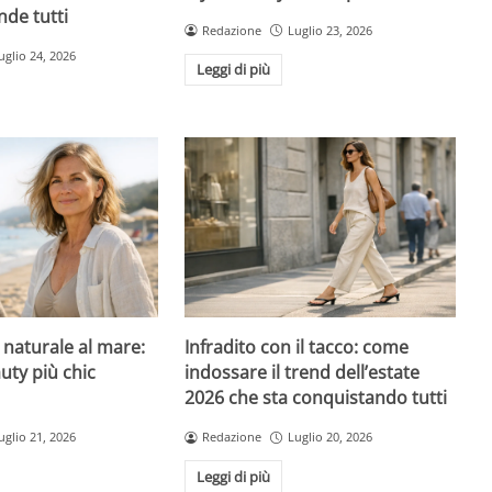
nde tutti
Redazione
Luglio 23, 2026
uglio 24, 2026
Leggi di più
l naturale al mare:
Infradito con il tacco: come
uty più chic
indossare il trend dell’estate
2026 che sta conquistando tutti
uglio 21, 2026
Redazione
Luglio 20, 2026
Leggi di più