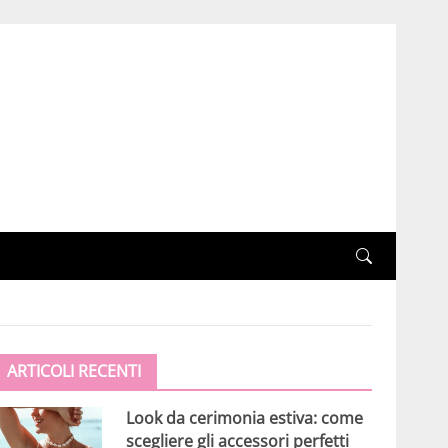
ARTICOLI RECENTI
Look da cerimonia estiva: come
scegliere gli accessori perfetti