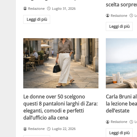
scelta sorpre
Redazione
Luglio 31, 2026
Redazione
L
Leggi di più
Leggi di più
Le donne over 50 scelgono
Carla Bruni a
questi 8 pantaloni larghi di Zara:
la lezione bea
eleganti, comodi e perfetti
dell’estate
dall’ufficio alla cena
Redazione
L
Redazione
Luglio 22, 2026
Leggi di più