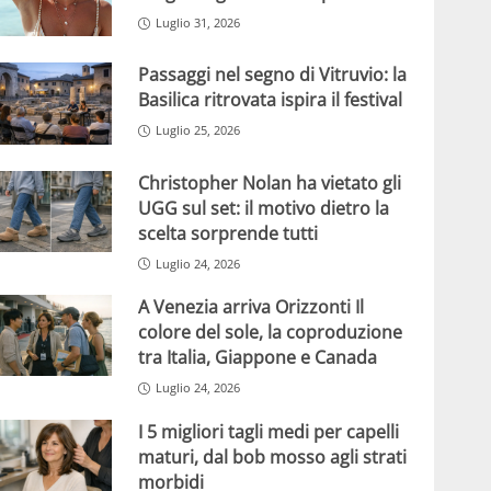
Luglio 31, 2026
Passaggi nel segno di Vitruvio: la
Basilica ritrovata ispira il festival
Luglio 25, 2026
Christopher Nolan ha vietato gli
UGG sul set: il motivo dietro la
scelta sorprende tutti
Luglio 24, 2026
A Venezia arriva Orizzonti Il
colore del sole, la coproduzione
tra Italia, Giappone e Canada
Luglio 24, 2026
I 5 migliori tagli medi per capelli
maturi, dal bob mosso agli strati
morbidi