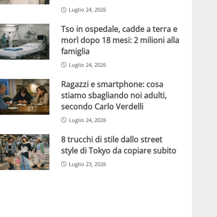
Luglio 24, 2026
Tso in ospedale, cadde a terra e
morì dopo 18 mesi: 2 milioni alla
famiglia
Luglio 24, 2026
Ragazzi e smartphone: cosa
stiamo sbagliando noi adulti,
secondo Carlo Verdelli
Luglio 24, 2026
8 trucchi di stile dallo street
style di Tokyo da copiare subito
Luglio 23, 2026