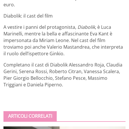
euro.
Diabolik: il cast del film
A vestire i panni del protagonista,
Diabolik
, è Luca
Marinelli, mentre la bella e affascinante Eva Kant è
impersonata da Miriam Leone. Nel cast del film
troviamo poi anche Valerio Mastandrea, che interpreta
il ruolo dell’ispettore Ginkio.
Completano il cast di Diabolik Alessandro Roja, Claudia
Gerini, Serena Rossi, Roberto Citran, Vanessa Scalera,
Pier Giorgio Bellocchio, Stefano Pesce, Massimo
Triggiani e Daniela Piperno.
ARTICOLI CORRELATI