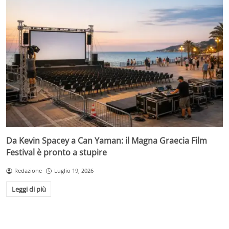
Da Kevin Spacey a Can Yaman: il Magna Graecia Film
Festival è pronto a stupire
Redazione
Luglio 19, 2026
Leggi di più