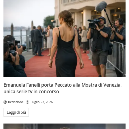
Emanuela Fanelli porta Peccato alla Mostra di Venezia,
unica serie tv in concorso
Redazione
Luglio 23, 2026
Leggi di più