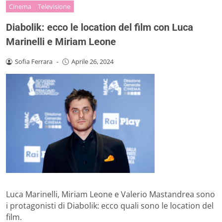
Cinema
Televisione
Diabolik: ecco le location del film con Luca
Marinelli e Miriam Leone
Sofia Ferrara
-
Aprile 26, 2024
Luca Marinelli, Miriam Leone e Valerio Mastandrea sono
i protagonisti di Diabolik: ecco quali sono le location del
film.