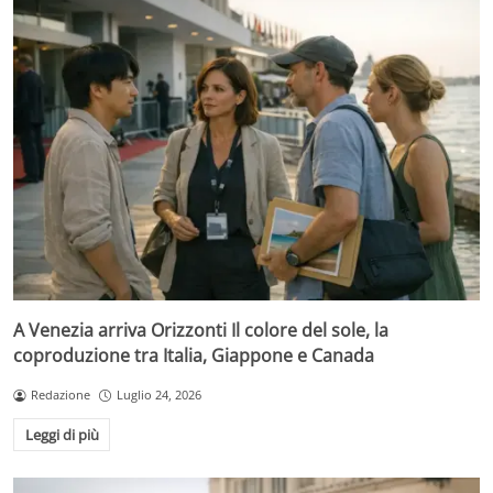
A Venezia arriva Orizzonti Il colore del sole, la
coproduzione tra Italia, Giappone e Canada
Redazione
Luglio 24, 2026
Leggi di più