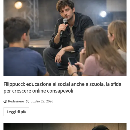
Filippucci: educazione ai social anche a scuola, la sfida
per crescere online consapevoli
Redazione
Luglio 22, 2026
Leggi di più