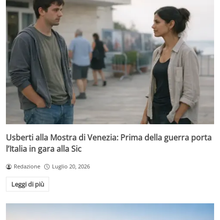
Usberti alla Mostra di Venezia: Prima della guerra porta
l’Italia in gara alla Sic
Redazione
Luglio 20, 2026
Leggi di più