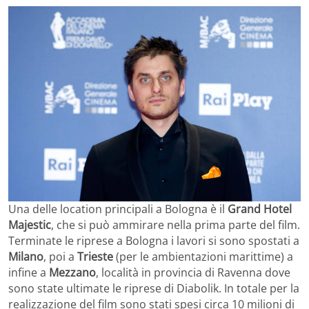
Una delle location principali a Bologna è il
Grand Hotel
Majestic
, che si può ammirare nella prima parte del film.
Terminate le riprese a Bologna i lavori si sono spostati a
Milano
, poi a
Trieste
(per le ambientazioni marittime) a
infine a
Mezzano
, località in provincia di Ravenna dove
sono state ultimate le riprese di Diabolik. In totale per la
realizzazione del film sono stati spesi circa 10 milioni di