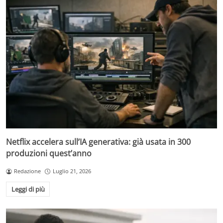
Netflix accelera sull’IA generativa: già usata in 300
produzioni quest’anno
Redazione
Luglio 21, 2026
Leggi di più