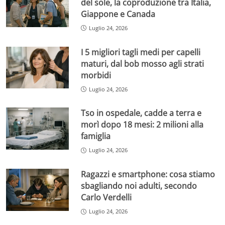
del sole, la coproduzione tra Italia,
Giappone e Canada
Luglio 24, 2026
I 5 migliori tagli medi per capelli
maturi, dal bob mosso agli strati
morbidi
Luglio 24, 2026
Tso in ospedale, cadde a terra e
morì dopo 18 mesi: 2 milioni alla
famiglia
Luglio 24, 2026
Ragazzi e smartphone: cosa stiamo
sbagliando noi adulti, secondo
Carlo Verdelli
Luglio 24, 2026