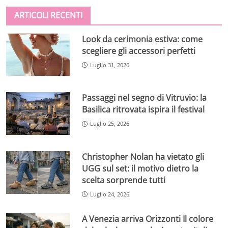
ARTICOLI RECENTI
Look da cerimonia estiva: come
scegliere gli accessori perfetti
Luglio 31, 2026
Passaggi nel segno di Vitruvio: la
Basilica ritrovata ispira il festival
Luglio 25, 2026
Christopher Nolan ha vietato gli
UGG sul set: il motivo dietro la
scelta sorprende tutti
Luglio 24, 2026
A Venezia arriva Orizzonti Il colore