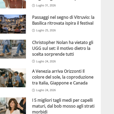
Luglio 31, 2026
Passaggi nel segno di Vitruvio: la
Basilica ritrovata ispira il festival
Luglio 25, 2026
Christopher Nolan ha vietato gli
UGG sul set: il motivo dietro la
scelta sorprende tutti
Luglio 24, 2026
A Venezia arriva Orizzonti Il
colore del sole, la coproduzione
tra Italia, Giappone e Canada
Luglio 24, 2026
I 5 migliori tagli medi per capelli
maturi, dal bob mosso agli strati
morbidi