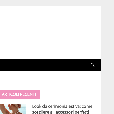
ARTICOLI RECENTI
Look da cerimonia estiva: come
scegliere gli accessori perfetti