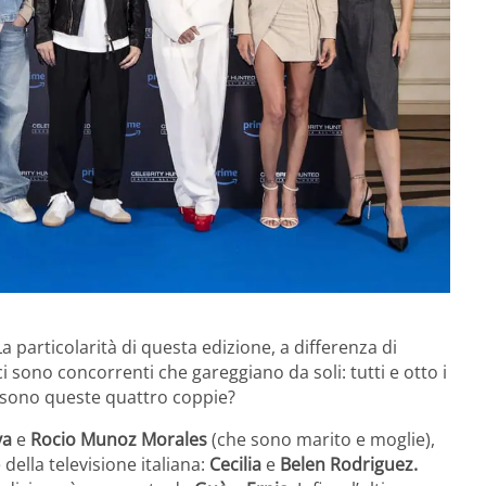
a particolarità di questa edizione, a differenza di
 sono concorrenti che gareggiano da soli: tutti e otto i
i sono queste quattro coppie?
va
e
Rocio Munoz Morales
(che sono marito e moglie),
della televisione italiana:
Cecilia
e
Belen Rodriguez.