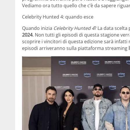
Vediamo ora tutto quello che c’è da sapere rigu
Celebrity Hunted 4: quando esce
Quando inizia
Celebrity Hunted 4
? La data scelta 
2024
. Non tutti gli episodi di questa stagione ve
scoprire i vincitori di questa edizione sarà infatt
episodi arriveranno sulla piattaforma streaming