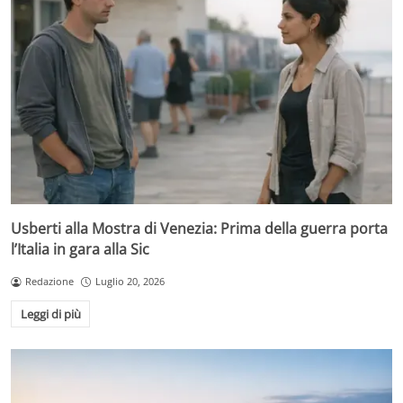
Usberti alla Mostra di Venezia: Prima della guerra porta
l’Italia in gara alla Sic
Redazione
Luglio 20, 2026
Leggi di più