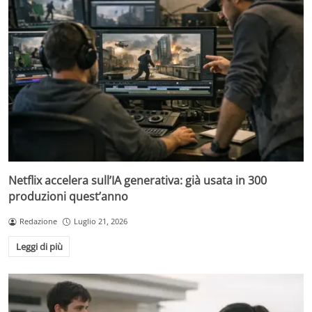
Netflix accelera sull’IA generativa: già usata in 300
produzioni quest’anno
Redazione
Luglio 21, 2026
Leggi di più