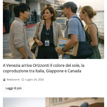
A Venezia arriva Orizzonti Il colore del sole, la
coproduzione tra Italia, Giappone e Canada
Redazione
Luglio 24, 2026
Leggi di più