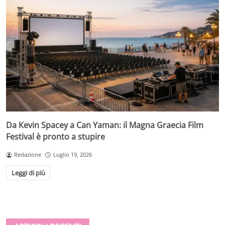
Da Kevin Spacey a Can Yaman: il Magna Graecia Film
Festival è pronto a stupire
Redazione
Luglio 19, 2026
Leggi di più