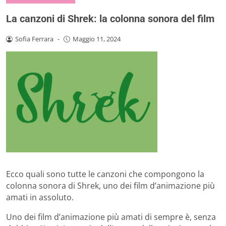
La canzoni di Shrek: la colonna sonora del film
Sofia Ferrara
-
Maggio 11, 2024
Ecco quali sono tutte le canzoni che compongono la
colonna sonora di Shrek, uno dei film d’animazione più
amati in assoluto.
Uno dei film d’animazione più amati di sempre è, senza