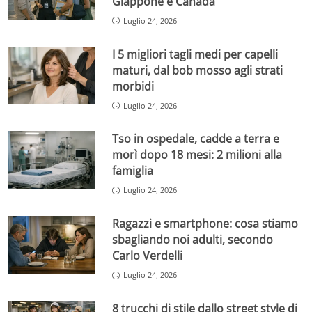
Giappone e Canada
Luglio 24, 2026
I 5 migliori tagli medi per capelli
maturi, dal bob mosso agli strati
morbidi
Luglio 24, 2026
Tso in ospedale, cadde a terra e
morì dopo 18 mesi: 2 milioni alla
famiglia
Luglio 24, 2026
Ragazzi e smartphone: cosa stiamo
sbagliando noi adulti, secondo
Carlo Verdelli
Luglio 24, 2026
8 trucchi di stile dallo street style di