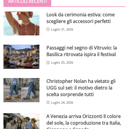
ARTICOLI RECENTI
Look da cerimonia estiva: come
scegliere gli accessori perfetti
Luglio 31, 2026
Passaggi nel segno di Vitruvio: la
Basilica ritrovata ispira il festival
Luglio 25, 2026
Christopher Nolan ha vietato gli
UGG sul set: il motivo dietro la
scelta sorprende tutti
Luglio 24, 2026
A Venezia arriva Orizzonti Il colore
del sole, la coproduzione tra Italia,