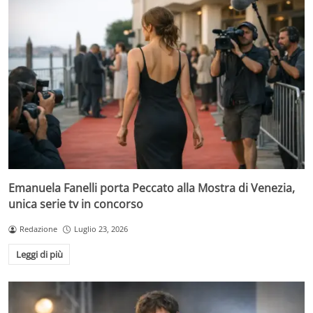
Emanuela Fanelli porta Peccato alla Mostra di Venezia,
unica serie tv in concorso
Redazione
Luglio 23, 2026
Leggi di più