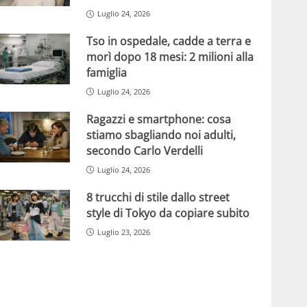
Luglio 24, 2026
Tso in ospedale, cadde a terra e
morì dopo 18 mesi: 2 milioni alla
famiglia
Luglio 24, 2026
Ragazzi e smartphone: cosa
stiamo sbagliando noi adulti,
secondo Carlo Verdelli
Luglio 24, 2026
8 trucchi di stile dallo street
style di Tokyo da copiare subito
Luglio 23, 2026