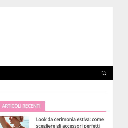
ARTICOLI RECENTI
Look da cerimonia estiva: come
scegliere gli accessori perfetti