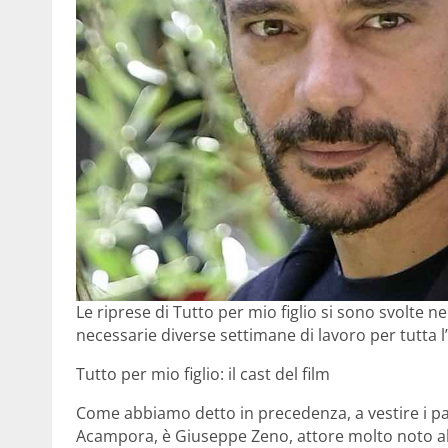
Le riprese di Tutto per mio figlio si sono svolte 
necessarie diverse settimane di lavoro per tutta l
Tutto per mio figlio: il cast del film
Come abbiamo detto in precedenza, a vestire i pa
Acampora, è Giuseppe Zeno, attore molto noto al 