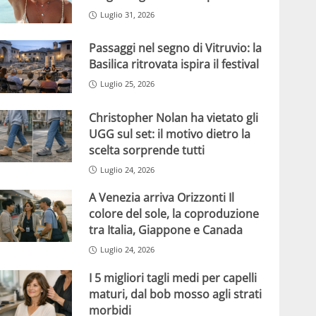
Luglio 31, 2026
Passaggi nel segno di Vitruvio: la
Basilica ritrovata ispira il festival
Luglio 25, 2026
Christopher Nolan ha vietato gli
UGG sul set: il motivo dietro la
scelta sorprende tutti
Luglio 24, 2026
A Venezia arriva Orizzonti Il
colore del sole, la coproduzione
tra Italia, Giappone e Canada
Luglio 24, 2026
I 5 migliori tagli medi per capelli
maturi, dal bob mosso agli strati
morbidi