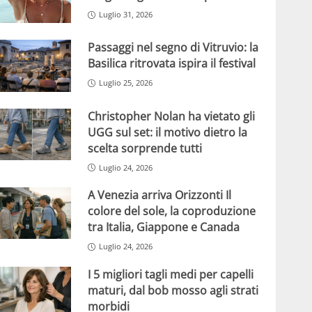
Luglio 31, 2026
Passaggi nel segno di Vitruvio: la
Basilica ritrovata ispira il festival
Luglio 25, 2026
Christopher Nolan ha vietato gli
UGG sul set: il motivo dietro la
scelta sorprende tutti
Luglio 24, 2026
A Venezia arriva Orizzonti Il
colore del sole, la coproduzione
tra Italia, Giappone e Canada
Luglio 24, 2026
I 5 migliori tagli medi per capelli
maturi, dal bob mosso agli strati
morbidi