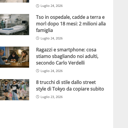
Luglio 24, 2026
Tso in ospedale, cadde a terra e
morì dopo 18 mesi: 2 milioni alla
famiglia
Luglio 24, 2026
Ragazzi e smartphone: cosa
stiamo sbagliando noi adulti,
secondo Carlo Verdelli
Luglio 24, 2026
8 trucchi di stile dallo street
style di Tokyo da copiare subito
Luglio 23, 2026