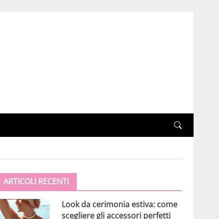
ARTICOLI RECENTI
Look da cerimonia estiva: come
scegliere gli accessori perfetti