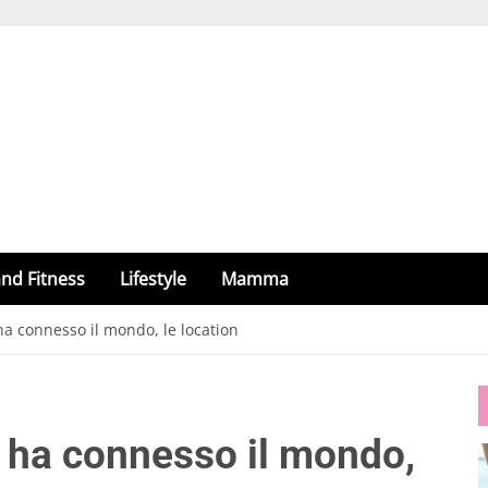
nd Fitness
Lifestyle
Mamma
a connesso il mondo, le location
 ha connesso il mondo,