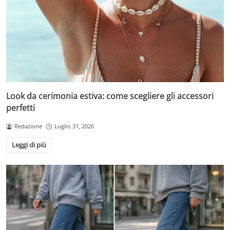
Look da cerimonia estiva: come scegliere gli accessori
perfetti
Redazione
Luglio 31, 2026
Leggi di più