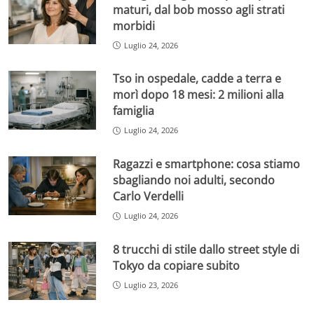
maturi, dal bob mosso agli strati
morbidi
Luglio 24, 2026
Tso in ospedale, cadde a terra e
morì dopo 18 mesi: 2 milioni alla
famiglia
Luglio 24, 2026
Ragazzi e smartphone: cosa stiamo
sbagliando noi adulti, secondo
Carlo Verdelli
Luglio 24, 2026
8 trucchi di stile dallo street style di
Tokyo da copiare subito
Luglio 23, 2026