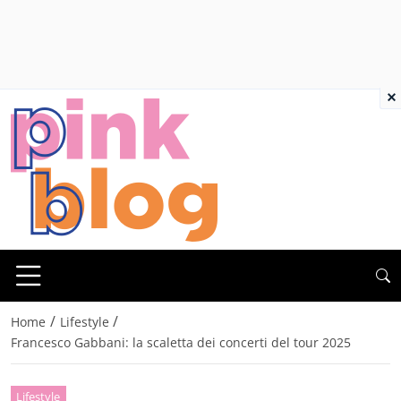
×
/
/
Home
Lifestyle
Francesco Gabbani: la scaletta dei concerti del tour 2025
Lifestyle