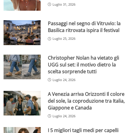
Luglio 31, 2026
Passaggi nel segno di Vitruvio: la
Basilica ritrovata ispira il festival
Luglio 25, 2026
Christopher Nolan ha vietato gli
UGG sul set: il motivo dietro la
scelta sorprende tutti
Luglio 24, 2026
A Venezia arriva Orizzonti Il colore
del sole, la coproduzione tra Italia,
Giappone e Canada
Luglio 24, 2026
I 5 migliori tagli medi per capelli