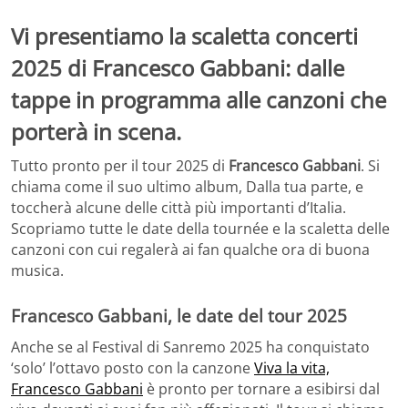
Vi presentiamo la scaletta concerti
2025 di Francesco Gabbani: dalle
tappe in programma alle canzoni che
porterà in scena.
Tutto pronto per il tour 2025 di
Francesco Gabbani
. Si
chiama come il suo ultimo album, Dalla tua parte, e
toccherà alcune delle città più importanti d’Italia.
Scopriamo tutte le date della tournée e la scaletta delle
canzoni con cui regalerà ai fan qualche ora di buona
musica.
Francesco Gabbani, le date del tour 2025
Anche se al Festival di Sanremo 2025 ha conquistato
‘solo’ l’ottavo posto con la canzone
Viva la vita,
Francesco Gabbani
è pronto per tornare a esibirsi dal