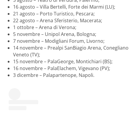
16 agosto – Villa Bertelli, Forte dei Marmi (LU);
21 agosto – Porto Turistico, Pescara;
22 agosto – Arena Sferisterio, Macerata;
1 ottobre – Arena di Verona;
5 novembre – Unipol Arena, Bologna;
7 novembre – Modigliani Forum, Livorno;
14 novembre – Prealpi SanBiagio Arena, Conegliano
Veneto (TV);
15 novembre – PalaGeorge, Montichiari (BS);
16 novembre – PalaElachem, Vigevano (PV);
3 dicembre – Palapartenope, Napoli.