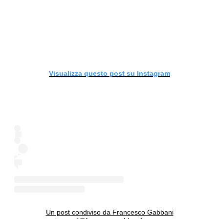
Visualizza questo post su Instagram
Un post condiviso da Francesco Gabbani