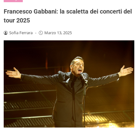
Francesco Gabbani: la scaletta dei concerti del
tour 2025
Sofia Ferrara
-
Marzo 13, 2025