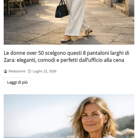
Le donne over 50 scelgono questi 8 pantaloni larghi di
Zara: eleganti, comodi e perfetti dall’ufficio alla cena
Redazione
Luglio 22, 2026
Leggi di più