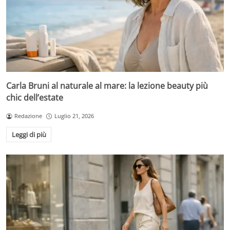
Carla Bruni al naturale al mare: la lezione beauty più
chic dell’estate
Redazione
Luglio 21, 2026
Leggi di più