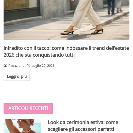
Infradito con il tacco: come indossare il trend dell’estate
2026 che sta conquistando tutti
Redazione
Luglio 20, 2026
Leggi di più
ARTICOLI RECENTI
Look da cerimonia estiva: come
scegliere gli accessori perfetti