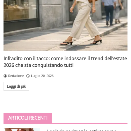
Infradito con il tacco: come indossare il trend dell’estate
2026 che sta conquistando tutti
Redazione
Luglio 20, 2026
Leggi di più
ARTICOLI RECENTI