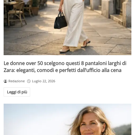
Le donne over 50 scelgono questi 8 pantaloni larghi di
Zara: eleganti, comodi e perfetti dall’ufficio alla cena
Redazione
Luglio 22, 2026
Leggi di più