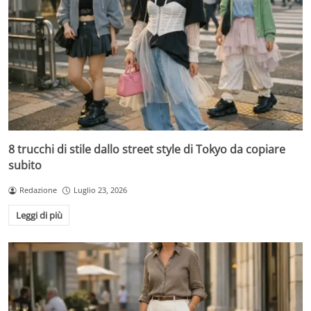
8 trucchi di stile dallo street style di Tokyo da copiare
subito
Redazione
Luglio 23, 2026
Leggi di più