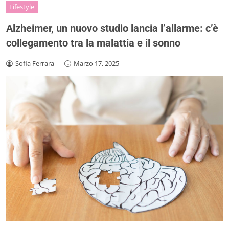
Lifestyle
Alzheimer, un nuovo studio lancia l’allarme: c’è
collegamento tra la malattia e il sonno
Sofia Ferrara
-
Marzo 17, 2025