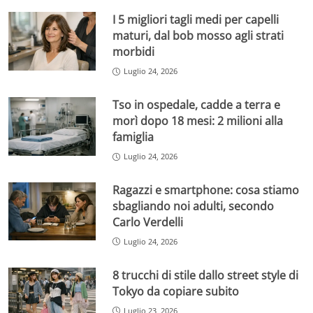
I 5 migliori tagli medi per capelli
maturi, dal bob mosso agli strati
morbidi
Luglio 24, 2026
Tso in ospedale, cadde a terra e
morì dopo 18 mesi: 2 milioni alla
famiglia
Luglio 24, 2026
Ragazzi e smartphone: cosa stiamo
sbagliando noi adulti, secondo
Carlo Verdelli
Luglio 24, 2026
8 trucchi di stile dallo street style di
Tokyo da copiare subito
Luglio 23, 2026