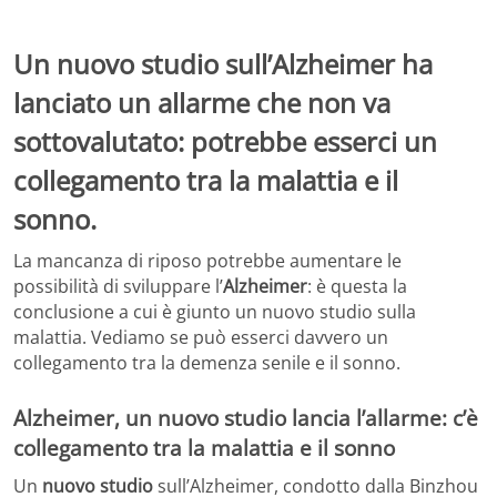
Un nuovo studio sull’Alzheimer ha
lanciato un allarme che non va
sottovalutato: potrebbe esserci un
collegamento tra la malattia e il
sonno.
La mancanza di riposo potrebbe aumentare le
possibilità di sviluppare l’
Alzheimer
: è questa la
conclusione a cui è giunto un nuovo studio sulla
malattia. Vediamo se può esserci davvero un
collegamento tra la demenza senile e il sonno.
Alzheimer, un nuovo studio lancia l’allarme: c’è
collegamento tra la malattia e il sonno
Un
nuovo studio
sull’Alzheimer, condotto dalla Binzhou