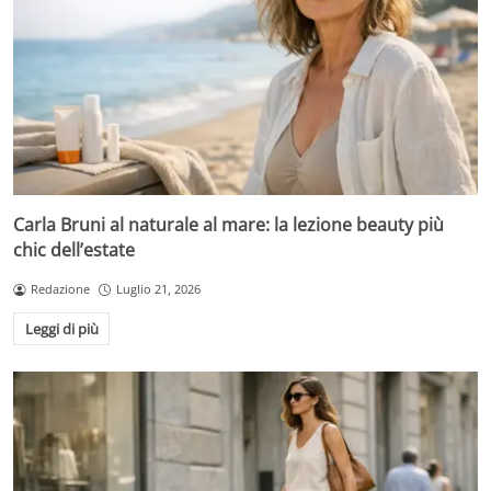
Carla Bruni al naturale al mare: la lezione beauty più
chic dell’estate
Redazione
Luglio 21, 2026
Leggi di più