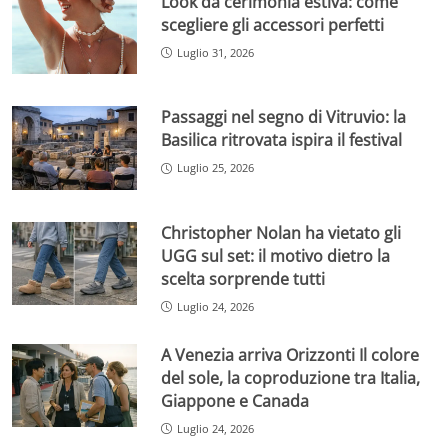
Look da cerimonia estiva: come
scegliere gli accessori perfetti
Luglio 31, 2026
Passaggi nel segno di Vitruvio: la
Basilica ritrovata ispira il festival
Luglio 25, 2026
Christopher Nolan ha vietato gli
UGG sul set: il motivo dietro la
scelta sorprende tutti
Luglio 24, 2026
A Venezia arriva Orizzonti Il colore
del sole, la coproduzione tra Italia,
Giappone e Canada
Luglio 24, 2026