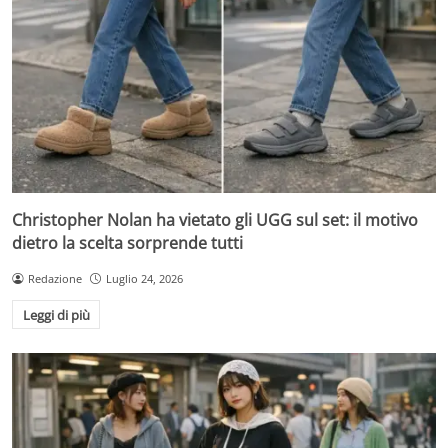
Christopher Nolan ha vietato gli UGG sul set: il motivo
dietro la scelta sorprende tutti
Redazione
Luglio 24, 2026
Leggi di più