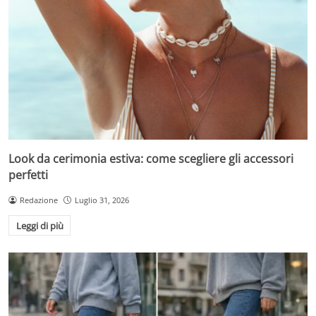
Look da cerimonia estiva: come scegliere gli accessori
perfetti
Redazione
Luglio 31, 2026
Leggi di più