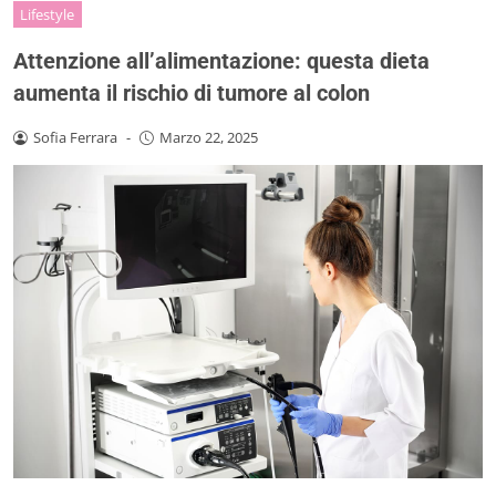
Lifestyle
Attenzione all’alimentazione: questa dieta
aumenta il rischio di tumore al colon
Sofia Ferrara
-
Marzo 22, 2025