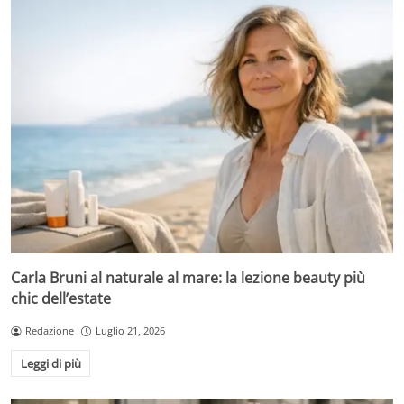
Carla Bruni al naturale al mare: la lezione beauty più
chic dell’estate
Redazione
Luglio 21, 2026
Leggi di più