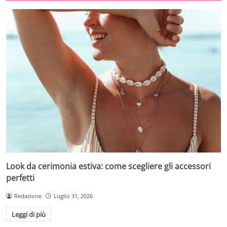
Look da cerimonia estiva: come scegliere gli accessori
perfetti
Redazione
Luglio 31, 2026
Leggi di più