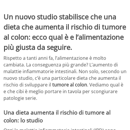
Un nuovo studio stabilisce che una
dieta che aumenta il rischio di tumore
al colon: ecco qual è e l’alimentazione
più giusta da seguire.
Rispetto a tanti anni fa, l’alimentazione è molto
cambiata. La conseguenza più grande? L’aumento di
malattie infiammatorie intestinali. Non solo, secondo un
nuovo studio, c’è una particolare dieta che aumenta il
rischio di sviluppare il
tumore al colon
. Vediamo qual è
e che cibi è meglio portare in tavola per scongiurare
patologie serie.
Una dieta aumenta il rischio di tumore al
colon: lo studio