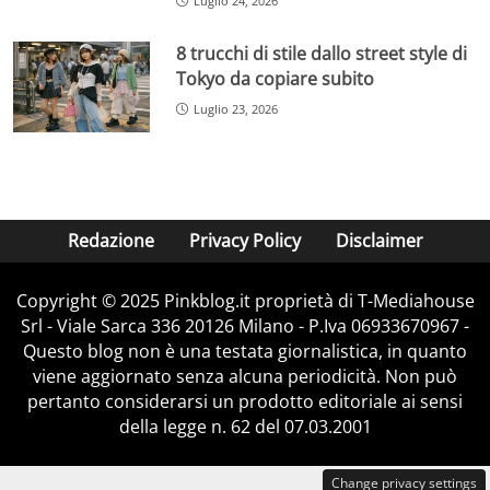
Luglio 24, 2026
8 trucchi di stile dallo street style di
Tokyo da copiare subito
Luglio 23, 2026
Redazione
Privacy Policy
Disclaimer
Copyright © 2025 Pinkblog.it proprietà di T-Mediahouse
Srl - Viale Sarca 336 20126 Milano - P.Iva 06933670967 -
Questo blog non è una testata giornalistica, in quanto
viene aggiornato senza alcuna periodicità. Non può
pertanto considerarsi un prodotto editoriale ai sensi
della legge n. 62 del 07.03.2001
Change privacy settings