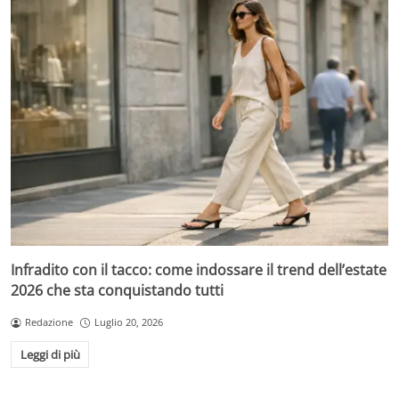
Infradito con il tacco: come indossare il trend dell’estate
2026 che sta conquistando tutti
Redazione
Luglio 20, 2026
Leggi di più