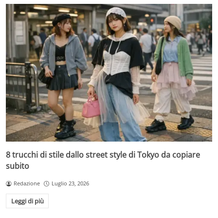
8 trucchi di stile dallo street style di Tokyo da copiare
subito
Redazione
Luglio 23, 2026
Leggi di più