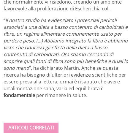
che normalmente vi risiedono, creando un ambiente
favorevole alla proliferazione di Escherichia coli.
“
Il nostro studio ha evidenziato i potenziali pericoli
associati a una dieta a basso contenuto di carboidrati e
fibre, un regime alimentare comunemente usato per
perdere peso. (…) Abbiamo integrato la fibra e abbiamo
visto che riduceva gli effetti della dieta a basso
contenuto di carboidrati. Ora stiamo cercando di
scoprire quali fonti di fibra sono più benefiche e quali lo
sono meno
“, ha dichiarato Martin. Anche se questa
ricerca ha bisogno di ulteriori evidenze scientifiche per
essere presa alla lettera, ormai è risaputo che avere
un’alimentazione sana, varia ed equilibrata è
fondamentale
per rimanere in salute.
ARTICOLI CORRELATI