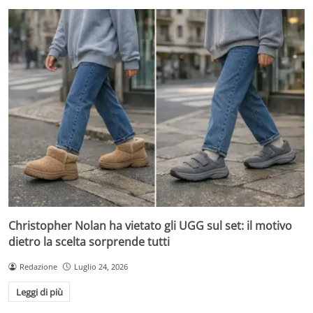
Christopher Nolan ha vietato gli UGG sul set: il motivo
dietro la scelta sorprende tutti
Redazione
Luglio 24, 2026
Leggi di più