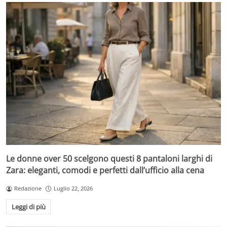
Le donne over 50 scelgono questi 8 pantaloni larghi di
Zara: eleganti, comodi e perfetti dall’ufficio alla cena
Redazione
Luglio 22, 2026
Leggi di più