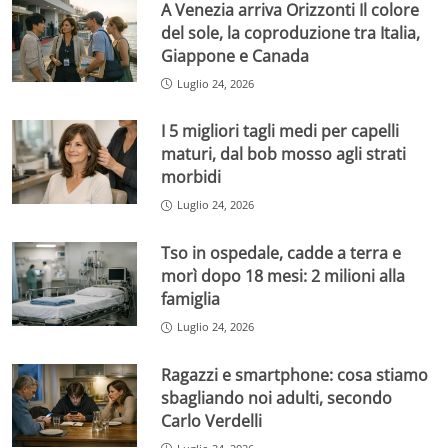
A Venezia arriva Orizzonti Il colore
del sole, la coproduzione tra Italia,
Giappone e Canada
Luglio 24, 2026
I 5 migliori tagli medi per capelli
maturi, dal bob mosso agli strati
morbidi
Luglio 24, 2026
Tso in ospedale, cadde a terra e
morì dopo 18 mesi: 2 milioni alla
famiglia
Luglio 24, 2026
Ragazzi e smartphone: cosa stiamo
sbagliando noi adulti, secondo
Carlo Verdelli