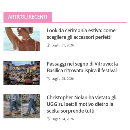
ARTICOLI RECENTI
Look da cerimonia estiva: come
scegliere gli accessori perfetti
Luglio 31, 2026
Passaggi nel segno di Vitruvio: la
Basilica ritrovata ispira il festival
Luglio 25, 2026
Christopher Nolan ha vietato gli
UGG sul set: il motivo dietro la
scelta sorprende tutti
Luglio 24, 2026