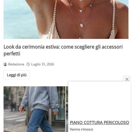
Look da cerimonia estiva: come scegliere gli accessori
perfetti
Redazione
Luglio 31, 2026
Leggi di più
PIANO COTTURA PERICOLOSO
Vanno rimossi