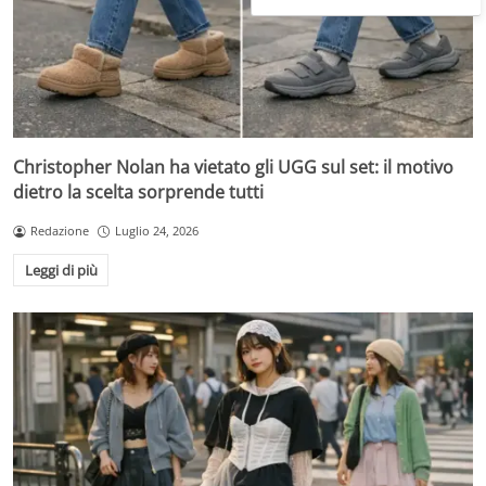
Christopher Nolan ha vietato gli UGG sul set: il motivo
dietro la scelta sorprende tutti
Redazione
Luglio 24, 2026
Leggi di più