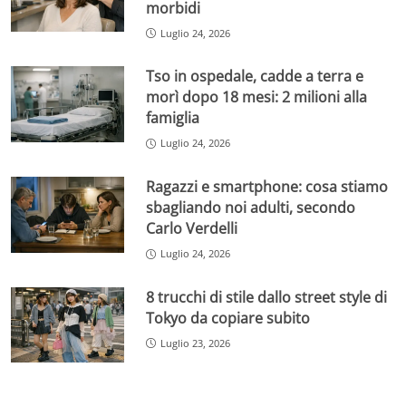
morbidi
Luglio 24, 2026
Tso in ospedale, cadde a terra e
morì dopo 18 mesi: 2 milioni alla
famiglia
Luglio 24, 2026
Ragazzi e smartphone: cosa stiamo
sbagliando noi adulti, secondo
Carlo Verdelli
Luglio 24, 2026
8 trucchi di stile dallo street style di
Tokyo da copiare subito
Luglio 23, 2026