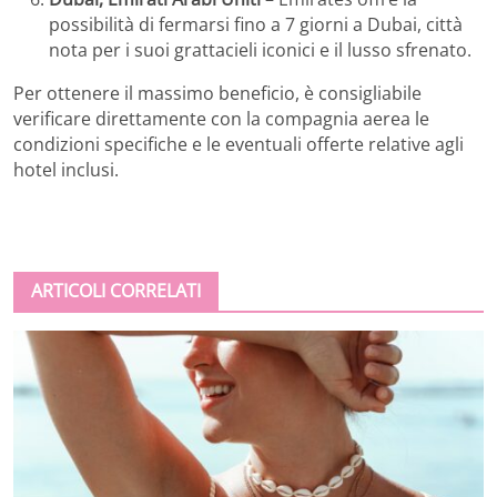
possibilità di fermarsi fino a 7 giorni a Dubai, città
nota per i suoi grattacieli iconici e il lusso sfrenato.
Per ottenere il massimo beneficio, è consigliabile
verificare direttamente con la compagnia aerea le
condizioni specifiche e le eventuali offerte relative agli
hotel inclusi.
ARTICOLI CORRELATI