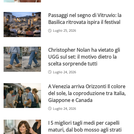
Passaggi nel segno di Vitruvio: la
Basilica ritrovata ispira il festival
Luglio 25, 2026
Christopher Nolan ha vietato gli
UGG sul set: il motivo dietro la
scelta sorprende tutti
Luglio 24, 2026
A Venezia arriva Orizzonti Il colore
del sole, la coproduzione tra Italia,
Giappone e Canada
Luglio 24, 2026
I 5 migliori tagli medi per capelli
maturi, dal bob mosso agli strati