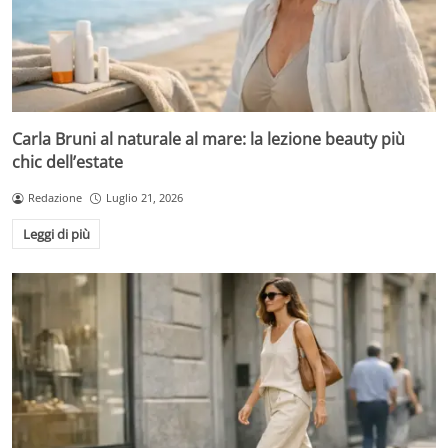
Carla Bruni al naturale al mare: la lezione beauty più
chic dell’estate
Redazione
Luglio 21, 2026
Leggi di più