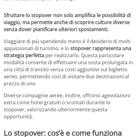
Sfruttare lo stopover non solo amplifica le possibilità di
viaggio, ma permette anche di scoprire culture diverse
senza dover pianificare ulteriori spostamenti.
Viaggiare di più spendendo meno è il desiderio di molti
appassionati di turismo, e lo
stopover
rappresenta una
strategia perfetta
per realizzarlo. Questa particolare
modalità consente di effettuare una sosta prolungata in
una città di transito senza costi aggiuntivi sul biglietto
aereo, permettendo così di visitare due destinazioni al
prezzo di uno.
Diverse compagnie aeree, inoltre, offrono agevolazioni
extra come hotel gratuiti o scontati durante lo
stopover, valorizzando ulteriormente questa
opportunità.
Lo stopover: cos’è e come funziona