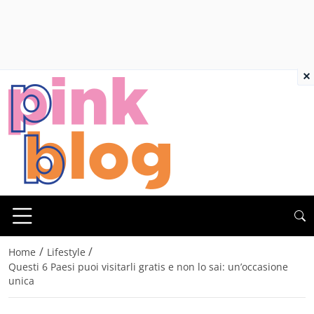
×
/
/
Home
Lifestyle
Questi 6 Paesi puoi visitarli gratis e non lo sai: un’occasione
unica