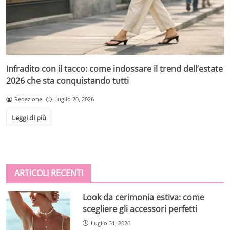
Infradito con il tacco: come indossare il trend dell’estate
2026 che sta conquistando tutti
Redazione
Luglio 20, 2026
Leggi di più
ARTICOLI RECENTI
Look da cerimonia estiva: come
scegliere gli accessori perfetti
Luglio 31, 2026