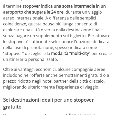
Il termine
stopover
indica una sosta intermedia in un
aeroporto che supera le 24 ore
, durante un viaggio
aereo internazionale. A differenza delle semplici
coincidenze, questa pausa più lunga consente di
esplorare una città diversa dalla destinazione finale
senza pagare un supplemento sul biglietto. Per attivare
lo stopover è sufficiente selezionare l’opzione dedicata
nella fase di prenotazione, spesso indicata come
“Stopover” o scegliere la
modalità “multi-city”
per creare
un itinerario personalizzato.
Oltre ai vantaggi economici, alcune compagnie aeree
includono nell’offerta anche pernottamenti gratuiti o a
prezzo ridotto negli hotel partner della città di scalo,
migliorando ulteriormente l’esperienza di viaggio.
Sei destinazioni ideali per uno stopover
gratuito