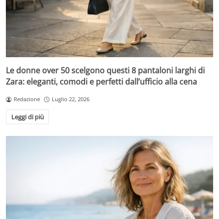
Le donne over 50 scelgono questi 8 pantaloni larghi di
Zara: eleganti, comodi e perfetti dall’ufficio alla cena
Redazione
Luglio 22, 2026
Leggi di più