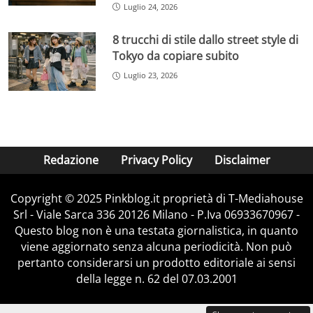
Luglio 24, 2026
8 trucchi di stile dallo street style di
Tokyo da copiare subito
Luglio 23, 2026
Redazione
Privacy Policy
Disclaimer
Copyright © 2025 Pinkblog.it proprietà di T-Mediahouse
Srl - Viale Sarca 336 20126 Milano - P.Iva 06933670967 -
Questo blog non è una testata giornalistica, in quanto
viene aggiornato senza alcuna periodicità. Non può
pertanto considerarsi un prodotto editoriale ai sensi
della legge n. 62 del 07.03.2001