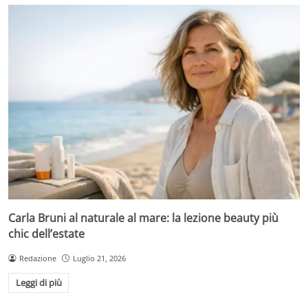
Carla Bruni al naturale al mare: la lezione beauty più
chic dell’estate
Redazione
Luglio 21, 2026
Leggi di più