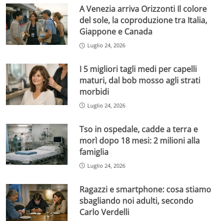
A Venezia arriva Orizzonti Il colore
del sole, la coproduzione tra Italia,
Giappone e Canada
Luglio 24, 2026
I 5 migliori tagli medi per capelli
maturi, dal bob mosso agli strati
morbidi
Luglio 24, 2026
Tso in ospedale, cadde a terra e
morì dopo 18 mesi: 2 milioni alla
famiglia
Luglio 24, 2026
Ragazzi e smartphone: cosa stiamo
sbagliando noi adulti, secondo
Carlo Verdelli