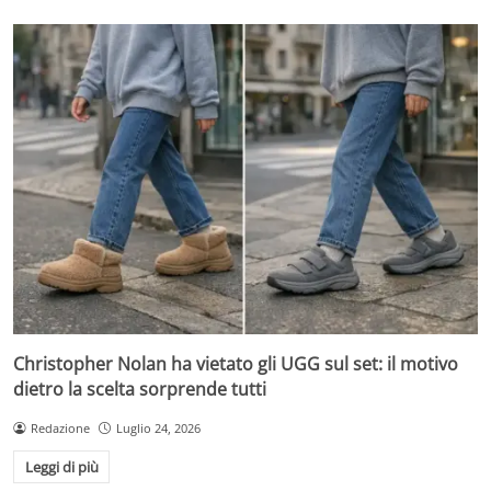
Christopher Nolan ha vietato gli UGG sul set: il motivo
dietro la scelta sorprende tutti
Redazione
Luglio 24, 2026
Leggi di più