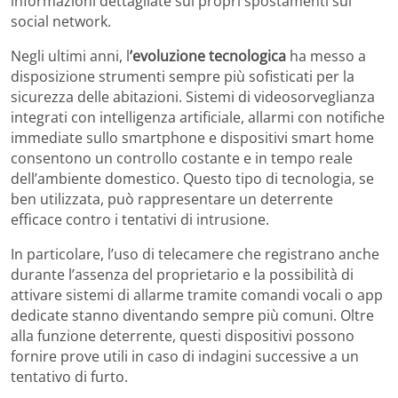
informazioni dettagliate sui propri spostamenti sui
social network.
Negli ultimi anni, l
’evoluzione tecnologica
ha messo a
disposizione strumenti sempre più sofisticati per la
sicurezza delle abitazioni. Sistemi di videosorveglianza
integrati con intelligenza artificiale, allarmi con notifiche
immediate sullo smartphone e dispositivi smart home
consentono un controllo costante e in tempo reale
dell’ambiente domestico. Questo tipo di tecnologia, se
ben utilizzata, può rappresentare un deterrente
efficace contro i tentativi di intrusione.
In particolare, l’uso di telecamere che registrano anche
durante l’assenza del proprietario e la possibilità di
attivare sistemi di allarme tramite comandi vocali o app
dedicate stanno diventando sempre più comuni. Oltre
alla funzione deterrente, questi dispositivi possono
fornire prove utili in caso di indagini successive a un
tentativo di furto.