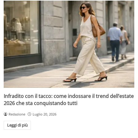
Infradito con il tacco: come indossare il trend dell’estate
2026 che sta conquistando tutti
Redazione
Luglio 20, 2026
Leggi di più