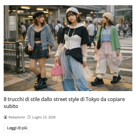
8 trucchi di stile dallo street style di Tokyo da copiare
subito
Redazione
Luglio 23, 2026
Leggi di più