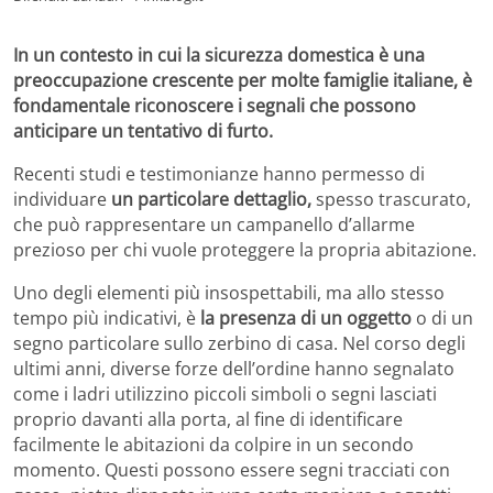
In un contesto in cui la sicurezza domestica è una
preoccupazione crescente per molte famiglie italiane, è
fondamentale riconoscere i segnali che possono
anticipare un tentativo di furto.
Recenti studi e testimonianze hanno permesso di
individuare
un particolare dettaglio,
spesso trascurato,
che può rappresentare un campanello d’allarme
prezioso per chi vuole proteggere la propria abitazione.
Uno degli elementi più insospettabili, ma allo stesso
tempo più indicativi, è
la presenza di un oggetto
o di un
segno particolare sullo zerbino di casa. Nel corso degli
ultimi anni, diverse forze dell’ordine hanno segnalato
come i ladri utilizzino piccoli simboli o segni lasciati
proprio davanti alla porta, al fine di identificare
facilmente le abitazioni da colpire in un secondo
momento. Questi possono essere segni tracciati con