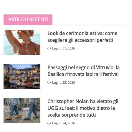
ARTICOLI RECENTI
Look da cerimonia estiva: come
scegliere gli accessori perfetti
Luglio 31, 2026
Passaggi nel segno di Vitruvio: la
Basilica ritrovata ispira il festival
Luglio 25, 2026
Christopher Nolan ha vietato gli
UGG sul set: il motivo dietro la
scelta sorprende tutti
Luglio 24, 2026