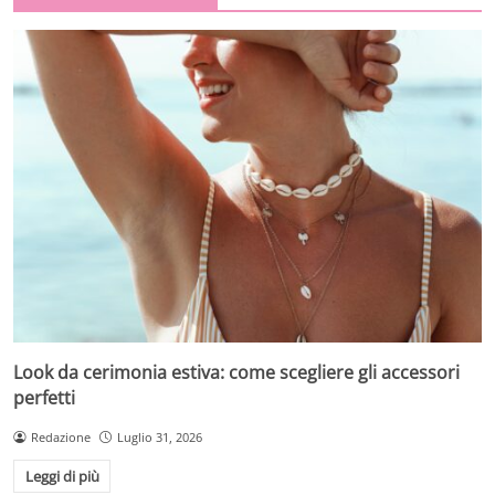
Look da cerimonia estiva: come scegliere gli accessori
perfetti
Redazione
Luglio 31, 2026
Leggi di più