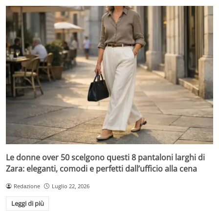
Le donne over 50 scelgono questi 8 pantaloni larghi di
Zara: eleganti, comodi e perfetti dall’ufficio alla cena
Redazione
Luglio 22, 2026
Leggi di più