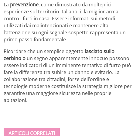
La
prevenzione
, come dimostrato da molteplici
esperienze sul territorio italiano, è la miglior arma
contro i furti in casa. Essere informati sui metodi
utilizzati dai malintenzionati e mantenere alta
l’attenzione su ogni segnale sospetto rappresenta un
primo passo fondamentale.
Ricordare che un semplice oggetto
lasciato sullo
zerbino o
un segno apparentemente innocuo possono
essere indicatori di un imminente tentativo di furto può
fare la differenza tra subire un danno e evitarlo. La
collaborazione tra cittadini, forze dell’ordine e
tecnologie moderne costituisce la strategia migliore per
garantire una maggiore sicurezza nelle proprie
abitazioni.
ARTICOLI CORRELATI