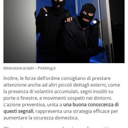
Attenzione ai ladri – Pinkblog.it
Inoltre, le forze dell’ordine consigliano di prestare
attenzione anche ad altri piccoli dettagli esterni, come
la presenza di volantini accumulati, segni insoliti su
porte o finestre, e movimenti sospetti nei dintorni.
L’azione preventiva, unita a
una buona conoscenza di
questi segnali
, rappresenta una strategia efficace per
aumentare la sicurezza domestica.