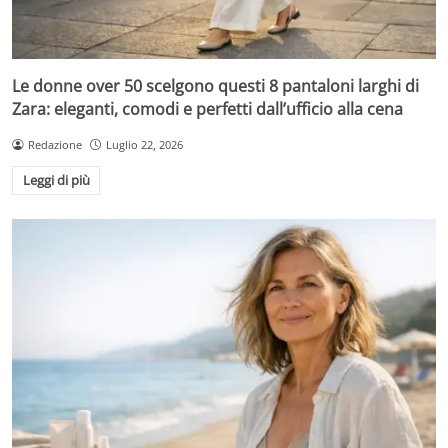
Le donne over 50 scelgono questi 8 pantaloni larghi di
Zara: eleganti, comodi e perfetti dall’ufficio alla cena
Redazione
Luglio 22, 2026
Leggi di più