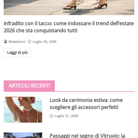
Infradito con il tacco: come indossare il trend dell’estate
2026 che sta conquistando tutti
Redazione
Luglio 20, 2026
Leggi di più
ARTICOLI RECENTI
Look da cerimonia estiva: come
scegliere gli accessori perfetti
Luglio 31, 2026
Passaggi nel segno di Vitruvio: la