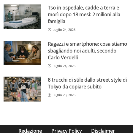
Tso in ospedale, cadde a terra e
morì dopo 18 mesi: 2 milioni alla
famiglia
Luglio 24, 2026
Ragazzi e smartphone: cosa stiamo
sbagliando noi adulti, secondo
Carlo Verdelli
Luglio 24, 2026
8 trucchi di stile dallo street style di
Tokyo da copiare subito
Luglio 23, 2026
Redazione
Privacy Policy
Disclaimer