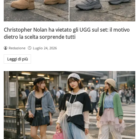
Christopher Nolan ha vietato gli UGG sul set: il motivo
dietro la scelta sorprende tutti
Redazione
Luglio 24, 2026
Leggi di più