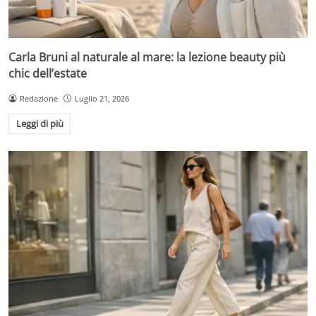
Carla Bruni al naturale al mare: la lezione beauty più
chic dell’estate
Redazione
Luglio 21, 2026
Leggi di più