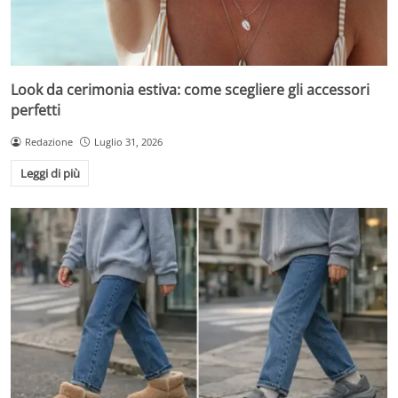
Look da cerimonia estiva: come scegliere gli accessori
perfetti
Redazione
Luglio 31, 2026
Leggi di più