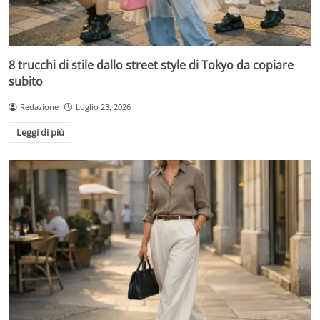
8 trucchi di stile dallo street style di Tokyo da copiare
subito
Redazione
Luglio 23, 2026
Leggi di più