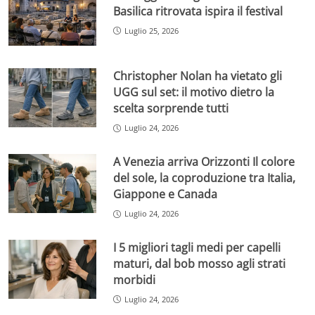
Basilica ritrovata ispira il festival
Luglio 25, 2026
Christopher Nolan ha vietato gli
UGG sul set: il motivo dietro la
scelta sorprende tutti
Luglio 24, 2026
A Venezia arriva Orizzonti Il colore
del sole, la coproduzione tra Italia,
Giappone e Canada
Luglio 24, 2026
I 5 migliori tagli medi per capelli
maturi, dal bob mosso agli strati
morbidi
Luglio 24, 2026