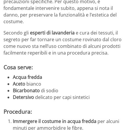
precauzioni specifiche. Per questo motivo, è
fondamentale intervenire subito, appena si nota il
danno, per preservare la funzionalità e l’estetica del
costume.
Secondo gli
esperti di lavanderia
e cura dei tessuti, il
segreto per far tornare un costume rovinato dal cloro
come nuovo sta nell’uso combinato di alcuni prodotti
facilmente reperibili e in una procedura precisa.
Cosa serve:
Acqua fredda
Aceto
bianco
Bicarbonato
di sodio
Detersivo
delicato per capi sintetici
Procedura:
Immergere il costume in acqua fredda
per alcuni
minuti per ammorbidire le fibre.