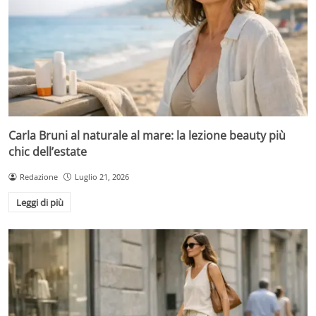
Carla Bruni al naturale al mare: la lezione beauty più
chic dell’estate
Redazione
Luglio 21, 2026
Leggi di più