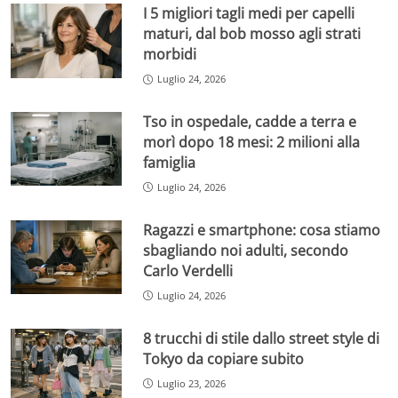
I 5 migliori tagli medi per capelli
maturi, dal bob mosso agli strati
morbidi
Luglio 24, 2026
Tso in ospedale, cadde a terra e
morì dopo 18 mesi: 2 milioni alla
famiglia
Luglio 24, 2026
Ragazzi e smartphone: cosa stiamo
sbagliando noi adulti, secondo
Carlo Verdelli
Luglio 24, 2026
8 trucchi di stile dallo street style di
Tokyo da copiare subito
Luglio 23, 2026