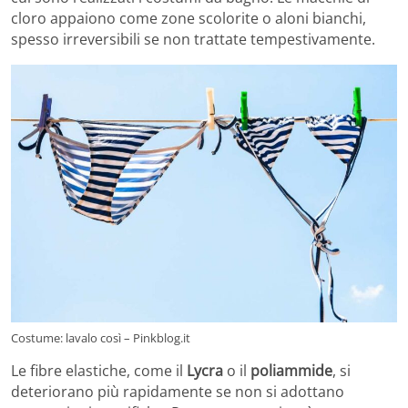
cloro appaiono come zone scolorite o aloni bianchi,
spesso irreversibili se non trattate tempestivamente.
Costume: lavalo così – Pinkblog.it
Le fibre elastiche, come il
Lycra
o il
poliammide
, si
deteriorano più rapidamente se non si adottano