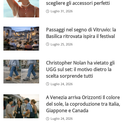
scegliere gli accessori perfetti
Luglio 31, 2026
Passaggi nel segno di Vitruvio: la
Basilica ritrovata ispira il festival
Luglio 25, 2026
Christopher Nolan ha vietato gli
UGG sul set: il motivo dietro la
scelta sorprende tutti
Luglio 24, 2026
A Venezia arriva Orizzonti Il colore
del sole, la coproduzione tra Italia,
Giappone e Canada
Luglio 24, 2026