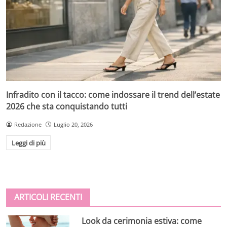
Infradito con il tacco: come indossare il trend dell’estate
2026 che sta conquistando tutti
Redazione
Luglio 20, 2026
Leggi di più
ARTICOLI RECENTI
Look da cerimonia estiva: come