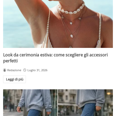
Look da cerimonia estiva: come scegliere gli accessori
perfetti
Redazione
Luglio 31, 2026
Leggi di più