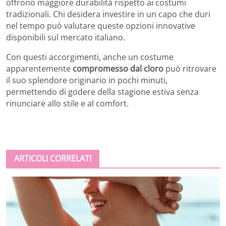
offrono maggiore durabilità rispetto ai costumi
tradizionali. Chi desidera investire in un capo che duri
nel tempo può valutare queste opzioni innovative
disponibili sul mercato italiano.
Con questi accorgimenti, anche un costume
apparentemente
compromesso dal cloro
può ritrovare
il suo splendore originario in pochi minuti,
permettendo di godere della stagione estiva senza
rinunciare allo stile e al comfort.
ARTICOLI CORRELATI