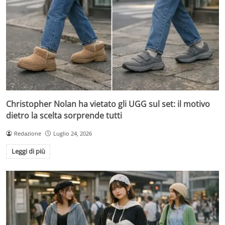
Christopher Nolan ha vietato gli UGG sul set: il motivo
dietro la scelta sorprende tutti
Redazione
Luglio 24, 2026
Leggi di più