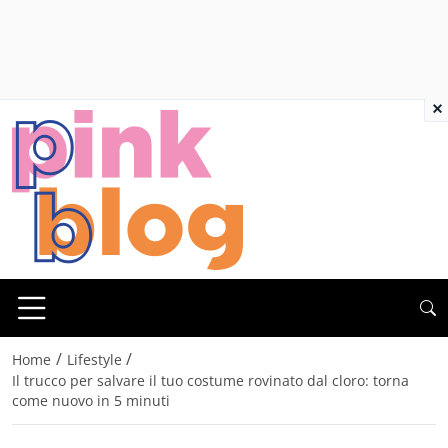
×
/
/
Home
Lifestyle
Il trucco per salvare il tuo costume rovinato dal cloro: torna
come nuovo in 5 minuti