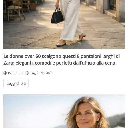
Le donne over 50 scelgono questi 8 pantaloni larghi di
Zara: eleganti, comodi e perfetti dall’ufficio alla cena
Redazione
Luglio 22, 2026
Leggi di più