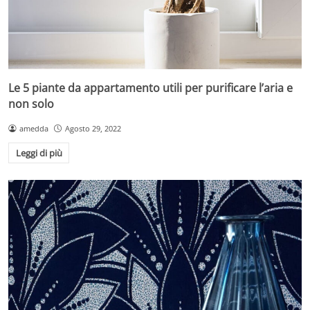
Le 5 piante da appartamento utili per purificare l’aria e
non solo
amedda
Agosto 29, 2022
Leggi di più