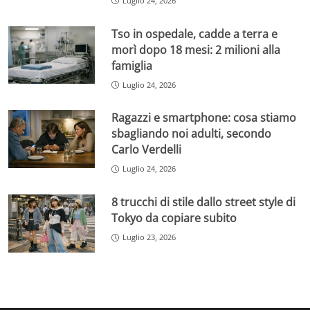
Luglio 24, 2026
Tso in ospedale, cadde a terra e
morì dopo 18 mesi: 2 milioni alla
famiglia
Luglio 24, 2026
Ragazzi e smartphone: cosa stiamo
sbagliando noi adulti, secondo
Carlo Verdelli
Luglio 24, 2026
8 trucchi di stile dallo street style di
Tokyo da copiare subito
Luglio 23, 2026