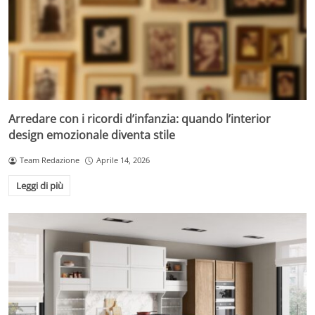
Arredare con i ricordi d’infanzia: quando l’interior
design emozionale diventa stile
Team Redazione
Aprile 14, 2026
Leggi di più