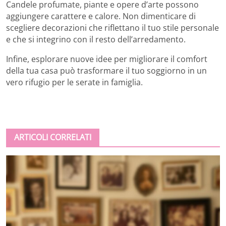
Candele profumate, piante e opere d’arte possono
aggiungere carattere e calore. Non dimenticare di
scegliere decorazioni che riflettano il tuo stile personale
e che si integrino con il resto dell’arredamento.
Infine, esplorare nuove idee per migliorare il comfort
della tua casa può trasformare il tuo soggiorno in un
vero rifugio per le serate in famiglia.
ARTICOLI CORRELATI