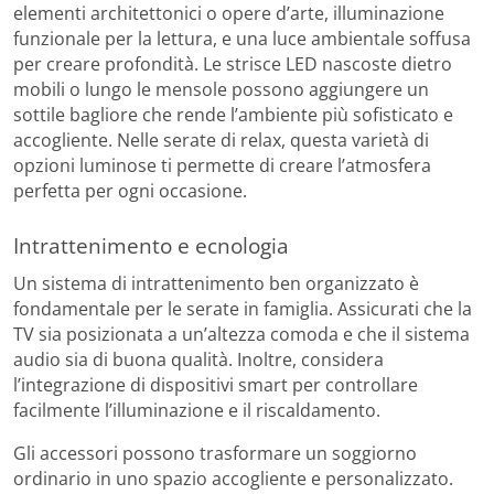
elementi architettonici o opere d’arte, illuminazione
funzionale per la lettura, e una luce ambientale soffusa
per creare profondità. Le strisce LED nascoste dietro
mobili o lungo le mensole possono aggiungere un
sottile bagliore che rende l’ambiente più sofisticato e
accogliente. Nelle serate di relax, questa varietà di
opzioni luminose ti permette di creare l’atmosfera
perfetta per ogni occasione.
Intrattenimento e ecnologia
Un sistema di intrattenimento ben organizzato è
fondamentale per le serate in famiglia. Assicurati che la
TV sia posizionata a un’altezza comoda e che il sistema
audio sia di buona qualità. Inoltre, considera
l’integrazione di dispositivi smart per controllare
facilmente l’illuminazione e il riscaldamento.
Gli accessori possono trasformare un soggiorno
ordinario in uno spazio accogliente e personalizzato.