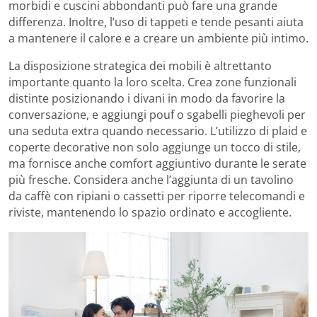
morbidi e cuscini abbondanti può fare una grande
differenza. Inoltre, l’uso di tappeti e tende pesanti aiuta
a mantenere il calore e a creare un ambiente più intimo.
La disposizione strategica dei mobili è altrettanto
importante quanto la loro scelta. Crea zone funzionali
distinte posizionando i divani in modo da favorire la
conversazione, e aggiungi pouf o sgabelli pieghevoli per
una seduta extra quando necessario. L’utilizzo di plaid e
coperte decorative non solo aggiunge un tocco di stile,
ma fornisce anche comfort aggiuntivo durante le serate
più fresche. Considera anche l’aggiunta di un tavolino
da caffè con ripiani o cassetti per riporre telecomandi e
riviste, mantenendo lo spazio ordinato e accogliente.