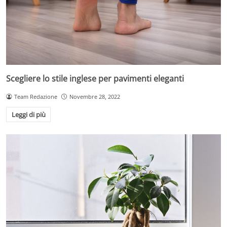
Scegliere lo stile inglese per pavimenti eleganti
Team Redazione
Novembre 28, 2022
Leggi di più