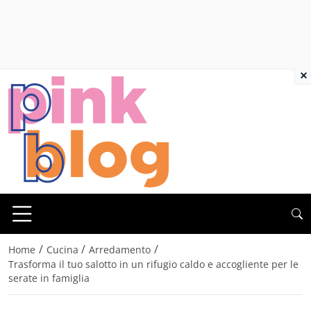
×
/
/
/
Home
Cucina
Arredamento
Trasforma il tuo salotto in un rifugio caldo e accogliente per le
serate in famiglia