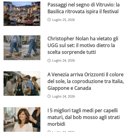
Passaggi nel segno di Vitruvio: la
Basilica ritrovata ispira il festival
Luglio 25, 2026
Christopher Nolan ha vietato gli
UGG sul set: il motivo dietro la
scelta sorprende tutti
Luglio 24, 2026
A Venezia arriva Orizzonti Il colore
del sole, la coproduzione tra Italia,
Giappone e Canada
Luglio 24, 2026
I 5 migliori tagli medi per capelli
maturi, dal bob mosso agli strati
morbidi