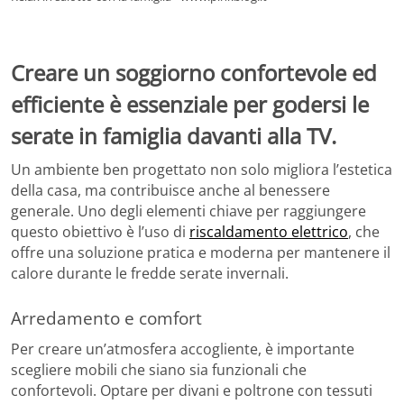
Creare un soggiorno confortevole ed
efficiente è essenziale per godersi le
serate in famiglia davanti alla TV.
Un ambiente ben progettato non solo migliora l’estetica
della casa, ma contribuisce anche al benessere
generale. Uno degli elementi chiave per raggiungere
questo obiettivo è l’uso di
riscaldamento elettrico
, che
offre una soluzione pratica e moderna per mantenere il
calore durante le fredde serate invernali.
Arredamento e comfort
Per creare un’atmosfera accogliente, è importante
scegliere mobili che siano sia funzionali che
confortevoli. Optare per divani e poltrone con tessuti