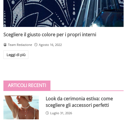
Scegliere il giusto colore per i propri interni
Team Redazione
Agosto 16, 2022
Leggi di più
ARTICOLI RECENTI
Look da cerimonia estiva: come
scegliere gli accessori perfetti
Luglio 31, 2026