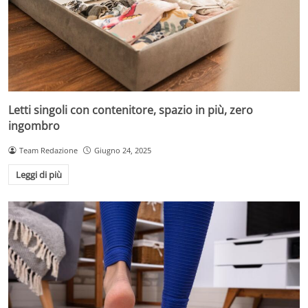
Letti singoli con contenitore, spazio in più, zero
ingombro
Team Redazione
Giugno 24, 2025
Leggi di più