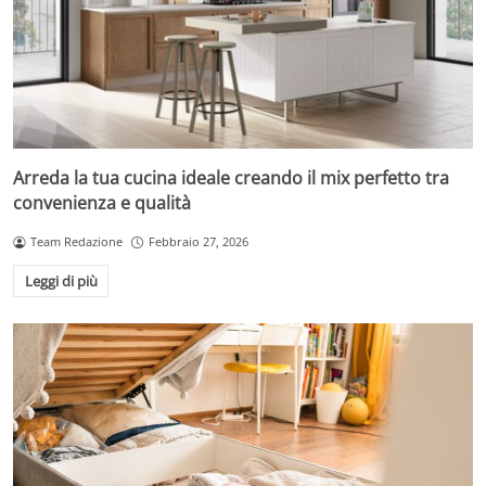
Arreda la tua cucina ideale creando il mix perfetto tra
convenienza e qualità
Team Redazione
Febbraio 27, 2026
Leggi di più