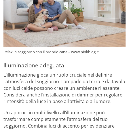
Relax in soggiorno con il proprio cane – www.pinkblog.it
Illuminazione adeguata
L’illuminazione gioca un ruolo cruciale nel definire
l’atmosfera del soggiorno. Lampade da terra e da tavolo
con luci calde possono creare un ambiente rilassante.
Considera anche l’installazione di dimmer per regolare
l’intensità della luce in base all’attività o all’umore.
Un approccio multi-livello all’illuminazione può
trasformare completamente l’atmosfera del tuo
soggiorno. Combina luci di accento per evidenziare