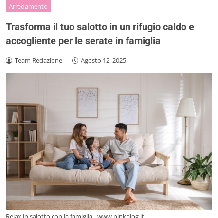
Arredamento
Trasforma il tuo salotto in un rifugio caldo e
accogliente per le serate in famiglia
Team Redazione
-
Agosto 12, 2025
Relax in salotto con la famiglia - www.pinkblog.it