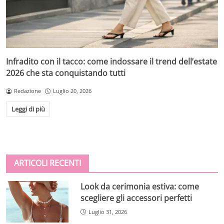
Infradito con il tacco: come indossare il trend dell’estate
2026 che sta conquistando tutti
Redazione
Luglio 20, 2026
Leggi di più
ARTICOLI RECENTI
Look da cerimonia estiva: come
scegliere gli accessori perfetti
Luglio 31, 2026