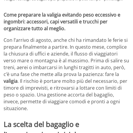
Come preparare la valigia evitando peso eccessivo e
ingombri: accessori, capi versatili e trucchi per
organizzare tutto al meglio.
Con l’arrivo di agosto, anche chi ha rimandato le ferie si
prepara finalmente a partire. In questo mese, complice
la chiusura di uffici e aziende, il flusso di viaggiatori
verso mare o montagna è al massimo. Prima di salire su
treni, aerei o imbarcarsi in lunghi tragitti in auto, però,
c’è una fase che mette alla prova la pazienza: fare la
valigia
. Il rischio è portare molto più del necessario, per
timore di imprevisti, e ritrovarsi a lottare con limiti di
peso o spazio. Una gestione accorta del bagaglio,
invece, permette di viaggiare comodi e pronti a ogni
situazione.
La scelta del bagaglio e