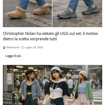
Christopher Nolan ha vietato gli UGG sul set: il motivo
dietro la scelta sorprende tutti
Redazione
Luglio 24, 2026
Leggi di più