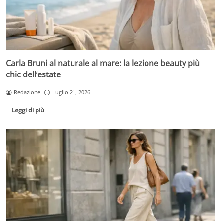
Carla Bruni al naturale al mare: la lezione beauty più
chic dell’estate
Redazione
Luglio 21, 2026
Leggi di più