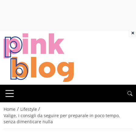
×
/
/
Home
Lifestyle
Valige, i consigli da seguire per preparale in poco tempo,
senza dimenticare nulla