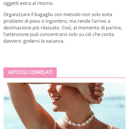
oggetti extra al ritorno.
Organizzare il bagaglio con metodo non solo evita
problemi di peso o ingombro, ma rende l’arrivo a
destinazione più rilassato. Così, al momento di partire,
l’attenzione può concentrarsi solo su ciò che conta
davvero: godersi la vacanza.
ARTICOLI CORRELATI