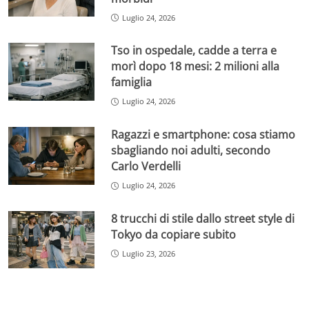
Luglio 24, 2026
Tso in ospedale, cadde a terra e
morì dopo 18 mesi: 2 milioni alla
famiglia
Luglio 24, 2026
Ragazzi e smartphone: cosa stiamo
sbagliando noi adulti, secondo
Carlo Verdelli
Luglio 24, 2026
8 trucchi di stile dallo street style di
Tokyo da copiare subito
Luglio 23, 2026