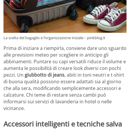
La scelta del bagaglio e l’organizzazione iniziale – pinkblog.it
Prima di iniziare a riempirla, conviene dare uno sguardo
alle previsioni meteo per scegliere in anticipo gli
abbinamenti. Puntare su capi versatili riduce il volume e
aumenta le possibilità di creare look diversi con pochi
pezzi. Un
giubbotto di jeans
, abiti in toni neutri e t-shirt
di buona qualità possono essere adattati sia al giorno
che alla sera, modificando semplicemente accessori e
calzature. Chi teme di restare senza cambi può
informarsi sui servizi di lavanderia in hotel o nelle
vicinanze.
Accessori intelligenti e tecniche salva