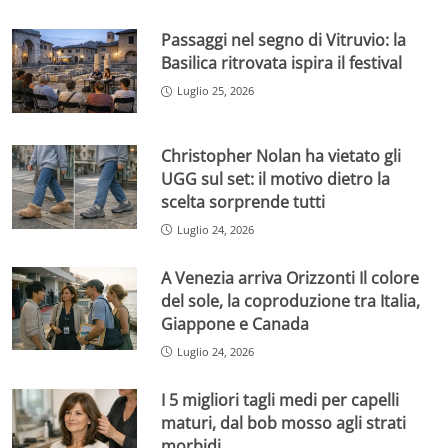
Passaggi nel segno di Vitruvio: la
Basilica ritrovata ispira il festival
Luglio 25, 2026
Christopher Nolan ha vietato gli
UGG sul set: il motivo dietro la
scelta sorprende tutti
Luglio 24, 2026
A Venezia arriva Orizzonti Il colore
del sole, la coproduzione tra Italia,
Giappone e Canada
Luglio 24, 2026
I 5 migliori tagli medi per capelli
maturi, dal bob mosso agli strati
morbidi