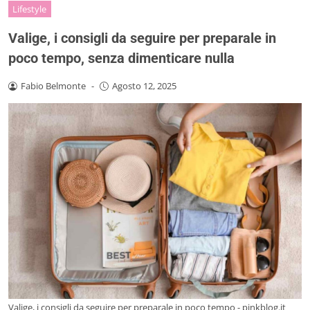
Lifestyle
Valige, i consigli da seguire per preparale in
poco tempo, senza dimenticare nulla
Fabio Belmonte
-
Agosto 12, 2025
Valige, i consigli da seguire per preparale in poco tempo - pinkblog.it