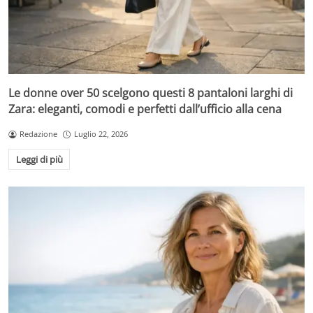
Le donne over 50 scelgono questi 8 pantaloni larghi di
Zara: eleganti, comodi e perfetti dall’ufficio alla cena
Redazione
Luglio 22, 2026
Leggi di più