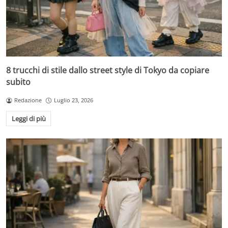
8 trucchi di stile dallo street style di Tokyo da copiare
subito
Redazione
Luglio 23, 2026
Leggi di più