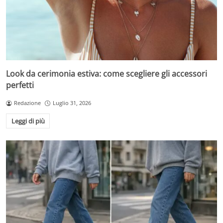
Look da cerimonia estiva: come scegliere gli accessori
perfetti
Redazione
Luglio 31, 2026
Leggi di più