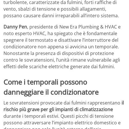
turbolente, caratterizzate da fulmini, forti raffiche di
vento, sbalzi di tensione e possibili allagamenti,
possano causare danni irreparabili all’intero sistema.
Danny Pen
, presidente di New Era Plumbing & HVAC e
noto esperto HVAC, ha spiegato che è fondamentale
spegnere il termostato e disattivare l’interruttore del
condizionatore non appena si avvicina un temporale.
Nonostante la presenza di dispositivi di protezione
contro le sovratensioni, l’unità rimane vulnerabile agli
effetti delle scariche elettriche generate dai fulmini.
Come i temporali possono
danneggiare il condizionatore
Le sovratensioni provocate dai fulmini rappresentano
il
rischio più grave per gli impianti di climatizzazione
durante i temporali estivi. Questi picchi di tensione
possono attraversare l’impianto elettrico domestico e