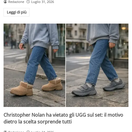
Redazione
Luglio 31, 2026
Leggi di più
Christopher Nolan ha vietato gli UGG sul set: il motivo
dietro la scelta sorprende tutti