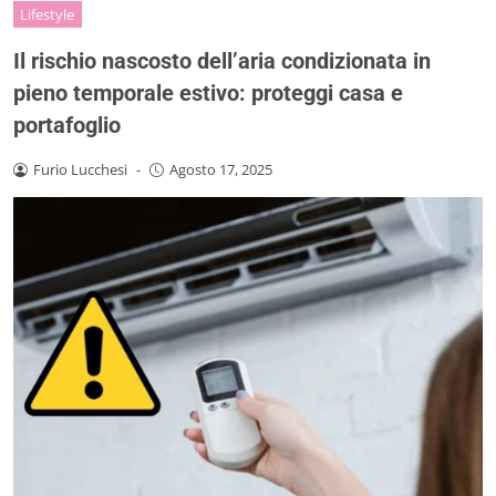
Lifestyle
Il rischio nascosto dell’aria condizionata in
pieno temporale estivo: proteggi casa e
portafoglio
Furio Lucchesi
-
Agosto 17, 2025