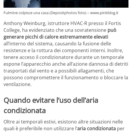
Fulmine colpisce una casa (Depositphotos foto) – www.pinkblog.it
Anthony Weinburg, istruttore HVAC-R presso il Fortis
College, ha evidenziato che una sovratensione
può
generare picchi di calore estremamente elevati
all’interno del sistema, causando la fusione delle
resistenze e la rottura dei componenti interni. Inoltre,
tenere acceso il condizionatore durante un temporale
espone l’apparecchio anche all’azione dannosa di detriti
trasportati dal vento e a possibili allagamenti, che
possono compromettere il funzionamento o bloccare la
ventilazione.
Quando evitare l’uso dell’aria
condizionata
Oltre ai temporali estivi, esistono altre situazioni nelle
quali è preferibile non utilizzare l’
aria condizionata
per