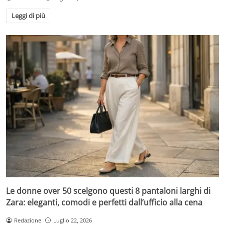
Leggi di più
Le donne over 50 scelgono questi 8 pantaloni larghi di
Zara: eleganti, comodi e perfetti dall’ufficio alla cena
Redazione
Luglio 22, 2026