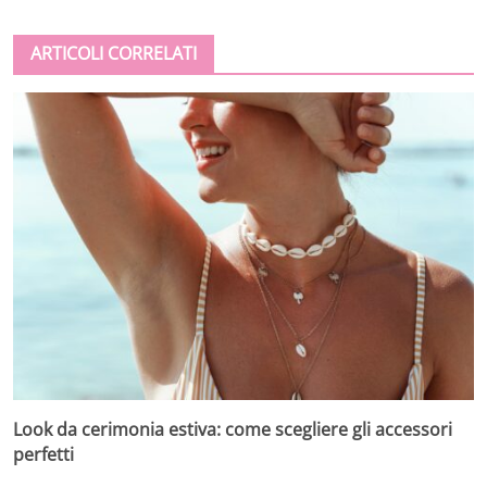
ARTICOLI CORRELATI
Look da cerimonia estiva: come scegliere gli accessori
perfetti