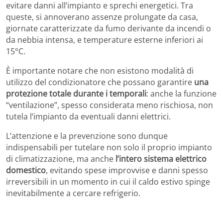
evitare danni all’impianto e sprechi energetici. Tra
queste, si annoverano assenze prolungate da casa,
giornate caratterizzate da fumo derivante da incendi o
da nebbia intensa, e temperature esterne inferiori ai
15°C.
È importante notare che non esistono modalità di
utilizzo del condizionatore che possano garantire
una
protezione totale durante i temporali
: anche la funzione
“ventilazione”, spesso considerata meno rischiosa, non
tutela l’impianto da eventuali danni elettrici.
L’attenzione e la prevenzione sono dunque
indispensabili per tutelare non solo il proprio impianto
di climatizzazione, ma anche
l’intero sistema elettrico
domestico
, evitando spese improvvise e danni spesso
irreversibili in un momento in cui il caldo estivo spinge
inevitabilmente a cercare refrigerio.