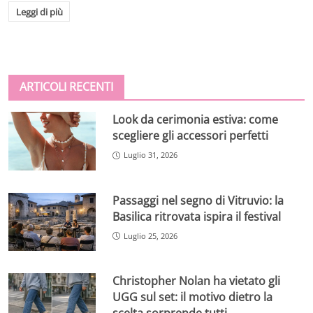
Leggi di più
ARTICOLI RECENTI
Look da cerimonia estiva: come
scegliere gli accessori perfetti
Luglio 31, 2026
Passaggi nel segno di Vitruvio: la
Basilica ritrovata ispira il festival
Luglio 25, 2026
Christopher Nolan ha vietato gli
UGG sul set: il motivo dietro la