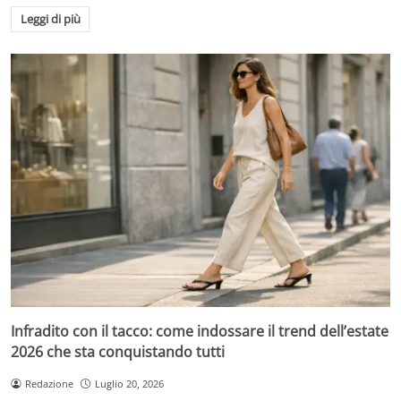
Leggi di più
Infradito con il tacco: come indossare il trend dell’estate
2026 che sta conquistando tutti
Redazione
Luglio 20, 2026