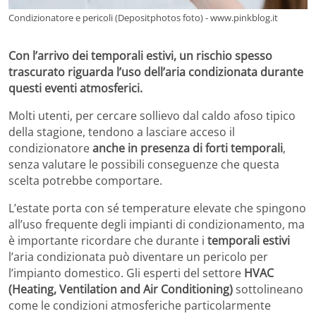
Condizionatore e pericoli (Depositphotos foto) - www.pinkblog.it
Con l’arrivo dei temporali estivi, un rischio spesso
trascurato riguarda l’uso dell’aria condizionata durante
questi eventi atmosferici.
Molti utenti, per cercare sollievo dal caldo afoso tipico
della stagione, tendono a lasciare acceso il
condizionatore
anche in presenza di forti temporali
,
senza valutare le possibili conseguenze che questa
scelta potrebbe comportare.
L’estate porta con sé temperature elevate che spingono
all’uso frequente degli impianti di condizionamento, ma
è importante ricordare che durante i
temporali estivi
l’aria condizionata può diventare un pericolo per
l’impianto domestico. Gli esperti del settore
HVAC
(Heating, Ventilation and Air Conditioning)
sottolineano
come le condizioni atmosferiche particolarmente