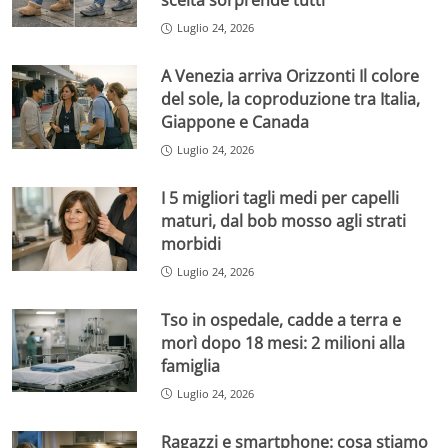
scelta sorprende tutti
Luglio 24, 2026
A Venezia arriva Orizzonti Il colore
del sole, la coproduzione tra Italia,
Giappone e Canada
Luglio 24, 2026
I 5 migliori tagli medi per capelli
maturi, dal bob mosso agli strati
morbidi
Luglio 24, 2026
Tso in ospedale, cadde a terra e
morì dopo 18 mesi: 2 milioni alla
famiglia
Luglio 24, 2026
Ragazzi e smartphone: cosa stiamo