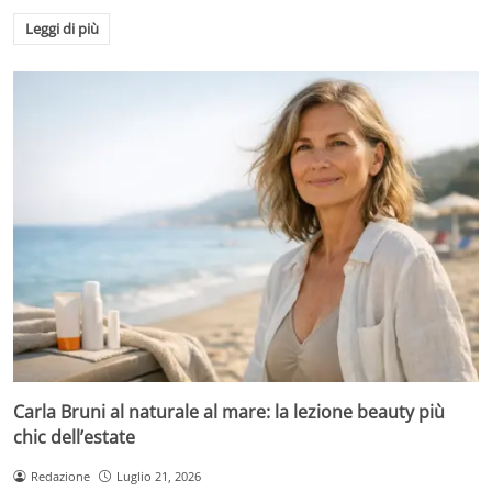
Leggi di più
Carla Bruni al naturale al mare: la lezione beauty più
chic dell’estate
Redazione
Luglio 21, 2026