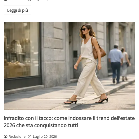
Leggi di più
Infradito con il tacco: come indossare il trend dell’estate
2026 che sta conquistando tutti
Redazione
Luglio 20, 2026