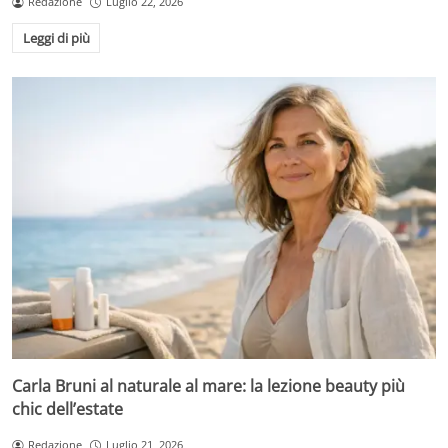
Redazione
Luglio 22, 2026
Leggi di più
Carla Bruni al naturale al mare: la lezione beauty più
chic dell’estate
Redazione
Luglio 21, 2026