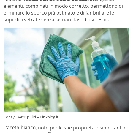
elementi, combinati in modo corretto, permettono di
eliminare lo sporco più ostinato e di far brillare le
superfici vetrate senza lasciare fastidiosi residui.
Consigli vetri puliti – Pinkblog.it
L’
aceto bianco
, noto per le sue proprietà disinfettanti e