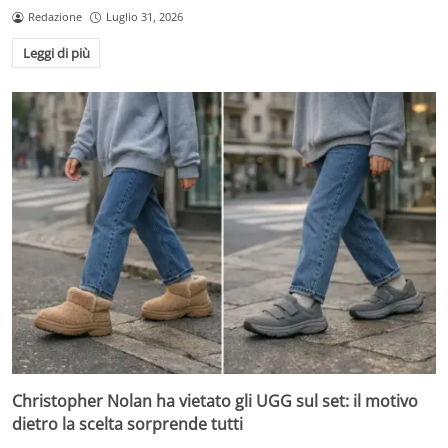
Redazione
Luglio 31, 2026
Leggi di più
Christopher Nolan ha vietato gli UGG sul set: il motivo
dietro la scelta sorprende tutti