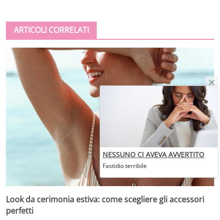
ARTICOLI CORRELATI
NESSUNO CI AVEVA AVVERTITO
Fastidio terribile
Look da cerimonia estiva: come scegliere gli accessori
perfetti