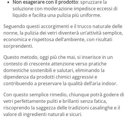
Non esagerare con il prodotto
: spruzzare la
soluzione con moderazione impedisce eccessi di
liquido e facilita una pulizia più uniforme.
Seguendo questi accorgimenti e il trucco naturale delle
nonne, la pulizia dei vetri diventerà un’attività semplice,
economica e rispettosa dell’ambiente, con risultati
sorprendenti.
Questo metodo, oggi più che mai, si inserisce in un
contesto di crescente attenzione verso pratiche
domestiche sostenibili e salutari, eliminando la
dipendenza da prodotti chimici aggressivi e
contribuendo a preservare la qualità dell’aria indoor.
Con questo semplice rimedio, chiunque potrà godere di
vetri perfettamente puliti e brillanti senza fatica,
riscoprendo la saggezza delle tradizioni casalinghe e il
valore di ingredienti naturali e sicuri.