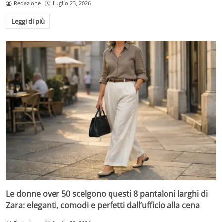
Redazione
Luglio 23, 2026
Leggi di più
Le donne over 50 scelgono questi 8 pantaloni larghi di
Zara: eleganti, comodi e perfetti dall’ufficio alla cena