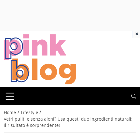
×
/
/
Home
Lifestyle
Vetri puliti e senza aloni? Usa questi due ingredienti naturali:
il risultato è sorprendente!