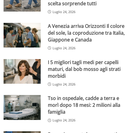
scelta sorprende tutti
Luglio 24, 2026
A Venezia arriva Orizzonti Il colore
del sole, la coproduzione tra Italia,
Giappone e Canada
Luglio 24, 2026
I 5 migliori tagli medi per capelli
maturi, dal bob mosso agli strati
morbidi
Luglio 24, 2026
Tso in ospedale, cadde a terra e
morì dopo 18 mesi: 2 milioni alla
famiglia
Luglio 24, 2026