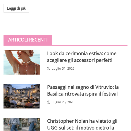
Leggi di più
ARTICOLI RECENTI
Look da cerimonia estiva: come
scegliere gli accessori perfetti
Luglio 31, 2026
Passaggi nel segno di Vitruvio: la
Basilica ritrovata ispira il festival
Luglio 25, 2026
Christopher Nolan ha vietato gli
UGG sul set: il motivo dietro la