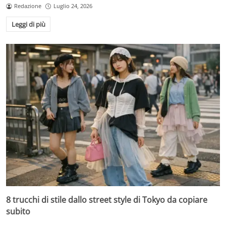
Redazione
Luglio 24, 2026
Leggi di più
8 trucchi di stile dallo street style di Tokyo da copiare
subito