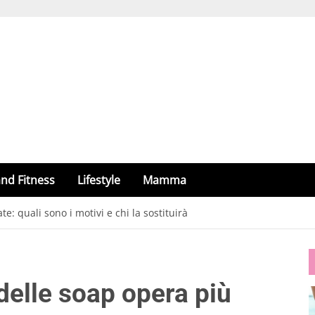
nd Fitness
Lifestyle
Mamma
: quali sono i motivi e chi la sostituirà
delle soap opera più