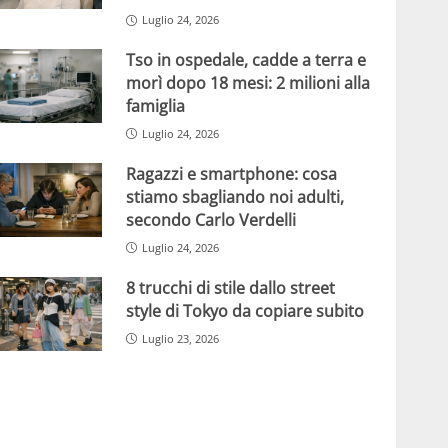
Luglio 24, 2026
Tso in ospedale, cadde a terra e
morì dopo 18 mesi: 2 milioni alla
famiglia
Luglio 24, 2026
Ragazzi e smartphone: cosa
stiamo sbagliando noi adulti,
secondo Carlo Verdelli
Luglio 24, 2026
8 trucchi di stile dallo street
style di Tokyo da copiare subito
Luglio 23, 2026