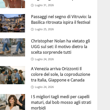
Luglio 31, 2026
Passaggi nel segno di Vitruvio: la
Basilica ritrovata ispira il festival
Luglio 25, 2026
Christopher Nolan ha vietato gli
UGG sul set: il motivo dietro la
scelta sorprende tutti
Luglio 24, 2026
A Venezia arriva Orizzonti Il
colore del sole, la coproduzione
tra Italia, Giappone e Canada
Luglio 24, 2026
I 5 migliori tagli medi per capelli
maturi, dal bob mosso agli strati
morbidi