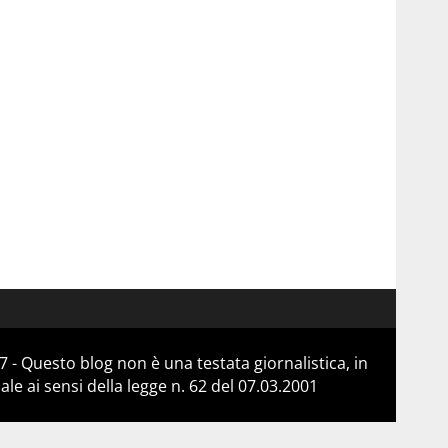
 - Questo blog non è una testata giornalistica, in
e ai sensi della legge n. 62 del 07.03.2001