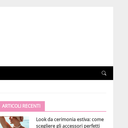
ARTICOLI RECENTI
Look da cerimonia estiva: come
scegliere gli accessori perfetti