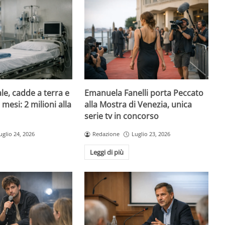
le, cadde a terra e
Emanuela Fanelli porta Peccato
mesi: 2 milioni alla
alla Mostra di Venezia, unica
serie tv in concorso
uglio 24, 2026
Redazione
Luglio 23, 2026
Leggi di più