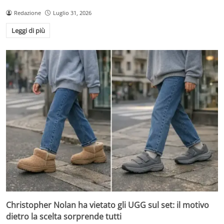
Redazione
Luglio 31, 2026
Leggi di più
Christopher Nolan ha vietato gli UGG sul set: il motivo
dietro la scelta sorprende tutti