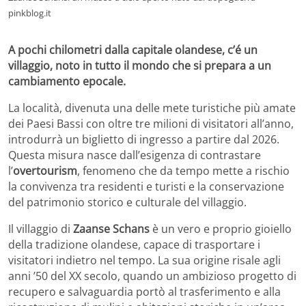
pinkblog.it
A pochi chilometri dalla capitale olandese, c’é un
villaggio, noto in tutto il mondo che si prepara a un
cambiamento epocale.
La località, divenuta una delle mete turistiche più amate
dei Paesi Bassi con oltre tre milioni di visitatori all’anno,
introdurrà un biglietto di ingresso a partire dal 2026.
Questa misura nasce dall’esigenza di contrastare
l’
overtourism
, fenomeno che da tempo mette a rischio
la convivenza tra residenti e turisti e la conservazione
del patrimonio storico e culturale del villaggio.
Il villaggio di
Zaanse Schans
è un vero e proprio gioiello
della tradizione olandese, capace di trasportare i
visitatori indietro nel tempo. La sua origine risale agli
anni ’50 del XX secolo, quando un ambizioso progetto di
recupero e salvaguardia portò al trasferimento e alla