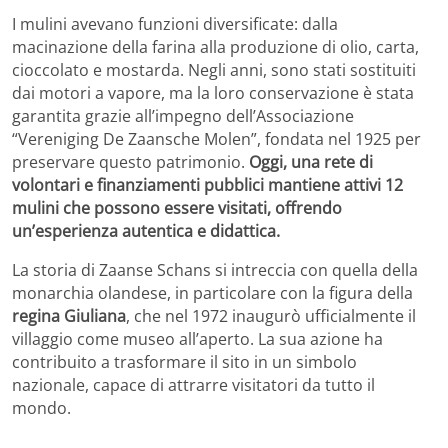
I mulini avevano funzioni diversificate: dalla
macinazione della farina alla produzione di olio, carta,
cioccolato e mostarda. Negli anni, sono stati sostituiti
dai motori a vapore, ma la loro conservazione è stata
garantita grazie all’impegno dell’Associazione
“Vereniging De Zaansche Molen”, fondata nel 1925 per
preservare questo patrimonio.
Oggi, una rete di
volontari e finanziamenti pubblici mantiene attivi 12
mulini che possono essere visitati, offrendo
un’esperienza autentica e didattica.
La storia di Zaanse Schans si intreccia con quella della
monarchia olandese, in particolare con la figura della
regina Giuliana
, che nel 1972 inaugurò ufficialmente il
villaggio come museo all’aperto. La sua azione ha
contribuito a trasformare il sito in un simbolo
nazionale, capace di attrarre visitatori da tutto il
mondo.