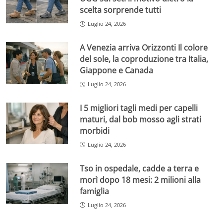
scelta sorprende tutti
Luglio 24, 2026
A Venezia arriva Orizzonti Il colore
del sole, la coproduzione tra Italia,
Giappone e Canada
Luglio 24, 2026
I 5 migliori tagli medi per capelli
maturi, dal bob mosso agli strati
morbidi
Luglio 24, 2026
Tso in ospedale, cadde a terra e
morì dopo 18 mesi: 2 milioni alla
famiglia
Luglio 24, 2026