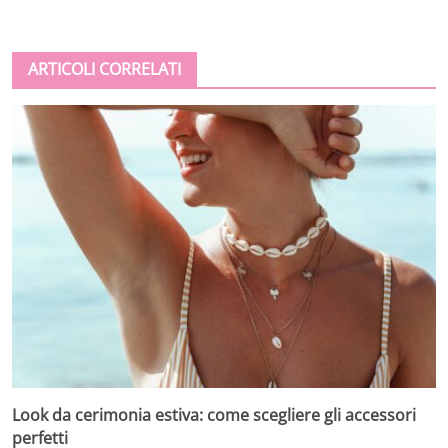
ARTICOLI CORRELATI
Look da cerimonia estiva: come scegliere gli accessori
perfetti