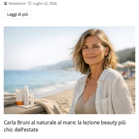
Redazione
Luglio 22, 2026
Leggi di più
Carla Bruni al naturale al mare: la lezione beauty più
chic dell’estate