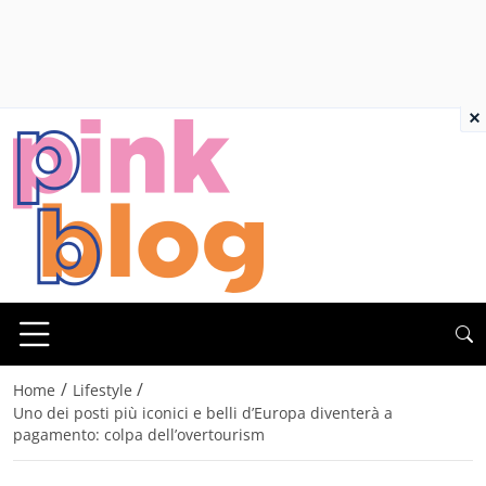
×
/
/
Home
Lifestyle
Uno dei posti più iconici e belli d’Europa diventerà a
pagamento: colpa dell’overtourism