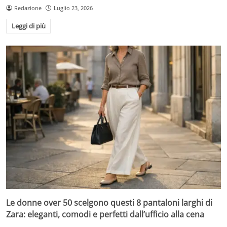
Redazione
Luglio 23, 2026
Leggi di più
Le donne over 50 scelgono questi 8 pantaloni larghi di
Zara: eleganti, comodi e perfetti dall’ufficio alla cena