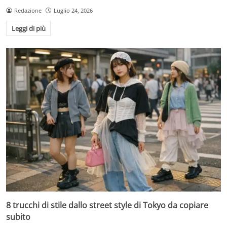
Redazione
Luglio 24, 2026
Leggi di più
8 trucchi di stile dallo street style di Tokyo da copiare
subito