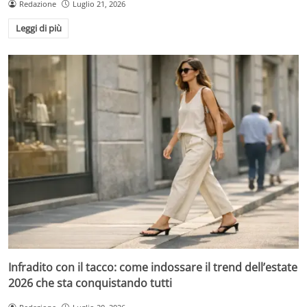
Redazione
Luglio 21, 2026
Leggi di più
Infradito con il tacco: come indossare il trend dell’estate
2026 che sta conquistando tutti