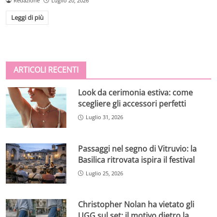
Redazione
Luglio 20, 2026
Leggi di più
ARTICOLI RECENTI
Look da cerimonia estiva: come
scegliere gli accessori perfetti
Luglio 31, 2026
Passaggi nel segno di Vitruvio: la
Basilica ritrovata ispira il festival
Luglio 25, 2026
Christopher Nolan ha vietato gli
UGG sul set: il motivo dietro la