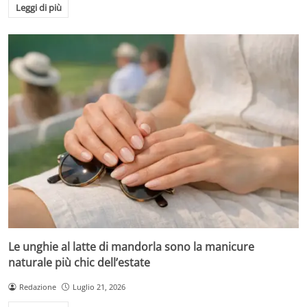
Leggi di più
Le unghie al latte di mandorla sono la manicure
naturale più chic dell’estate
Redazione
Luglio 21, 2026