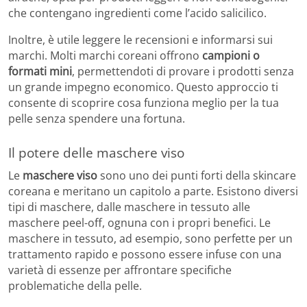
che contengano ingredienti come l’acido salicilico.
Inoltre, è utile leggere le recensioni e informarsi sui
marchi. Molti marchi coreani offrono
campioni o
formati mini
, permettendoti di provare i prodotti senza
un grande impegno economico. Questo approccio ti
consente di scoprire cosa funziona meglio per la tua
pelle senza spendere una fortuna.
Il potere delle maschere viso
Le
maschere viso
sono uno dei punti forti della skincare
coreana e meritano un capitolo a parte. Esistono diversi
tipi di maschere, dalle maschere in tessuto alle
maschere peel-off, ognuna con i propri benefici. Le
maschere in tessuto, ad esempio, sono perfette per un
trattamento rapido e possono essere infuse con una
varietà di essenze per affrontare specifiche
problematiche della pelle.