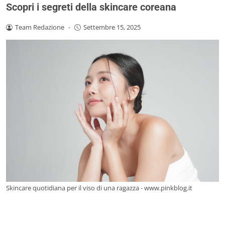
Scopri i segreti della skincare coreana
Team Redazione
-
Settembre 15, 2025
Skincare quotidiana per il viso di una ragazza - www.pinkblog.it