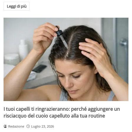
Leggi di più
I tuoi capelli ti ringrazieranno: perché aggiungere un
risciacquo del cuoio capelluto alla tua routine
Redazione
Luglio 23, 2026