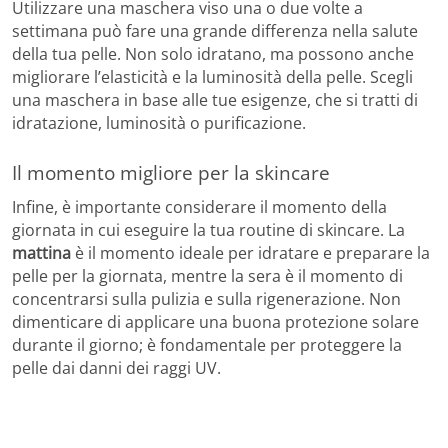
Utilizzare una maschera viso una o due volte a
settimana può fare una grande differenza nella salute
della tua pelle. Non solo idratano, ma possono anche
migliorare l’elasticità e la luminosità della pelle. Scegli
una maschera in base alle tue esigenze, che si tratti di
idratazione, luminosità o purificazione.
Il momento migliore per la skincare
Infine, è importante considerare il momento della
giornata in cui eseguire la tua routine di skincare. La
mattina
è il momento ideale per idratare e preparare la
pelle per la giornata, mentre la sera è il momento di
concentrarsi sulla pulizia e sulla rigenerazione. Non
dimenticare di applicare una buona protezione solare
durante il giorno; è fondamentale per proteggere la
pelle dai danni dei raggi UV.