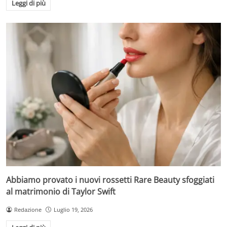
Leggi di più
Abbiamo provato i nuovi rossetti Rare Beauty sfoggiati
al matrimonio di Taylor Swift
Redazione
Luglio 19, 2026