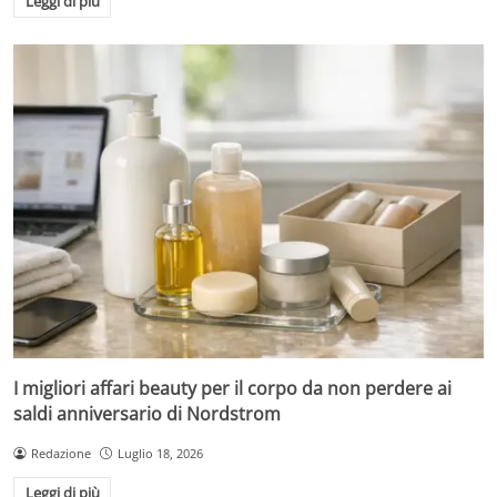
Leggi di più
I migliori affari beauty per il corpo da non perdere ai
saldi anniversario di Nordstrom
Redazione
Luglio 18, 2026
Leggi di più