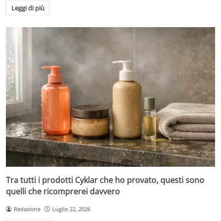
Leggi di più
Tra tutti i prodotti Cyklar che ho provato, questi sono
quelli che ricomprerei davvero
Redazione
Luglio 22, 2026