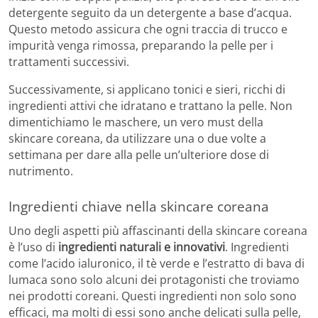
detergente seguito da un detergente a base d’acqua.
Questo metodo assicura che ogni traccia di trucco e
impurità venga rimossa, preparando la pelle per i
trattamenti successivi.
Successivamente, si applicano tonici e sieri, ricchi di
ingredienti attivi che idratano e trattano la pelle. Non
dimentichiamo le maschere, un vero must della
skincare coreana, da utilizzare una o due volte a
settimana per dare alla pelle un’ulteriore dose di
nutrimento.
Ingredienti chiave nella skincare coreana
Uno degli aspetti più affascinanti della skincare coreana
è l’uso di
ingredienti naturali e innovativi
. Ingredienti
come l’acido ialuronico, il tè verde e l’estratto di bava di
lumaca sono solo alcuni dei protagonisti che troviamo
nei prodotti coreani. Questi ingredienti non solo sono
efficaci, ma molti di essi sono anche delicati sulla pelle,