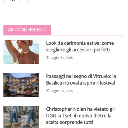
ARTICOLI RECENTI
Look da cerimonia estiva: come
scegliere gli accessori perfetti
Luglio 31, 2026
Passaggi nel segno di Vitruvio: la
Basilica ritrovata ispira il festival
Luglio 25, 2026
Christopher Nolan ha vietato gli
UGG sul set: il motivo dietro la
scelta sorprende tutti