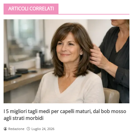
ARTICOLI CORRELATI
I 5 migliori tagli medi per capelli maturi, dal bob mosso
agli strati morbidi
Redazione
Luglio 24, 2026