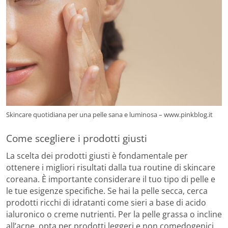
Skincare quotidiana per una pelle sana e luminosa – www.pinkblog.it
Come scegliere i prodotti giusti
La scelta dei prodotti giusti è fondamentale per
ottenere i migliori risultati dalla tua routine di skincare
coreana. È importante considerare il tuo tipo di pelle e
le tue esigenze specifiche. Se hai la pelle secca, cerca
prodotti ricchi di idratanti come sieri a base di acido
ialuronico o creme nutrienti. Per la pelle grassa o incline
all’acne, opta per prodotti leggeri e non comedogenici