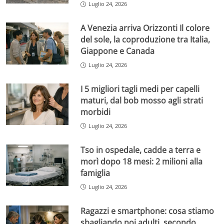
Luglio 24, 2026
A Venezia arriva Orizzonti Il colore
del sole, la coproduzione tra Italia,
Giappone e Canada
Luglio 24, 2026
I 5 migliori tagli medi per capelli
maturi, dal bob mosso agli strati
morbidi
Luglio 24, 2026
Tso in ospedale, cadde a terra e
morì dopo 18 mesi: 2 milioni alla
famiglia
Luglio 24, 2026
Ragazzi e smartphone: cosa stiamo
sbagliando noi adulti, secondo