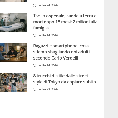
Luglio 24, 2026
Tso in ospedale, cadde a terra e
morì dopo 18 mesi: 2 milioni alla
famiglia
Luglio 24, 2026
Ragazzi e smartphone: cosa
stiamo sbagliando noi adulti,
secondo Carlo Verdelli
Luglio 24, 2026
8 trucchi di stile dallo street
style di Tokyo da copiare subito
Luglio 23, 2026