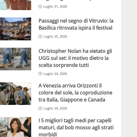
Luglio 31, 2026
Passaggi nel segno di Vitruvio: la
Basilica ritrovata ispira il festival
Luglio 25, 2026
Christopher Nolan ha vietato gli
UGG sul set: il motivo dietro la
scelta sorprende tutti
Luglio 24, 2026
A Venezia arriva Orizzonti Il
colore del sole, la coproduzione
tra Italia, Giappone e Canada
Luglio 24, 2026
I 5 migliori tagli medi per capelli
maturi, dal bob mosso agli strati
morbidi