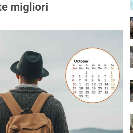
te migliori