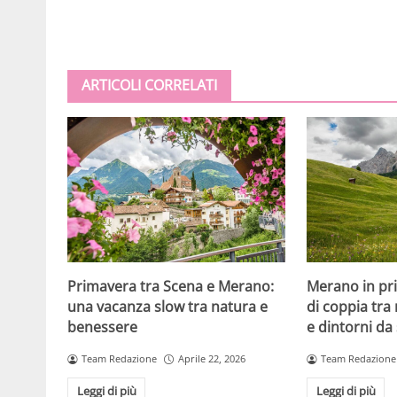
ARTICOLI CORRELATI
Primavera tra Scena e Merano:
Merano in pr
una vacanza slow tra natura e
di coppia tra
benessere
e dintorni da
Team Redazione
Aprile 22, 2026
Team Redazione
Leggi di più
Leggi di più