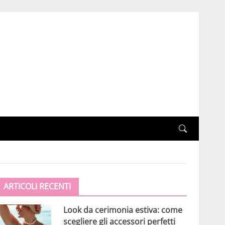
ARTICOLI RECENTI
Look da cerimonia estiva: come
scegliere gli accessori perfetti