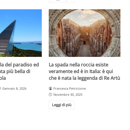
la del paradiso ed
La spada nella roccia esiste
ta più bella di
veramente ed è in Italia: è qui
ola
che è nata la leggenda di Re Artù
Gennaio 8, 2026
Francesca Petriccione
Novembre 30, 2025
Leggi di più