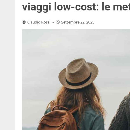
viaggi low-cost: le me
Claudio Rossi
-
Settembre 22, 2025