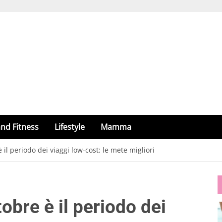
nd Fitness
Lifestyle
Mamma
 il periodo dei viaggi low-cost: le mete migliori
tobre è il periodo dei