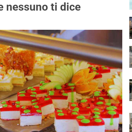
he nessuno ti dice