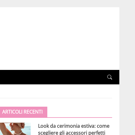
ARTICOLI RECENTI
Look da cerimonia estiva: come
scegliere gli accessori perfetti