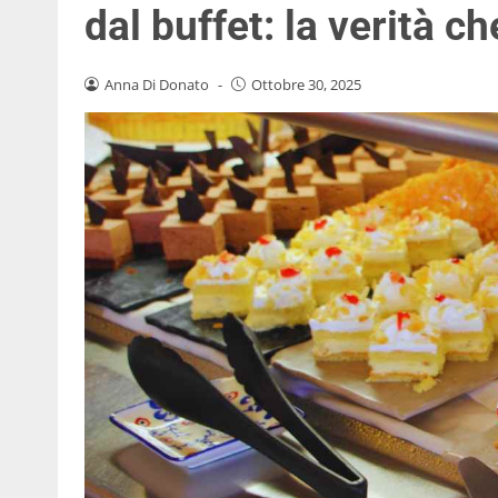
dal buffet: la verità c
Anna Di Donato
-
Ottobre 30, 2025