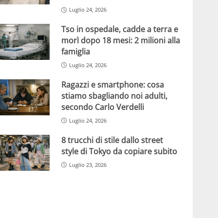
Luglio 24, 2026
Tso in ospedale, cadde a terra e
morì dopo 18 mesi: 2 milioni alla
famiglia
Luglio 24, 2026
Ragazzi e smartphone: cosa
stiamo sbagliando noi adulti,
secondo Carlo Verdelli
Luglio 24, 2026
8 trucchi di stile dallo street
style di Tokyo da copiare subito
Luglio 23, 2026