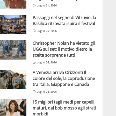
Luglio 31, 2026
Passaggi nel segno di Vitruvio: la
Basilica ritrovata ispira il festival
Luglio 25, 2026
Christopher Nolan ha vietato gli
UGG sul set: il motivo dietro la
scelta sorprende tutti
Luglio 24, 2026
A Venezia arriva Orizzonti Il
colore del sole, la coproduzione
tra Italia, Giappone e Canada
Luglio 24, 2026
I 5 migliori tagli medi per capelli
maturi, dal bob mosso agli strati
morbidi