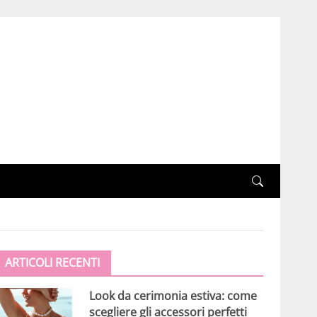
ARTICOLI RECENTI
Look da cerimonia estiva: come
scegliere gli accessori perfetti