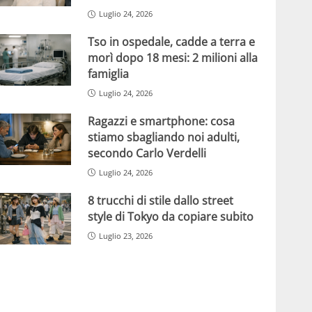
Luglio 24, 2026
Tso in ospedale, cadde a terra e
morì dopo 18 mesi: 2 milioni alla
famiglia
Luglio 24, 2026
Ragazzi e smartphone: cosa
stiamo sbagliando noi adulti,
secondo Carlo Verdelli
Luglio 24, 2026
8 trucchi di stile dallo street
style di Tokyo da copiare subito
Luglio 23, 2026