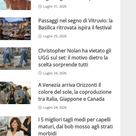
Luglio 31, 2026
Passaggi nel segno di Vitruvio: la
Basilica ritrovata ispira il festival
Luglio 25, 2026
Christopher Nolan ha vietato gli
UGG sul set: il motivo dietro la
scelta sorprende tutti
Luglio 24, 2026
A Venezia arriva Orizzonti Il
colore del sole, la coproduzione
tra Italia, Giappone e Canada
Luglio 24, 2026
I 5 migliori tagli medi per capelli
maturi, dal bob mosso agli strati
morbidi