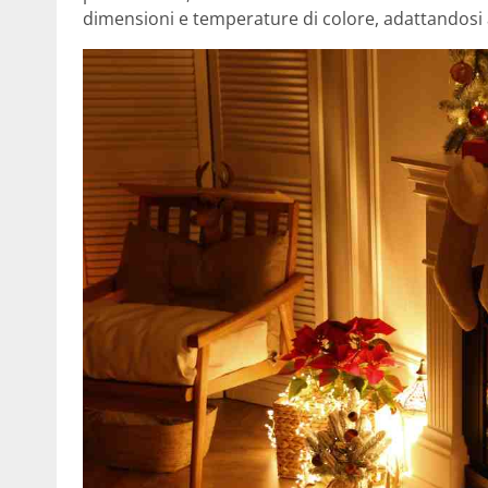
dimensioni e temperature di colore, adattandosi a 