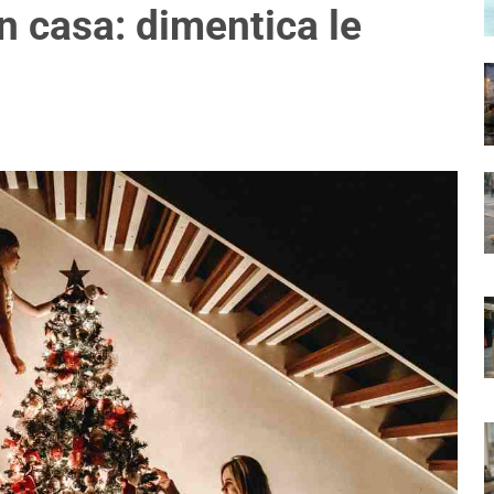
n casa: dimentica le