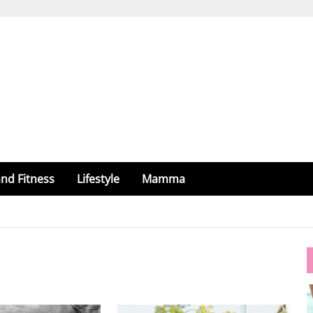
nd Fitness
Lifestyle
Mamma