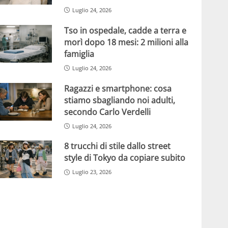
Luglio 24, 2026
Tso in ospedale, cadde a terra e
morì dopo 18 mesi: 2 milioni alla
famiglia
Luglio 24, 2026
Ragazzi e smartphone: cosa
stiamo sbagliando noi adulti,
secondo Carlo Verdelli
Luglio 24, 2026
8 trucchi di stile dallo street
style di Tokyo da copiare subito
Luglio 23, 2026