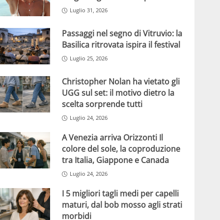
Luglio 31, 2026
Passaggi nel segno di Vitruvio: la
Basilica ritrovata ispira il festival
Luglio 25, 2026
Christopher Nolan ha vietato gli
UGG sul set: il motivo dietro la
scelta sorprende tutti
Luglio 24, 2026
A Venezia arriva Orizzonti Il
colore del sole, la coproduzione
tra Italia, Giappone e Canada
Luglio 24, 2026
I 5 migliori tagli medi per capelli
maturi, dal bob mosso agli strati
morbidi