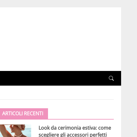
ARTICOLI RECENTI
Look da cerimonia estiva: come
scegliere gli accessori perfetti