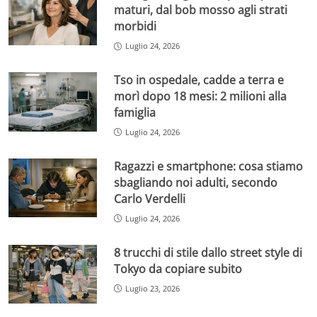
maturi, dal bob mosso agli strati
morbidi
Luglio 24, 2026
Tso in ospedale, cadde a terra e
morì dopo 18 mesi: 2 milioni alla
famiglia
Luglio 24, 2026
Ragazzi e smartphone: cosa stiamo
sbagliando noi adulti, secondo
Carlo Verdelli
Luglio 24, 2026
8 trucchi di stile dallo street style di
Tokyo da copiare subito
Luglio 23, 2026