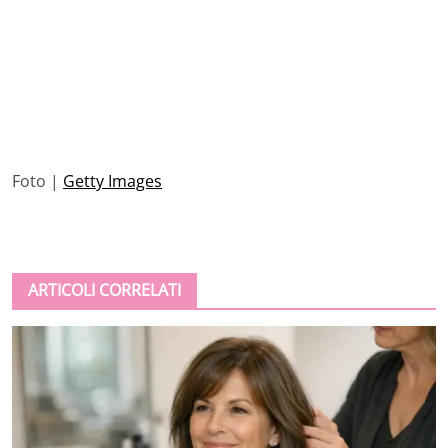
Foto |
Getty Images
ARTICOLI CORRELATI