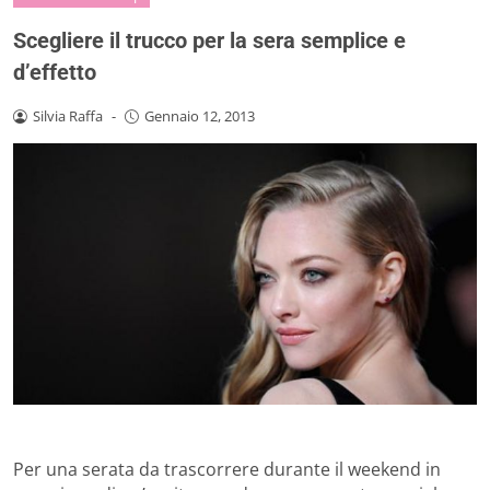
Scegliere il trucco per la sera semplice e
d’effetto
Silvia Raffa
-
Gennaio 12, 2013
Per una serata da trascorrere durante il weekend in