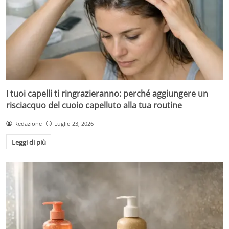
I tuoi capelli ti ringrazieranno: perché aggiungere un
risciacquo del cuoio capelluto alla tua routine
Redazione
Luglio 23, 2026
Leggi di più