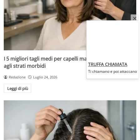
I 5 migliori tagli medi per capelli maturi, dal bob mosso
TRUFFA CHIAMATA
agli strati morbidi
Ti chiamano e poi attaccano
Redazione
Luglio 24, 2026
Leggi di più