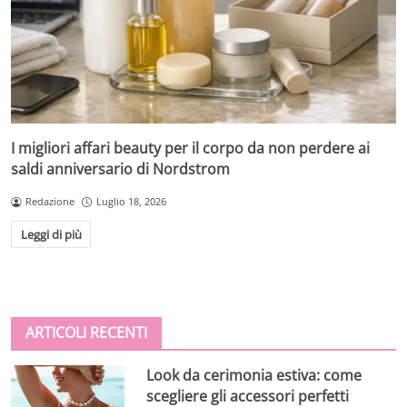
I migliori affari beauty per il corpo da non perdere ai
saldi anniversario di Nordstrom
Redazione
Luglio 18, 2026
Leggi di più
ARTICOLI RECENTI
Look da cerimonia estiva: come
scegliere gli accessori perfetti