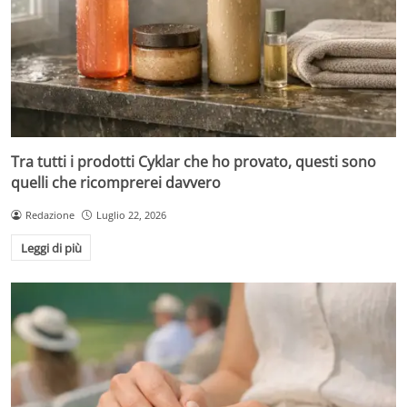
Tra tutti i prodotti Cyklar che ho provato, questi sono
quelli che ricomprerei davvero
Redazione
Luglio 22, 2026
Leggi di più