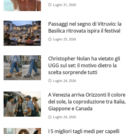
Luglio 31, 2026
Passaggi nel segno di Vitruvio: la
Basilica ritrovata ispira il festival
Luglio 25, 2026
Christopher Nolan ha vietato gli
UGG sul set: il motivo dietro la
scelta sorprende tutti
Luglio 24, 2026
A Venezia arriva Orizzonti Il colore
del sole, la coproduzione tra Italia,
Giappone e Canada
Luglio 24, 2026
I 5 migliori tagli medi per capelli