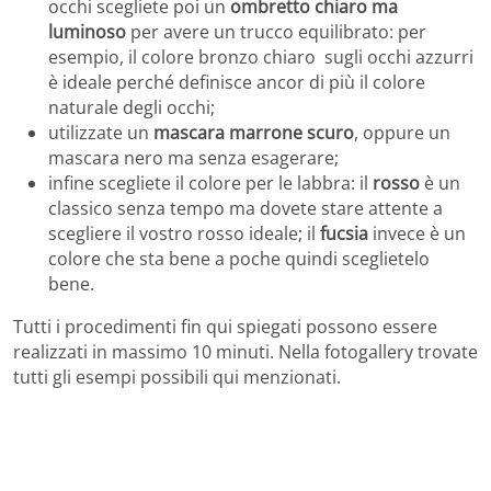
occhi scegliete poi un
ombretto chiaro ma
luminoso
per avere un trucco equilibrato: per
esempio, il colore bronzo chiaro sugli occhi azzurri
è ideale perché definisce ancor di più il colore
naturale degli occhi;
utilizzate un
mascara marrone scuro
, oppure un
mascara nero ma senza esagerare;
infine scegliete il colore per le labbra: il
rosso
è un
classico senza tempo ma dovete stare attente a
scegliere il vostro rosso ideale; il
fucsia
invece è un
colore che sta bene a poche quindi sceglietelo
bene.
Tutti i procedimenti fin qui spiegati possono essere
realizzati in massimo 10 minuti. Nella fotogallery trovate
tutti gli esempi possibili qui menzionati.