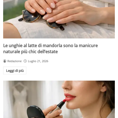
Le unghie al latte di mandorla sono la manicure
naturale più chic dell’estate
Redazione
Luglio 21, 2026
Leggi di più