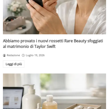
Abbiamo provato i nuovi rossetti Rare Beauty sfoggiati
al matrimonio di Taylor Swift
Redazione
Luglio 19, 2026
Leggi di più