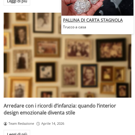
Leggi di più
PALLINA DI CARTA STAGNOLA
Trucco a casa
Arredare con i ricordi d’infanzia: quando l’interior
design emozionale diventa stile
Team Redazione
Aprile 14, 2026
Leggi di più