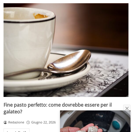
Fine pasto perfetto: come dovrebbe essere per il
galateo?
Redazione
Giugno 22, 2026