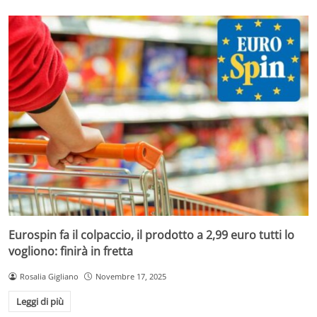
Eurospin fa il colpaccio, il prodotto a 2,99 euro tutti lo
vogliono: finirà in fretta
Rosalia Gigliano
Novembre 17, 2025
Leggi di più