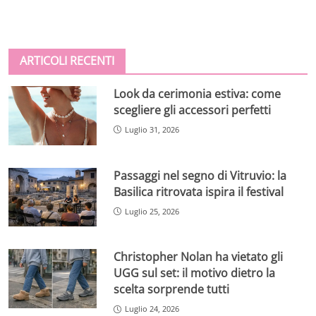
ARTICOLI RECENTI
Look da cerimonia estiva: come
scegliere gli accessori perfetti
Luglio 31, 2026
Passaggi nel segno di Vitruvio: la
Basilica ritrovata ispira il festival
Luglio 25, 2026
Christopher Nolan ha vietato gli
UGG sul set: il motivo dietro la
scelta sorprende tutti
Luglio 24, 2026