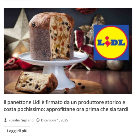
Il panettone Lidl è firmato da un produttore storico e
costa pochissimo: approfittane ora prima che sia tardi
Rosalia Gigliano
Dicembre 1, 2025
Leggi di più