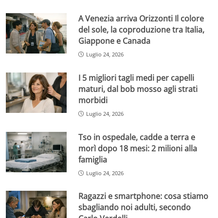
A Venezia arriva Orizzonti Il colore
del sole, la coproduzione tra Italia,
Giappone e Canada
Luglio 24, 2026
I 5 migliori tagli medi per capelli
maturi, dal bob mosso agli strati
morbidi
Luglio 24, 2026
Tso in ospedale, cadde a terra e
morì dopo 18 mesi: 2 milioni alla
famiglia
Luglio 24, 2026
Ragazzi e smartphone: cosa stiamo
sbagliando noi adulti, secondo