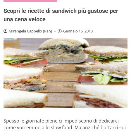
Scopri le ricette di sandwich più gustose per
una cena veloce
Mirangela Cappello (Ran)
-
Gennaio 15, 2013
Spesso le giornate piene ci impediscono di dedicarci
come vorremmo allo slow food. Ma anziché buttarci sui