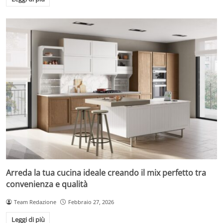
Arreda la tua cucina ideale creando il mix perfetto tra
convenienza e qualità
Team Redazione
Febbraio 27, 2026
Leggi di più