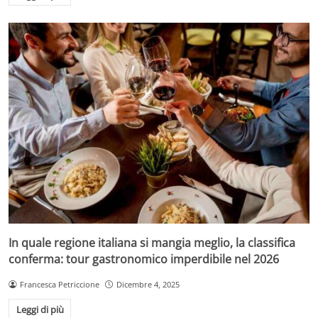
In quale regione italiana si mangia meglio, la classifica
conferma: tour gastronomico imperdibile nel 2026
Francesca Petriccione
Dicembre 4, 2025
Leggi di più