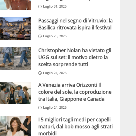
Luglio 31, 2026
Passaggi nel segno di Vitruvio: la
Basilica ritrovata ispira il festival
Luglio 25, 2026
Christopher Nolan ha vietato gli
UGG sul set: il motivo dietro la
scelta sorprende tutti
Luglio 24, 2026
A Venezia arriva Orizzonti Il
colore del sole, la coproduzione
tra Italia, Giappone e Canada
Luglio 24, 2026
I 5 migliori tagli medi per capelli
maturi, dal bob mosso agli strati
morbidi