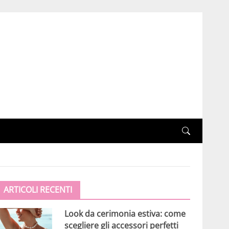
ARTICOLI RECENTI
Look da cerimonia estiva: come
scegliere gli accessori perfetti