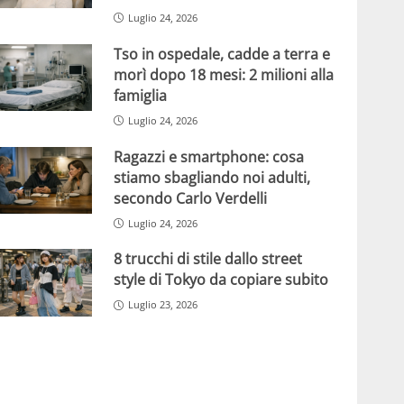
Luglio 24, 2026
Tso in ospedale, cadde a terra e
morì dopo 18 mesi: 2 milioni alla
famiglia
Luglio 24, 2026
Ragazzi e smartphone: cosa
stiamo sbagliando noi adulti,
secondo Carlo Verdelli
Luglio 24, 2026
8 trucchi di stile dallo street
style di Tokyo da copiare subito
Luglio 23, 2026