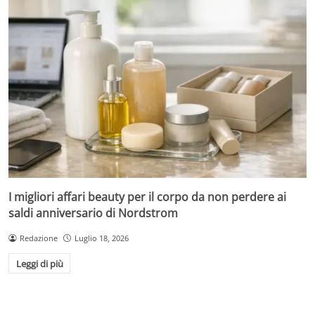
I migliori affari beauty per il corpo da non perdere ai
saldi anniversario di Nordstrom
Redazione
Luglio 18, 2026
Leggi di più