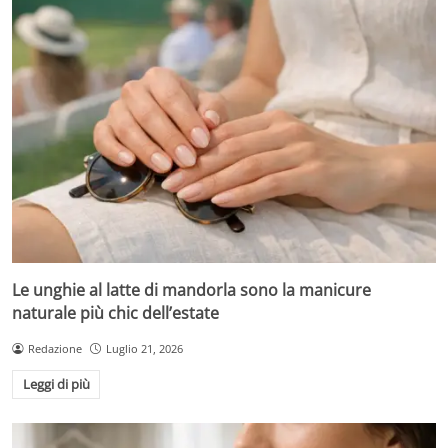
Le unghie al latte di mandorla sono la manicure
naturale più chic dell’estate
Redazione
Luglio 21, 2026
Leggi di più