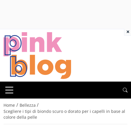
×
/
/
Home
Bellezza
Scegliere i tipi di biondo scuro o dorato per i capelli in base al
colore della pelle