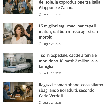
del sole, la coproduzione tra Italia,
Giappone e Canada
Luglio 24, 2026
I 5 migliori tagli medi per capelli
maturi, dal bob mosso agli strati
morbidi
Luglio 24, 2026
Tso in ospedale, cadde a terra e
morì dopo 18 mesi: 2 milioni alla
famiglia
Luglio 24, 2026
Ragazzi e smartphone: cosa stiamo
sbagliando noi adulti, secondo
Carlo Verdelli
Luglio 24, 2026