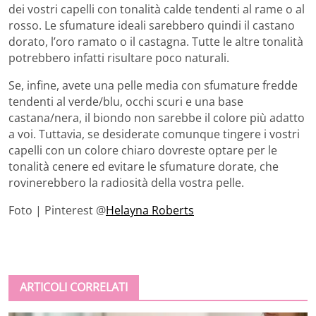
dei vostri capelli con tonalità calde tendenti al rame o al
rosso. Le sfumature ideali sarebbero quindi il castano
dorato, l’oro ramato o il castagna. Tutte le altre tonalità
potrebbero infatti risultare poco naturali.
Se, infine, avete una pelle media con sfumature fredde
tendenti al verde/blu, occhi scuri e una base
castana/nera, il biondo non sarebbe il colore più adatto
a voi. Tuttavia, se desiderate comunque tingere i vostri
capelli con un colore chiaro dovreste optare per le
tonalità cenere ed evitare le sfumature dorate, che
rovinerebbero la radiosità della vostra pelle.
Foto | Pinterest @
Helayna Roberts
ARTICOLI CORRELATI