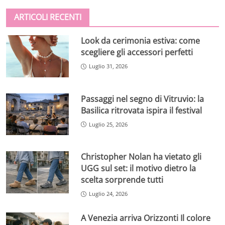
ARTICOLI RECENTI
Look da cerimonia estiva: come
scegliere gli accessori perfetti
Luglio 31, 2026
Passaggi nel segno di Vitruvio: la
Basilica ritrovata ispira il festival
Luglio 25, 2026
Christopher Nolan ha vietato gli
UGG sul set: il motivo dietro la
scelta sorprende tutti
Luglio 24, 2026
A Venezia arriva Orizzonti Il colore