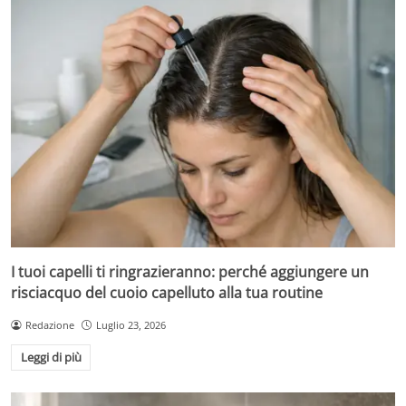
I tuoi capelli ti ringrazieranno: perché aggiungere un
risciacquo del cuoio capelluto alla tua routine
Redazione
Luglio 23, 2026
Leggi di più