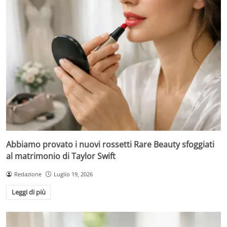
Abbiamo provato i nuovi rossetti Rare Beauty sfoggiati
al matrimonio di Taylor Swift
Redazione
Luglio 19, 2026
Leggi di più