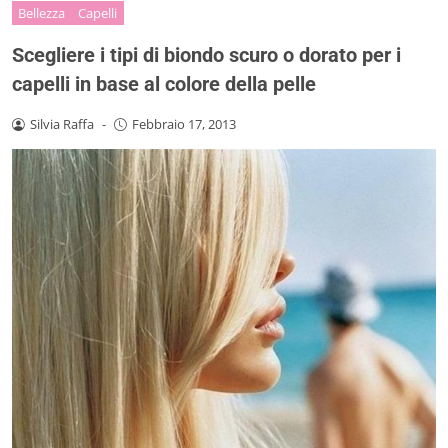
Bellezza
Capelli
Scegliere i tipi di biondo scuro o dorato per i
capelli in base al colore della pelle
Silvia Raffa
-
Febbraio 17, 2013