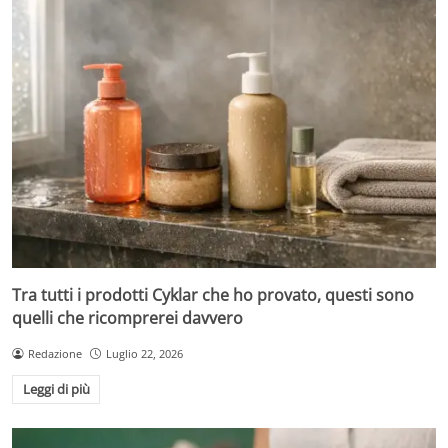
Tra tutti i prodotti Cyklar che ho provato, questi sono
quelli che ricomprerei davvero
Redazione
Luglio 22, 2026
Leggi di più