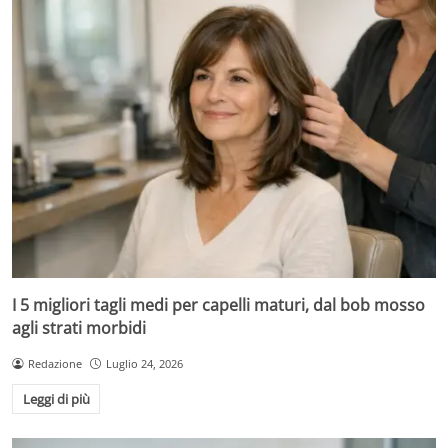
I 5 migliori tagli medi per capelli maturi, dal bob mosso
agli strati morbidi
Redazione
Luglio 24, 2026
Leggi di più