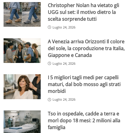
Christopher Nolan ha vietato gli
UGG sul set: il motivo dietro la
scelta sorprende tutti
Luglio 24, 2026
A Venezia arriva Orizzonti Il colore
del sole, la coproduzione tra Italia,
Giappone e Canada
Luglio 24, 2026
I 5 migliori tagli medi per capelli
maturi, dal bob mosso agli strati
morbidi
Luglio 24, 2026
Tso in ospedale, cadde a terra e
morì dopo 18 mesi: 2 milioni alla
famiglia