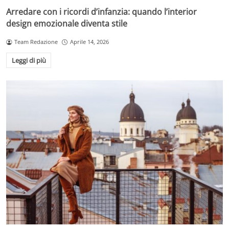
Arredare con i ricordi d’infanzia: quando l’interior
design emozionale diventa stile
Team Redazione
Aprile 14, 2026
Leggi di più