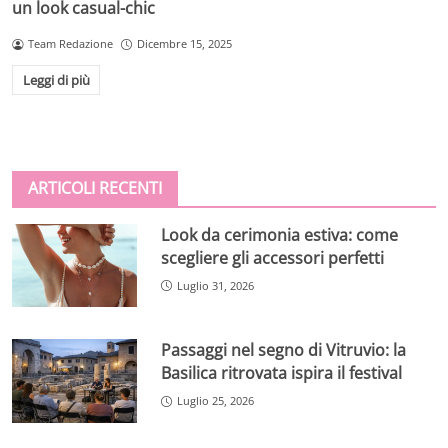
un look casual-chic
Team Redazione
Dicembre 15, 2025
Leggi di più
ARTICOLI RECENTI
Look da cerimonia estiva: come
scegliere gli accessori perfetti
Luglio 31, 2026
Passaggi nel segno di Vitruvio: la
Basilica ritrovata ispira il festival
Luglio 25, 2026