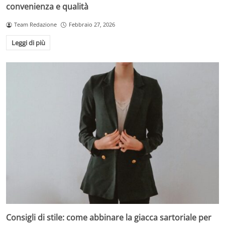
convenienza e qualità
Team Redazione
Febbraio 27, 2026
Leggi di più
Consigli di stile: come abbinare la giacca sartoriale per