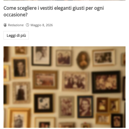
Come scegliere i vestiti eleganti giusti per ogni
occasione?
Redazione
Maggio 8, 2026
Leggi di più