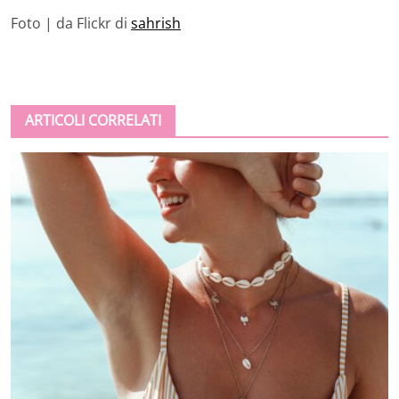
Foto | da Flickr di
sahrish
ARTICOLI CORRELATI