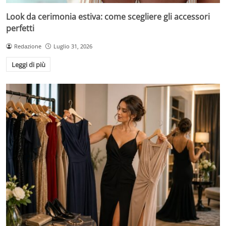
Look da cerimonia estiva: come scegliere gli accessori
perfetti
Redazione
Luglio 31, 2026
Leggi di più