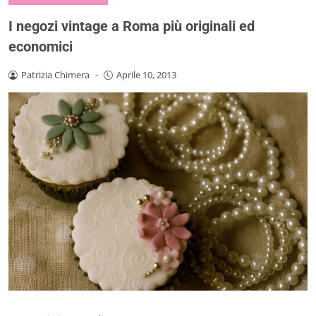
I negozi vintage a Roma più originali ed
economici
Patrizia Chimera
-
Aprile 10, 2013