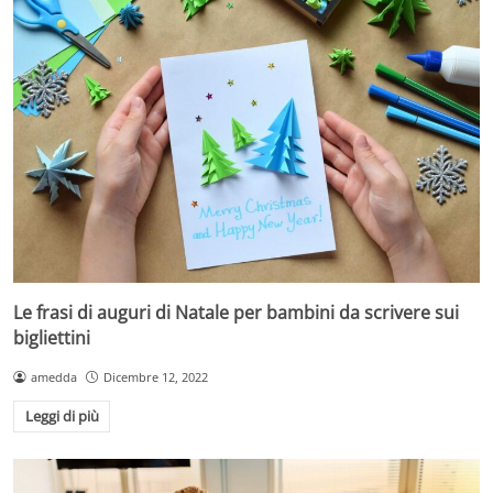
Le frasi di auguri di Natale per bambini da scrivere sui
bigliettini
amedda
Dicembre 12, 2022
Leggi di più