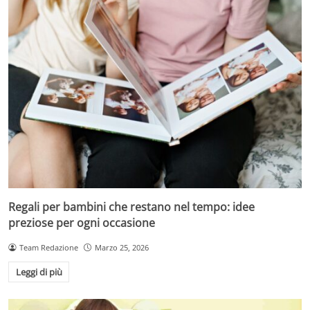
Regali per bambini che restano nel tempo: idee
preziose per ogni occasione
Team Redazione
Marzo 25, 2026
Leggi di più