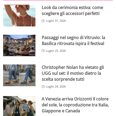
Look da cerimonia estiva: come
scegliere gli accessori perfetti
Luglio 31, 2026
Passaggi nel segno di Vitruvio: la
Basilica ritrovata ispira il festival
Luglio 25, 2026
Christopher Nolan ha vietato gli
UGG sul set: il motivo dietro la
scelta sorprende tutti
Luglio 24, 2026
A Venezia arriva Orizzonti Il colore
del sole, la coproduzione tra Italia,
Giappone e Canada