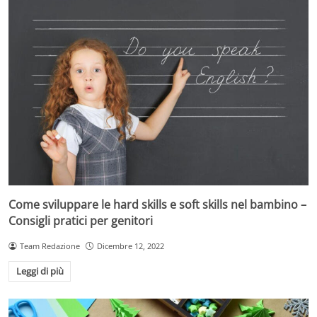
Come sviluppare le hard skills e soft skills nel bambino –
Consigli pratici per genitori
Team Redazione
Dicembre 12, 2022
Leggi di più