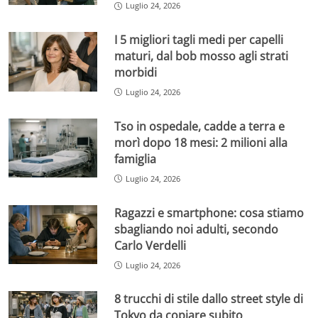
Luglio 24, 2026
I 5 migliori tagli medi per capelli
maturi, dal bob mosso agli strati
morbidi
Luglio 24, 2026
Tso in ospedale, cadde a terra e
morì dopo 18 mesi: 2 milioni alla
famiglia
Luglio 24, 2026
Ragazzi e smartphone: cosa stiamo
sbagliando noi adulti, secondo
Carlo Verdelli
Luglio 24, 2026
8 trucchi di stile dallo street style di
Tokyo da copiare subito