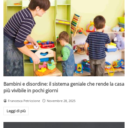
Bambini e disordine: il sistema geniale che rende la casa
più vivibile in pochi giorni
Francesca Petriccione
Novembre 28, 2025
Leggi di più