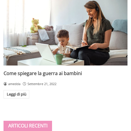
Come spiegare la guerra ai bambini
amedda
Settembre 21, 2022
Leggi di più
ARTICOLI RECENTI