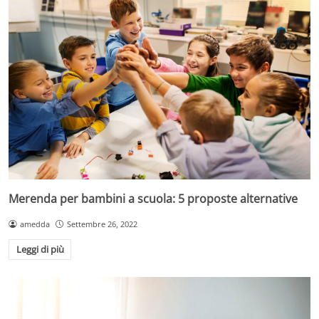
Merenda per bambini a scuola: 5 proposte alternative
amedda
Settembre 26, 2022
Leggi di più