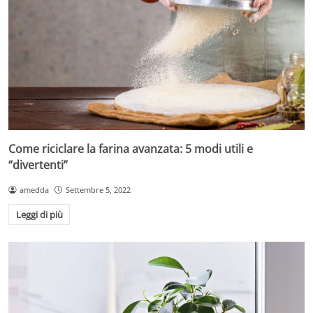
Come riciclare la farina avanzata: 5 modi utili e
“divertenti”
amedda
Settembre 5, 2022
Leggi di più