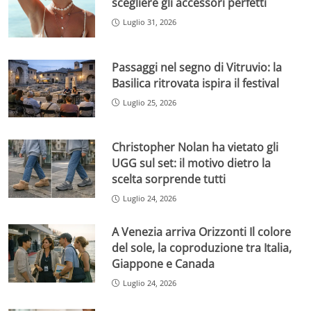
scegliere gli accessori perfetti
Luglio 31, 2026
Passaggi nel segno di Vitruvio: la
Basilica ritrovata ispira il festival
Luglio 25, 2026
Christopher Nolan ha vietato gli
UGG sul set: il motivo dietro la
scelta sorprende tutti
Luglio 24, 2026
A Venezia arriva Orizzonti Il colore
del sole, la coproduzione tra Italia,
Giappone e Canada
Luglio 24, 2026