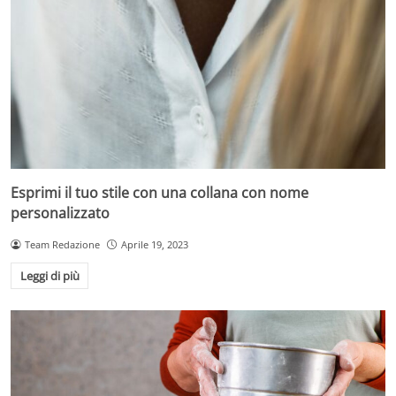
Esprimi il tuo stile con una collana con nome
personalizzato
Team Redazione
Aprile 19, 2023
Leggi di più