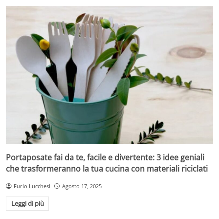
Portaposate fai da te, facile e divertente: 3 idee geniali
che trasformeranno la tua cucina con materiali riciclati
Furio Lucchesi
Agosto 17, 2025
Leggi di più