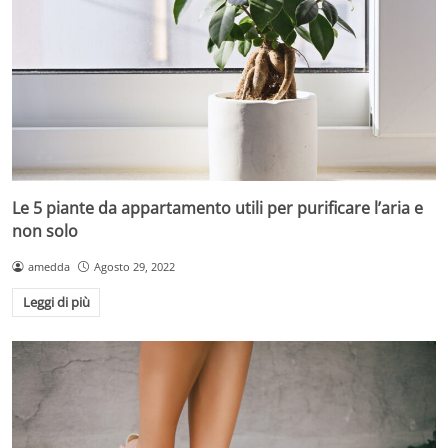
Le 5 piante da appartamento utili per purificare l’aria e
non solo
amedda
Agosto 29, 2022
Leggi di più