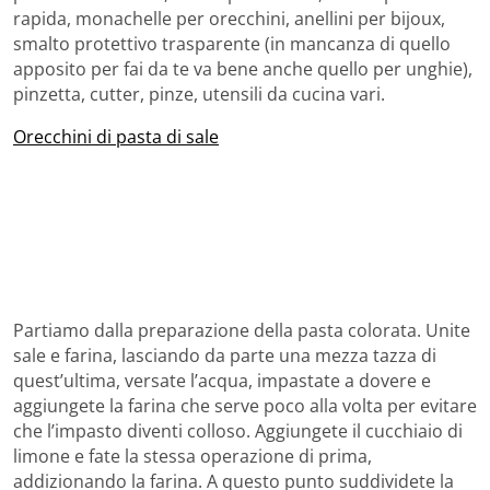
rapida, monachelle per orecchini, anellini per bijoux,
smalto protettivo trasparente (in mancanza di quello
apposito per fai da te va bene anche quello per unghie),
pinzetta, cutter, pinze, utensili da cucina vari.
Orecchini di pasta di sale
Partiamo dalla preparazione della pasta colorata. Unite
sale e farina, lasciando da parte una mezza tazza di
quest’ultima, versate l’acqua, impastate a dovere e
aggiungete la farina che serve poco alla volta per evitare
che l’impasto diventi colloso. Aggiungete il cucchiaio di
limone e fate la stessa operazione di prima,
addizionando la farina. A questo punto suddividete la