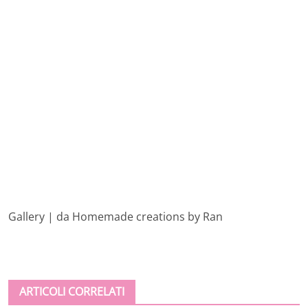
Gallery | da Homemade creations by Ran
ARTICOLI CORRELATI