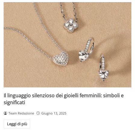
Il linguaggio silenzioso dei gioielli femminili: simboli e
significati
Team Redazione
Giugno 13, 2025
Leggi di più