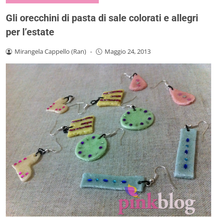
Gli orecchini di pasta di sale colorati e allegri
per l’estate
Mirangela Cappello (Ran)
-
Maggio 24, 2013