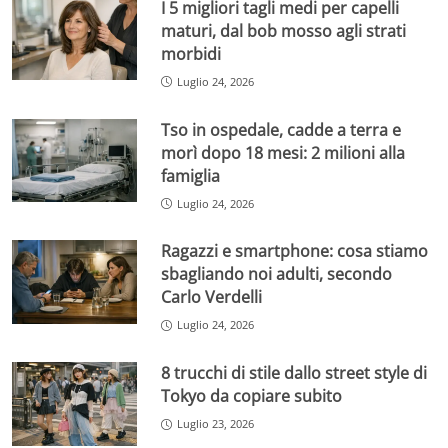
I 5 migliori tagli medi per capelli
maturi, dal bob mosso agli strati
morbidi
Luglio 24, 2026
Tso in ospedale, cadde a terra e
morì dopo 18 mesi: 2 milioni alla
famiglia
Luglio 24, 2026
Ragazzi e smartphone: cosa stiamo
sbagliando noi adulti, secondo
Carlo Verdelli
Luglio 24, 2026
8 trucchi di stile dallo street style di
Tokyo da copiare subito
Luglio 23, 2026