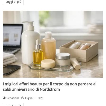
Leggi di più
I migliori affari beauty per il corpo da non perdere ai
saldi anniversario di Nordstrom
Redazione
Luglio 18, 2026