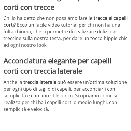
corti con trecce
Chi lo ha detto che non possiamo fare le
trecce ai capelli
corti
? Ecco un facile video tutorial per chi non ha una
folta chioma, che ci permette di realizzare deliziose
treccine sulla nostra testa, per dare un tocco hippie chic
ad ogni nostro look.
Acconciatura elegante per capelli
corti con treccia laterale
Anche la
treccia laterale
può essere un’ottima soluzione
per ogni tipo di taglio di capelli, per acconciarli con
semplicità e con uno stile unico. Scopriamo come si
realizza per chi ha i capelli corti o medio lunghi, con
semplicità e velocità.