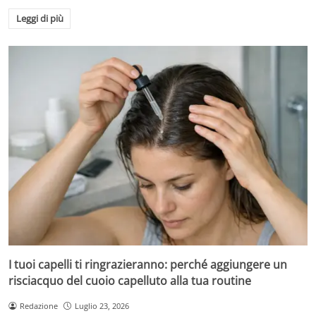
Leggi di più
I tuoi capelli ti ringrazieranno: perché aggiungere un
risciacquo del cuoio capelluto alla tua routine
Redazione
Luglio 23, 2026