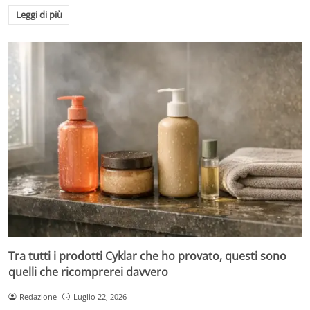
Leggi di più
Tra tutti i prodotti Cyklar che ho provato, questi sono
quelli che ricomprerei davvero
Redazione
Luglio 22, 2026