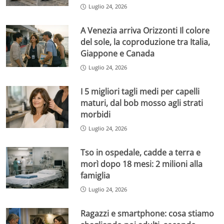
Luglio 24, 2026
A Venezia arriva Orizzonti Il colore
del sole, la coproduzione tra Italia,
Giappone e Canada
Luglio 24, 2026
I 5 migliori tagli medi per capelli
maturi, dal bob mosso agli strati
morbidi
Luglio 24, 2026
Tso in ospedale, cadde a terra e
morì dopo 18 mesi: 2 milioni alla
famiglia
Luglio 24, 2026
Ragazzi e smartphone: cosa stiamo