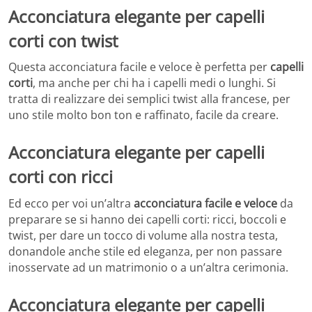
Acconciatura elegante per capelli
corti con twist
Questa acconciatura facile e veloce è perfetta per
capelli
corti
, ma anche per chi ha i capelli medi o lunghi. Si
tratta di realizzare dei semplici twist alla francese, per
uno stile molto bon ton e raffinato, facile da creare.
Acconciatura elegante per capelli
corti con ricci
Ed ecco per voi un’altra
acconciatura facile e veloce
da
preparare se si hanno dei capelli corti: ricci, boccoli e
twist, per dare un tocco di volume alla nostra testa,
donandole anche stile ed eleganza, per non passare
inosservate ad un matrimonio o a un’altra cerimonia.
Acconciatura elegante per capelli