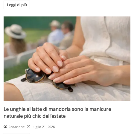
Leggi di più
Le unghie al latte di mandorla sono la manicure
naturale più chic dell’estate
Redazione
Luglio 21, 2026