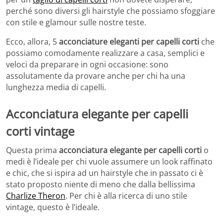
perché sono diversi gli hairstyle che possiamo sfoggiare
con stile e glamour sulle nostre teste.
Ecco, allora, 5
acconciature eleganti per capelli corti
che
possiamo comodamente realizzare a casa, semplici e
veloci da preparare in ogni occasione: sono
assolutamente da provare anche per chi ha una
lunghezza media di capelli.
Acconciatura elegante per capelli
corti vintage
Questa prima
acconciatura elegante per capelli corti
o
medi è l’ideale per chi vuole assumere un look raffinato
e chic, che si ispira ad un hairstyle che in passato ci è
stato proposto niente di meno che dalla bellissima
Charlize Theron
. Per chi è alla ricerca di uno stile
vintage, questo è l’ideale.