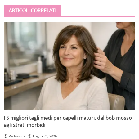
ARTICOLI CORRELATI
I 5 migliori tagli medi per capelli maturi, dal bob mosso
agli strati morbidi
Redazione
Luglio 24, 2026