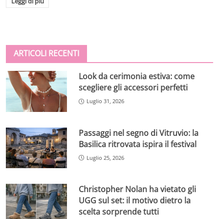
Leggi di più
ARTICOLI RECENTI
Look da cerimonia estiva: come
scegliere gli accessori perfetti
Luglio 31, 2026
Passaggi nel segno di Vitruvio: la
Basilica ritrovata ispira il festival
Luglio 25, 2026
Christopher Nolan ha vietato gli
UGG sul set: il motivo dietro la
scelta sorprende tutti