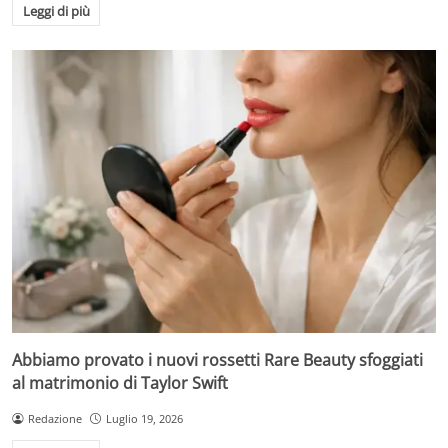
Leggi di più
Abbiamo provato i nuovi rossetti Rare Beauty sfoggiati
al matrimonio di Taylor Swift
Redazione
Luglio 19, 2026