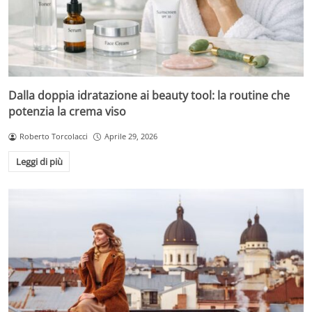
Dalla doppia idratazione ai beauty tool: la routine che
potenzia la crema viso
Roberto Torcolacci
Aprile 29, 2026
Leggi di più