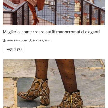
Maglieria: come creare outfit monocromatici eleganti
Team Redazione
Marzo 9, 2026
Leggi di più