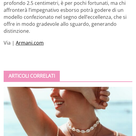
profondo 2.5 centimetri, è per pochi fortunati, ma chi
affronterà l’impegnativo esborso potrà godere di un
modello confezionato nel segno dell’eccellenza, che si
offre in modo gradevole allo sguardo, generando
distinzione.
Via |
Armani.com
ARTICOLI CORRELATI