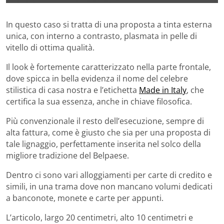
In questo caso si tratta di una proposta a tinta esterna
unica, con interno a contrasto, plasmata in pelle di
vitello di ottima qualità.
Il look è fortemente caratterizzato nella parte frontale,
dove spicca in bella evidenza il nome del celebre
stilistica di casa nostra e l’etichetta
Made in Italy
, che
certifica la sua essenza, anche in chiave filosofica.
Più convenzionale il resto dell’esecuzione, sempre di
alta fattura, come è giusto che sia per una proposta di
tale lignaggio, perfettamente inserita nel solco della
migliore tradizione del Belpaese.
Dentro ci sono vari alloggiamenti per carte di credito e
simili, in una trama dove non mancano volumi dedicati
a banconote, monete e carte per appunti.
L’articolo, largo 20 centimetri, alto 10 centimetri e