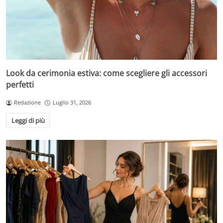
Look da cerimonia estiva: come scegliere gli accessori
perfetti
Redazione
Luglio 31, 2026
Leggi di più