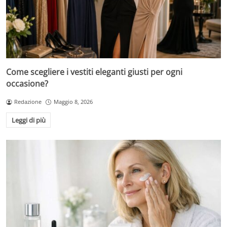
Come scegliere i vestiti eleganti giusti per ogni
occasione?
Redazione
Maggio 8, 2026
Leggi di più