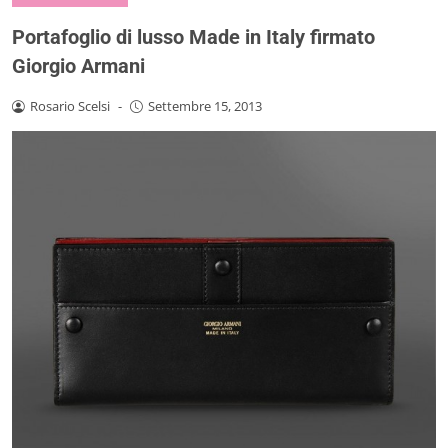
Portafoglio di lusso Made in Italy firmato
Giorgio Armani
Rosario Scelsi
-
Settembre 15, 2013