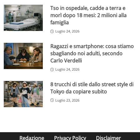
Tso in ospedale, cadde a terra e
morì dopo 18 mesi: 2 milioni alla
famiglia
Luglio 24, 2026
Ragazzi e smartphone: cosa stiamo
sbagliando noi adulti, secondo
Carlo Verdelli
Luglio 24, 2026
8 trucchi di stile dallo street style di
Tokyo da copiare subito
Luglio 23, 2026
Redazione
Privacy Policy
Disclaimer