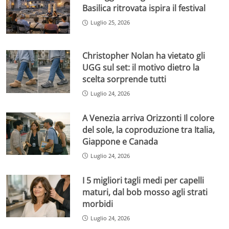
Basilica ritrovata ispira il festival
Luglio 25, 2026
Christopher Nolan ha vietato gli
UGG sul set: il motivo dietro la
scelta sorprende tutti
Luglio 24, 2026
A Venezia arriva Orizzonti Il colore
del sole, la coproduzione tra Italia,
Giappone e Canada
Luglio 24, 2026
I 5 migliori tagli medi per capelli
maturi, dal bob mosso agli strati
morbidi
Luglio 24, 2026