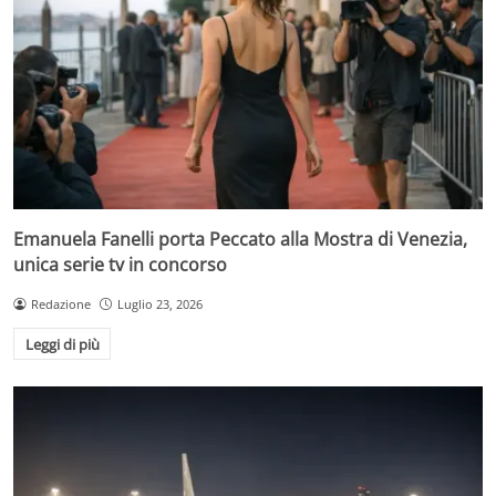
Emanuela Fanelli porta Peccato alla Mostra di Venezia,
unica serie tv in concorso
Redazione
Luglio 23, 2026
Leggi di più