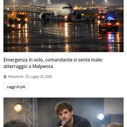
Emergenza in volo, comandante si sente male:
atterraggio a Malpensa
Redazione
Luglio 23, 2026
Leggi di più