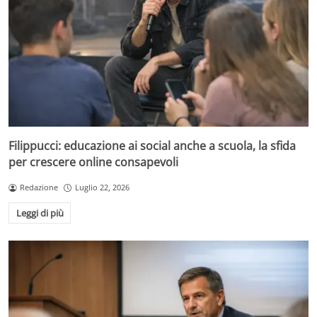
Filippucci: educazione ai social anche a scuola, la sfida
per crescere online consapevoli
Redazione
Luglio 22, 2026
Leggi di più