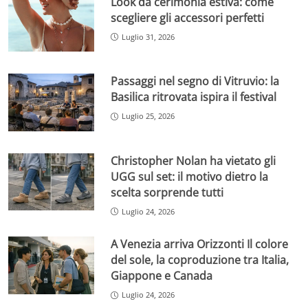
Look da cerimonia estiva: come
scegliere gli accessori perfetti
Luglio 31, 2026
Passaggi nel segno di Vitruvio: la
Basilica ritrovata ispira il festival
Luglio 25, 2026
Christopher Nolan ha vietato gli
UGG sul set: il motivo dietro la
scelta sorprende tutti
Luglio 24, 2026
A Venezia arriva Orizzonti Il colore
del sole, la coproduzione tra Italia,
Giappone e Canada
Luglio 24, 2026