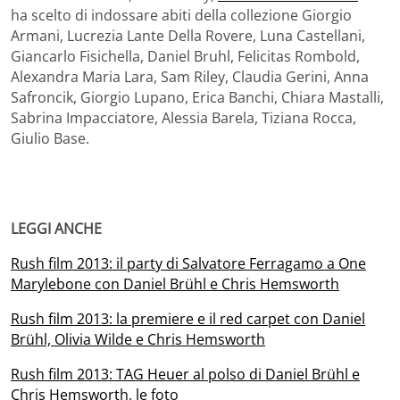
ha scelto di indossare abiti della collezione Giorgio
Armani, Lucrezia Lante Della Rovere, Luna Castellani,
Giancarlo Fisichella, Daniel Bruhl, Felicitas Rombold,
Alexandra Maria Lara, Sam Riley, Claudia Gerini, Anna
Safroncik, Giorgio Lupano, Erica Banchi, Chiara Mastalli,
Sabrina Impacciatore, Alessia Barela, Tiziana Rocca,
Giulio Base.
LEGGI ANCHE
Rush film 2013: il party di Salvatore Ferragamo a One
Marylebone con Daniel Brühl e Chris Hemsworth
Rush film 2013: la premiere e il red carpet con Daniel
Brühl, Olivia Wilde e Chris Hemsworth
Rush film 2013: TAG Heuer al polso di Daniel Brühl e
Chris Hemsworth, le foto