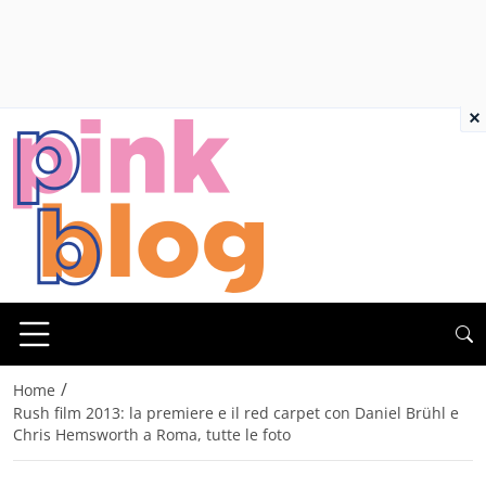
×
/
Home
Rush film 2013: la premiere e il red carpet con Daniel Brühl e
Chris Hemsworth a Roma, tutte le foto