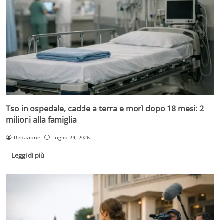
Tso in ospedale, cadde a terra e morì dopo 18 mesi: 2
milioni alla famiglia
Redazione
Luglio 24, 2026
Leggi di più