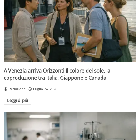
A Venezia arriva Orizzonti Il colore del sole, la
coproduzione tra Italia, Giappone e Canada
Redazione
Luglio 24, 2026
Leggi di più