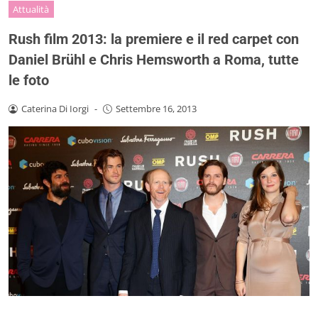
Attualità
Rush film 2013: la premiere e il red carpet con
Daniel Brühl e Chris Hemsworth a Roma, tutte
le foto
Caterina Di Iorgi
-
Settembre 16, 2013