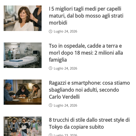
I 5 migliori tagli medi per capelli
maturi, dal bob mosso agli strati
morbidi
Luglio 24, 2026
Tso in ospedale, cadde a terra e
morì dopo 18 mesi: 2 milioni alla
famiglia
Luglio 24, 2026
Ragazzi e smartphone: cosa stiamo
sbagliando noi adulti, secondo
Carlo Verdelli
Luglio 24, 2026
8 trucchi di stile dallo street style di
Tokyo da copiare subito
Luglio 23, 2026