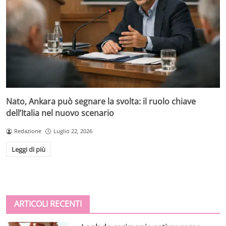
Nato, Ankara può segnare la svolta: il ruolo chiave
dell’Italia nel nuovo scenario
Redazione
Luglio 22, 2026
Leggi di più
ARTICOLI RECENTI