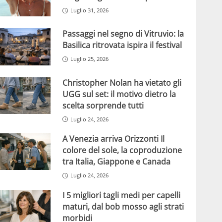
Luglio 31, 2026
Passaggi nel segno di Vitruvio: la
Basilica ritrovata ispira il festival
Luglio 25, 2026
Christopher Nolan ha vietato gli
UGG sul set: il motivo dietro la
scelta sorprende tutti
Luglio 24, 2026
A Venezia arriva Orizzonti Il
colore del sole, la coproduzione
tra Italia, Giappone e Canada
Luglio 24, 2026
I 5 migliori tagli medi per capelli
maturi, dal bob mosso agli strati
morbidi