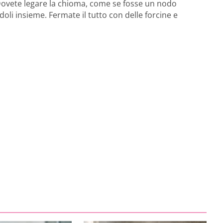
ovete legare la chioma, come se fosse un nodo
doli insieme. Fermate il tutto con delle forcine e