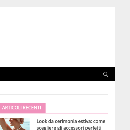
ARTICOLI RECENTI
Look da cerimonia estiva: come
scegliere gli accessori perfetti