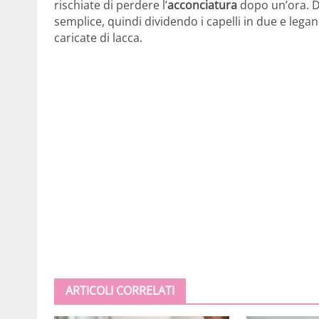
rischiate di perdere l’
acconciatura
dopo un’ora. D
semplice, quindi dividendo i capelli in due e legan
caricate di lacca.
ARTICOLI CORRELATI