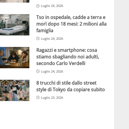
Luglio 24, 2026
Tso in ospedale, cadde a terra e
morì dopo 18 mesi: 2 milioni alla
famiglia
Luglio 24, 2026
Ragazzi e smartphone: cosa
stiamo sbagliando noi adulti,
secondo Carlo Verdelli
Luglio 24, 2026
8 trucchi di stile dallo street
style di Tokyo da copiare subito
Luglio 23, 2026