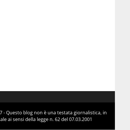
 - Questo blog non è una testata giornalistica, in
e ai sensi della legge n. 62 del 07.03.2001