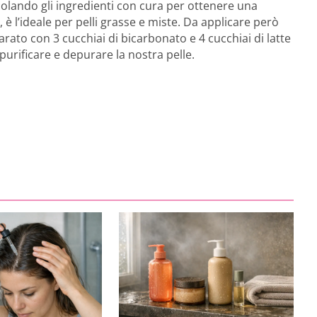
olando gli ingredienti con cura per ottenere una
 è l’ideale per pelli grasse e miste. Da applicare però
arato con 3 cucchiai di bicarbonato e 4 cucchiai di latte
purificare e depurare la nostra pelle.