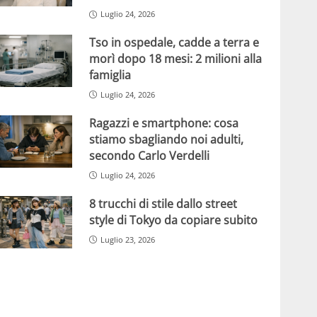
Luglio 24, 2026
Tso in ospedale, cadde a terra e
morì dopo 18 mesi: 2 milioni alla
famiglia
Luglio 24, 2026
Ragazzi e smartphone: cosa
stiamo sbagliando noi adulti,
secondo Carlo Verdelli
Luglio 24, 2026
8 trucchi di stile dallo street
style di Tokyo da copiare subito
Luglio 23, 2026