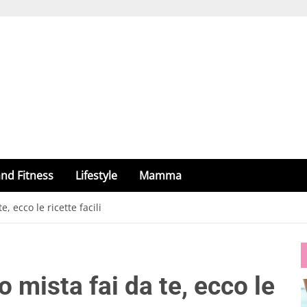
nd Fitness
Lifestyle
Mamma
e, ecco le ricette facili
o mista fai da te, ecco le