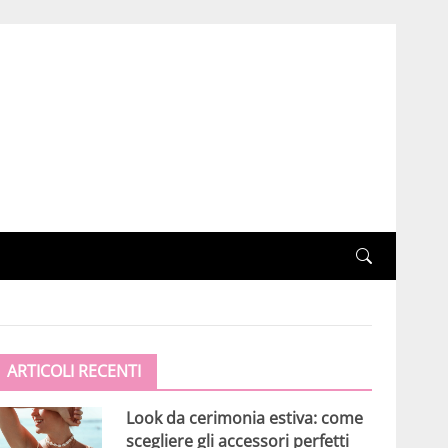
ARTICOLI RECENTI
Look da cerimonia estiva: come
scegliere gli accessori perfetti