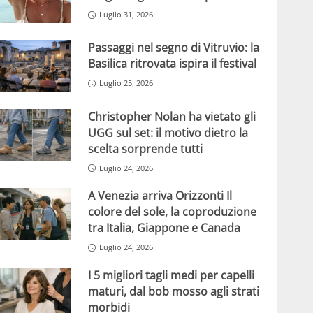
Luglio 31, 2026
Passaggi nel segno di Vitruvio: la
Basilica ritrovata ispira il festival
Luglio 25, 2026
Christopher Nolan ha vietato gli
UGG sul set: il motivo dietro la
scelta sorprende tutti
Luglio 24, 2026
A Venezia arriva Orizzonti Il
colore del sole, la coproduzione
tra Italia, Giappone e Canada
Luglio 24, 2026
I 5 migliori tagli medi per capelli
maturi, dal bob mosso agli strati
morbidi