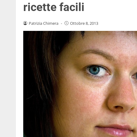
ricette facili
Patrizia Chimera
-
Ottobre 8, 2013