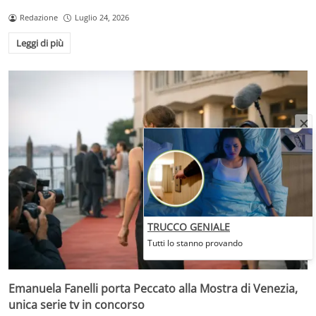
Redazione
Luglio 24, 2026
Leggi di più
TRUCCO GENIALE
Tutti lo stanno provando
Emanuela Fanelli porta Peccato alla Mostra di Venezia,
unica serie tv in concorso