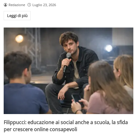
Redazione
Luglio 23, 2026
Leggi di più
Filippucci: educazione ai social anche a scuola, la sfida
per crescere online consapevoli