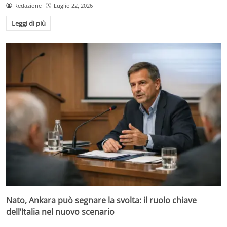
Redazione
Luglio 22, 2026
Leggi di più
Nato, Ankara può segnare la svolta: il ruolo chiave
dell’Italia nel nuovo scenario