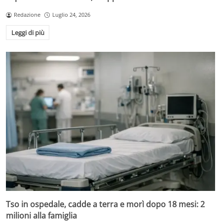
Redazione
Luglio 24, 2026
Leggi di più
Tso in ospedale, cadde a terra e morì dopo 18 mesi: 2
milioni alla famiglia