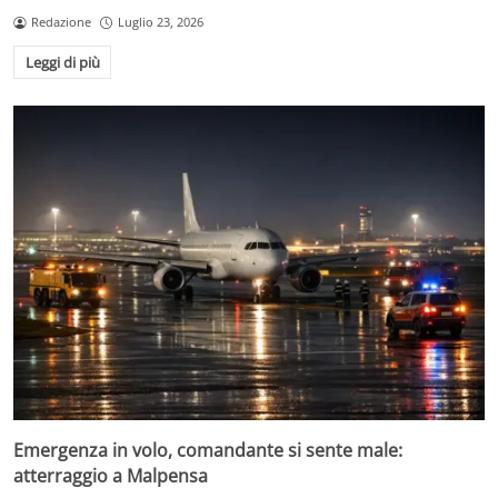
Redazione
Luglio 23, 2026
Leggi di più
Emergenza in volo, comandante si sente male:
atterraggio a Malpensa