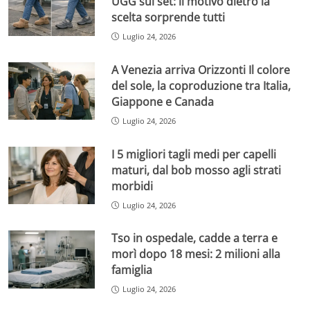
UGG sul set: il motivo dietro la
scelta sorprende tutti
Luglio 24, 2026
A Venezia arriva Orizzonti Il colore
del sole, la coproduzione tra Italia,
Giappone e Canada
Luglio 24, 2026
I 5 migliori tagli medi per capelli
maturi, dal bob mosso agli strati
morbidi
Luglio 24, 2026
Tso in ospedale, cadde a terra e
morì dopo 18 mesi: 2 milioni alla
famiglia
Luglio 24, 2026