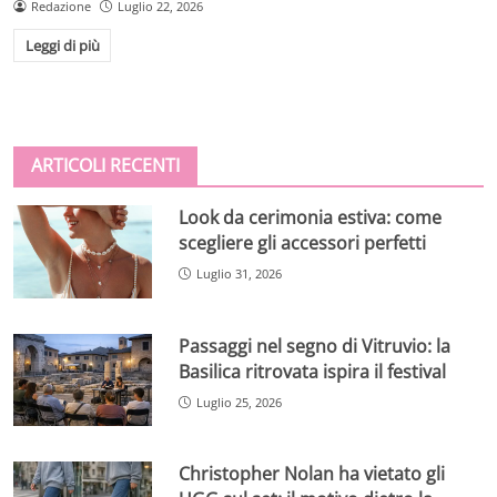
Redazione
Luglio 22, 2026
Leggi di più
ARTICOLI RECENTI
Look da cerimonia estiva: come
scegliere gli accessori perfetti
Luglio 31, 2026
Passaggi nel segno di Vitruvio: la
Basilica ritrovata ispira il festival
Luglio 25, 2026
Christopher Nolan ha vietato gli