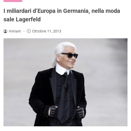
I miliardari d’Europa in Germania, nella moda
sale Lagerfeld
miriam
-
Ottobre 11, 2013