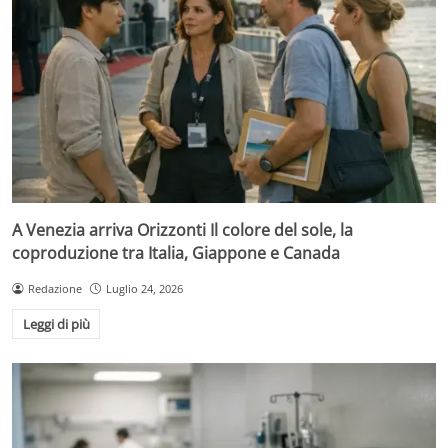
A Venezia arriva Orizzonti Il colore del sole, la
coproduzione tra Italia, Giappone e Canada
Redazione
Luglio 24, 2026
Leggi di più