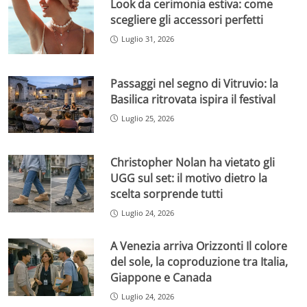
Look da cerimonia estiva: come
scegliere gli accessori perfetti
Luglio 31, 2026
Passaggi nel segno di Vitruvio: la
Basilica ritrovata ispira il festival
Luglio 25, 2026
Christopher Nolan ha vietato gli
UGG sul set: il motivo dietro la
scelta sorprende tutti
Luglio 24, 2026
A Venezia arriva Orizzonti Il colore
del sole, la coproduzione tra Italia,
Giappone e Canada
Luglio 24, 2026