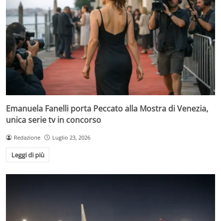
Emanuela Fanelli porta Peccato alla Mostra di Venezia,
unica serie tv in concorso
Redazione
Luglio 23, 2026
Leggi di più