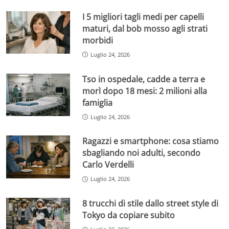
I 5 migliori tagli medi per capelli
maturi, dal bob mosso agli strati
morbidi
Luglio 24, 2026
Tso in ospedale, cadde a terra e
morì dopo 18 mesi: 2 milioni alla
famiglia
Luglio 24, 2026
Ragazzi e smartphone: cosa stiamo
sbagliando noi adulti, secondo
Carlo Verdelli
Luglio 24, 2026
8 trucchi di stile dallo street style di
Tokyo da copiare subito