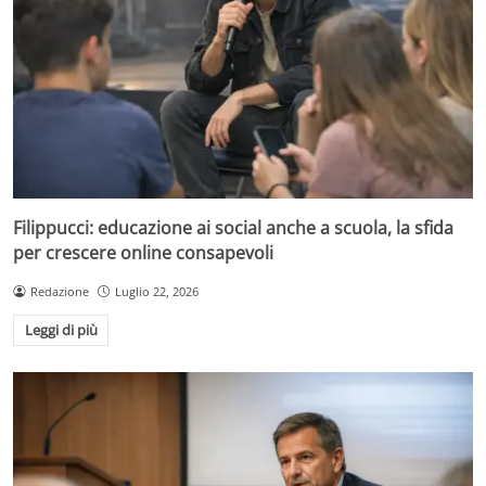
Filippucci: educazione ai social anche a scuola, la sfida
per crescere online consapevoli
Redazione
Luglio 22, 2026
Leggi di più