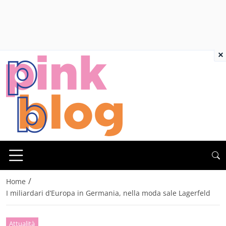
×
/
Home
I miliardari d’Europa in Germania, nella moda sale Lagerfeld
Attualità