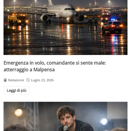
Emergenza in volo, comandante si sente male:
atterraggio a Malpensa
Redazione
Luglio 23, 2026
Leggi di più