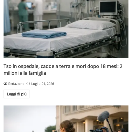
Tso in ospedale, cadde a terra e morì dopo 18 mesi: 2
milioni alla famiglia
Redazione
Luglio 24, 2026
Leggi di più