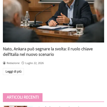
Nato, Ankara può segnare la svolta: il ruolo chiave
dell’Italia nel nuovo scenario
Redazione
Luglio 22, 2026
Leggi di più
ARTICOLI RECENTI