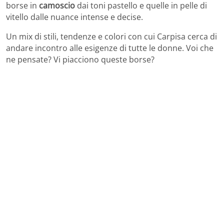
borse in
camoscio
dai toni pastello e quelle in pelle di
vitello dalle nuance intense e decise.
Un mix di stili, tendenze e colori con cui Carpisa cerca di
andare incontro alle esigenze di tutte le donne. Voi che
ne pensate? Vi piacciono queste borse?