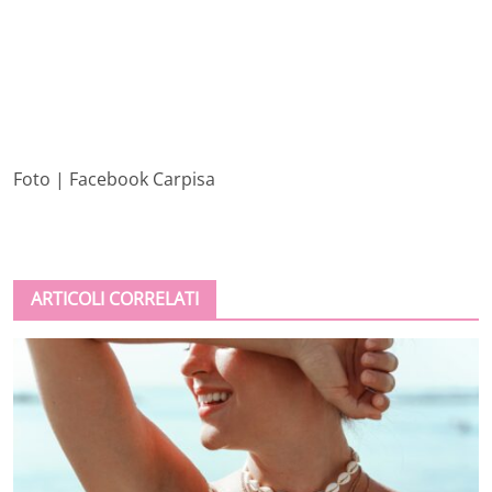
Foto | Facebook Carpisa
ARTICOLI CORRELATI