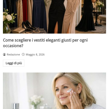
Come scegliere i vestiti eleganti giusti per ogni
occasione?
Redazione
Maggio 8, 2026
Leggi di più