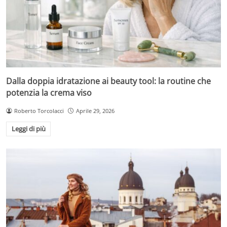
Dalla doppia idratazione ai beauty tool: la routine che
potenzia la crema viso
Roberto Torcolacci
Aprile 29, 2026
Leggi di più