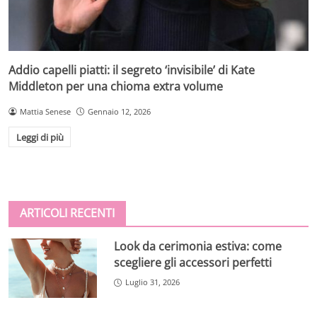
Addio capelli piatti: il segreto ‘invisibile’ di Kate
Middleton per una chioma extra volume
Mattia Senese
Gennaio 12, 2026
Leggi di più
ARTICOLI RECENTI
Look da cerimonia estiva: come
scegliere gli accessori perfetti
Luglio 31, 2026