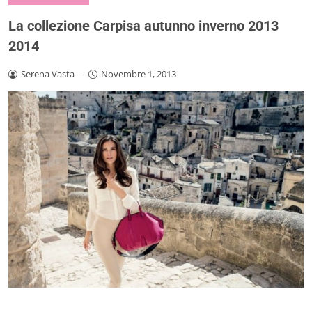
La collezione Carpisa autunno inverno 2013
2014
Serena Vasta
-
Novembre 1, 2013