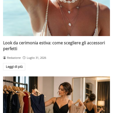
Look da cerimonia estiva: come scegliere gli accessori
perfetti
Redazione
Luglio 31, 2026
Leggi di più