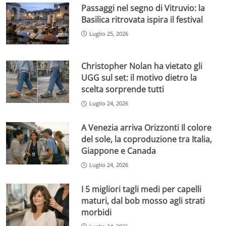
Passaggi nel segno di Vitruvio: la
Basilica ritrovata ispira il festival
Luglio 25, 2026
Christopher Nolan ha vietato gli
UGG sul set: il motivo dietro la
scelta sorprende tutti
Luglio 24, 2026
A Venezia arriva Orizzonti Il colore
del sole, la coproduzione tra Italia,
Giappone e Canada
Luglio 24, 2026
I 5 migliori tagli medi per capelli
maturi, dal bob mosso agli strati
morbidi