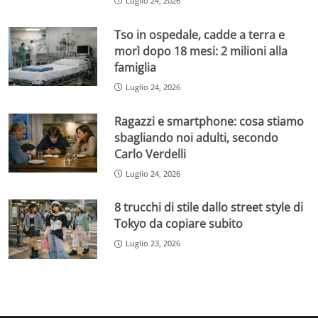
Luglio 24, 2026
Tso in ospedale, cadde a terra e
morì dopo 18 mesi: 2 milioni alla
famiglia
Luglio 24, 2026
Ragazzi e smartphone: cosa stiamo
sbagliando noi adulti, secondo
Carlo Verdelli
Luglio 24, 2026
8 trucchi di stile dallo street style di
Tokyo da copiare subito
Luglio 23, 2026