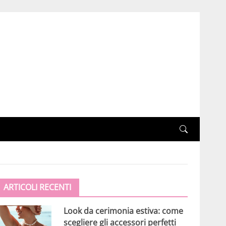
ARTICOLI RECENTI
Look da cerimonia estiva: come
scegliere gli accessori perfetti