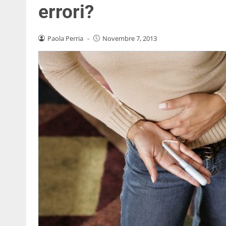
errori?
Paola Perria
-
Novembre 7, 2013