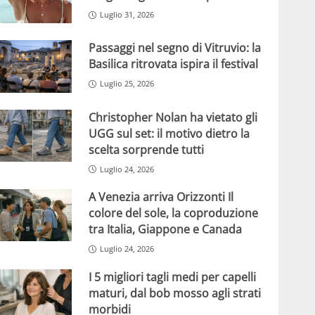
Luglio 31, 2026
Passaggi nel segno di Vitruvio: la
Basilica ritrovata ispira il festival
Luglio 25, 2026
Christopher Nolan ha vietato gli
UGG sul set: il motivo dietro la
scelta sorprende tutti
Luglio 24, 2026
A Venezia arriva Orizzonti Il
colore del sole, la coproduzione
tra Italia, Giappone e Canada
Luglio 24, 2026
I 5 migliori tagli medi per capelli
maturi, dal bob mosso agli strati
morbidi