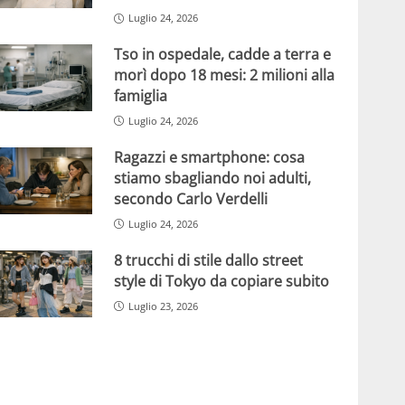
Luglio 24, 2026
Tso in ospedale, cadde a terra e
morì dopo 18 mesi: 2 milioni alla
famiglia
Luglio 24, 2026
Ragazzi e smartphone: cosa
stiamo sbagliando noi adulti,
secondo Carlo Verdelli
Luglio 24, 2026
8 trucchi di stile dallo street
style di Tokyo da copiare subito
Luglio 23, 2026