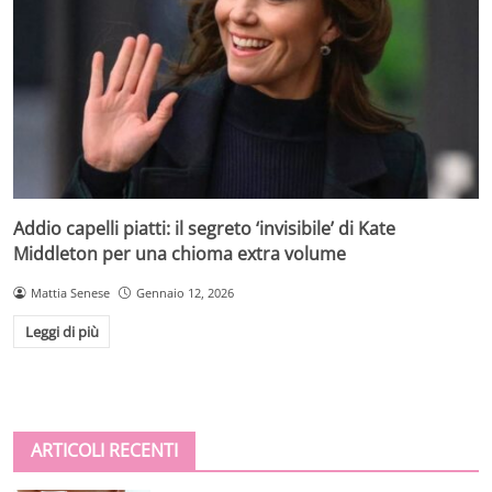
Addio capelli piatti: il segreto ‘invisibile’ di Kate
Middleton per una chioma extra volume
Mattia Senese
Gennaio 12, 2026
Leggi di più
ARTICOLI RECENTI