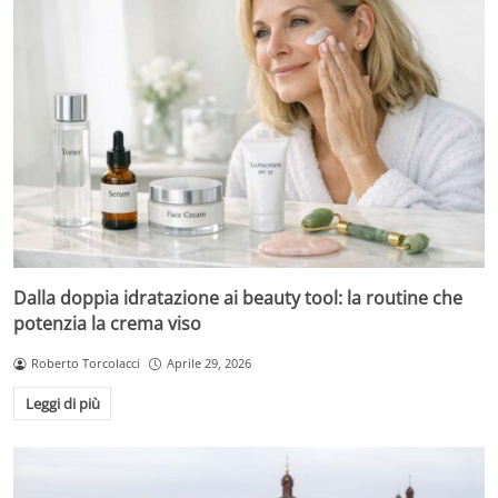
Dalla doppia idratazione ai beauty tool: la routine che
potenzia la crema viso
Roberto Torcolacci
Aprile 29, 2026
Leggi di più