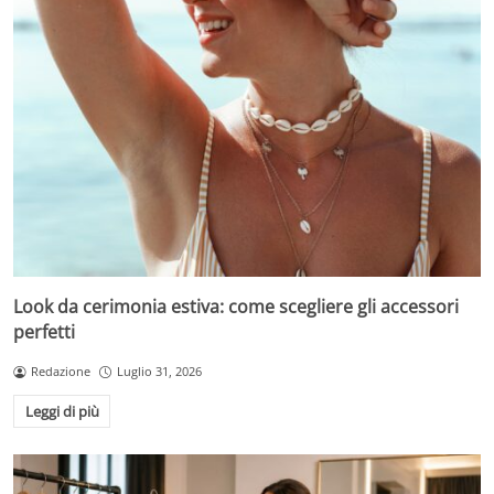
Look da cerimonia estiva: come scegliere gli accessori
perfetti
Redazione
Luglio 31, 2026
Leggi di più