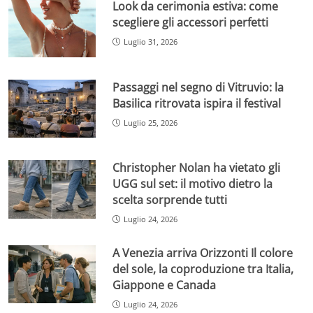
Look da cerimonia estiva: come
scegliere gli accessori perfetti
Luglio 31, 2026
Passaggi nel segno di Vitruvio: la
Basilica ritrovata ispira il festival
Luglio 25, 2026
Christopher Nolan ha vietato gli
UGG sul set: il motivo dietro la
scelta sorprende tutti
Luglio 24, 2026
A Venezia arriva Orizzonti Il colore
del sole, la coproduzione tra Italia,
Giappone e Canada
Luglio 24, 2026