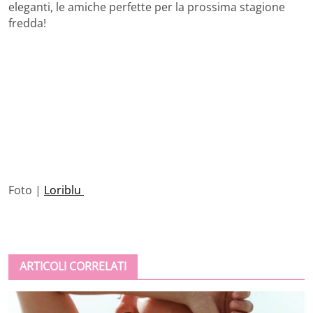
eleganti, le amiche perfette per la prossima stagione
fredda!
Foto |
Loriblu
ARTICOLI CORRELATI