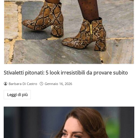
Stivaletti pitonati: 5 look irresistibili da provare subito
Barbara Di Castro
Gennaio 16, 2026
Leggi di più