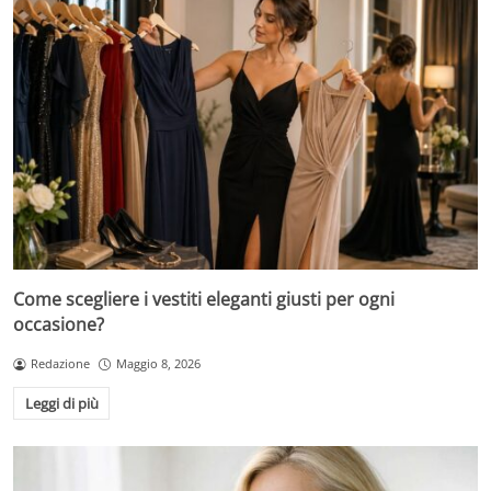
Come scegliere i vestiti eleganti giusti per ogni
occasione?
Redazione
Maggio 8, 2026
Leggi di più