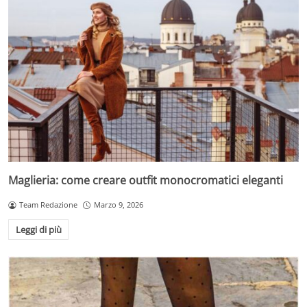
Maglieria: come creare outfit monocromatici eleganti
Team Redazione
Marzo 9, 2026
Leggi di più