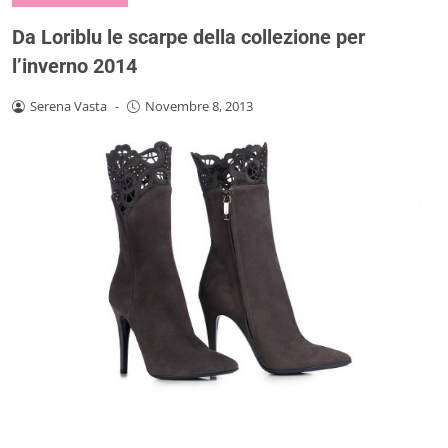
Da Loriblu le scarpe della collezione per
l’inverno 2014
Serena Vasta
-
Novembre 8, 2013