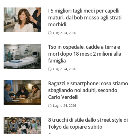
I 5 migliori tagli medi per capelli
maturi, dal bob mosso agli strati
morbidi
Luglio 24, 2026
Tso in ospedale, cadde a terra e
morì dopo 18 mesi: 2 milioni alla
famiglia
Luglio 24, 2026
Ragazzi e smartphone: cosa stiamo
sbagliando noi adulti, secondo
Carlo Verdelli
Luglio 24, 2026
8 trucchi di stile dallo street style di
Tokyo da copiare subito