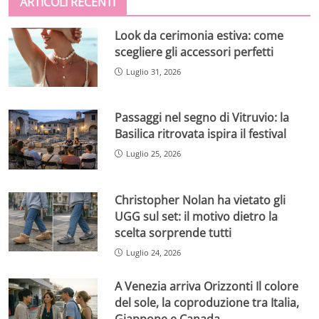
ARTICOLI RECENTI
Look da cerimonia estiva: come
scegliere gli accessori perfetti
Luglio 31, 2026
Passaggi nel segno di Vitruvio: la
Basilica ritrovata ispira il festival
Luglio 25, 2026
Christopher Nolan ha vietato gli
UGG sul set: il motivo dietro la
scelta sorprende tutti
Luglio 24, 2026
A Venezia arriva Orizzonti Il colore
del sole, la coproduzione tra Italia,