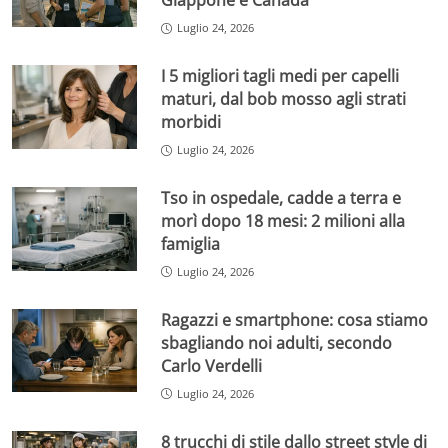
Giappone e Canada
Luglio 24, 2026
I 5 migliori tagli medi per capelli
maturi, dal bob mosso agli strati
morbidi
Luglio 24, 2026
Tso in ospedale, cadde a terra e
morì dopo 18 mesi: 2 milioni alla
famiglia
Luglio 24, 2026
Ragazzi e smartphone: cosa stiamo
sbagliando noi adulti, secondo
Carlo Verdelli
Luglio 24, 2026
8 trucchi di stile dallo street style di