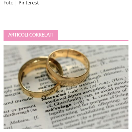
Foto |
Pinterest
ARTICOLI CORRELATI