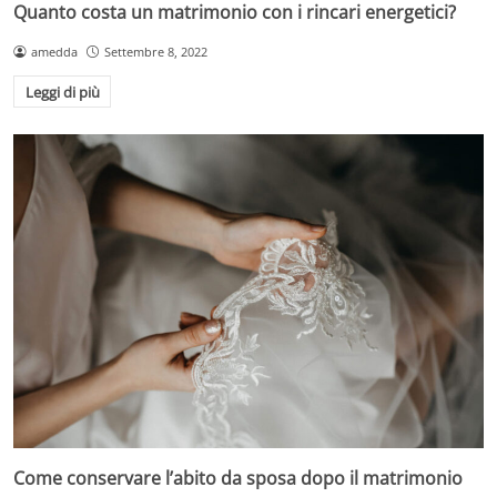
Quanto costa un matrimonio con i rincari energetici?
amedda
Settembre 8, 2022
Leggi di più
Come conservare l’abito da sposa dopo il matrimonio