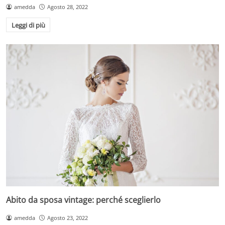
amedda
Agosto 28, 2022
Leggi di più
Abito da sposa vintage: perché sceglierlo
amedda
Agosto 23, 2022