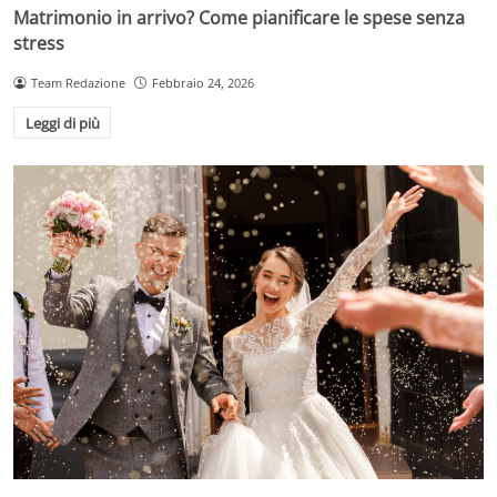
Matrimonio in arrivo? Come pianificare le spese senza
stress
Team Redazione
Febbraio 24, 2026
Leggi di più