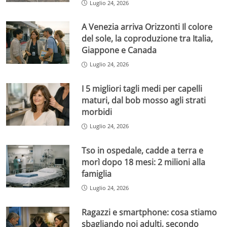
Luglio 24, 2026
A Venezia arriva Orizzonti Il colore
del sole, la coproduzione tra Italia,
Giappone e Canada
Luglio 24, 2026
I 5 migliori tagli medi per capelli
maturi, dal bob mosso agli strati
morbidi
Luglio 24, 2026
Tso in ospedale, cadde a terra e
morì dopo 18 mesi: 2 milioni alla
famiglia
Luglio 24, 2026
Ragazzi e smartphone: cosa stiamo
sbagliando noi adulti, secondo