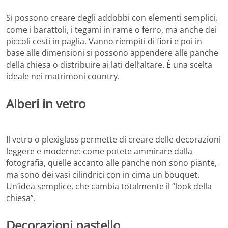
Si possono creare degli addobbi con elementi semplici,
come i barattoli, i tegami in rame o ferro, ma anche dei
piccoli cesti in paglia. Vanno riempiti di fiori e poi in
base alle dimensioni si possono appendere alle panche
della chiesa o distribuire ai lati dell’altare. È una scelta
ideale nei matrimoni country.
Alberi in vetro
Il vetro o plexiglass permette di creare delle decorazioni
leggere e moderne: come potete ammirare dalla
fotografia, quelle accanto alle panche non sono piante,
ma sono dei vasi cilindrici con in cima un bouquet.
Un’idea semplice, che cambia totalmente il “look della
chiesa”.
Decorazioni pastello