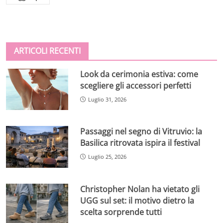
ARTICOLI RECENTI
Look da cerimonia estiva: come
scegliere gli accessori perfetti
Luglio 31, 2026
Passaggi nel segno di Vitruvio: la
Basilica ritrovata ispira il festival
Luglio 25, 2026
Christopher Nolan ha vietato gli
UGG sul set: il motivo dietro la
scelta sorprende tutti