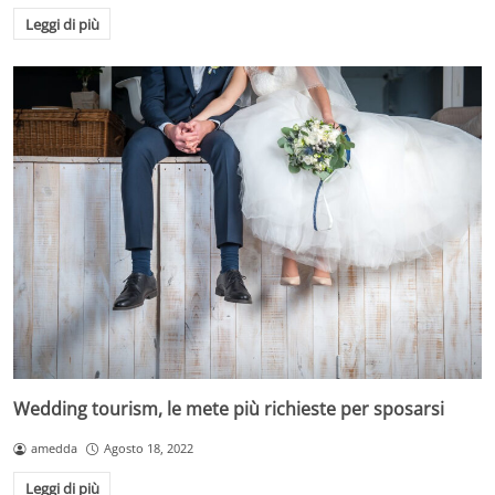
Leggi di più
Wedding tourism, le mete più richieste per sposarsi
amedda
Agosto 18, 2022
Leggi di più