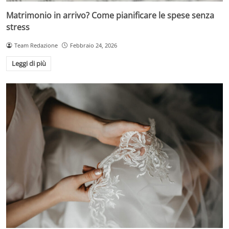
Matrimonio in arrivo? Come pianificare le spese senza
stress
Team Redazione
Febbraio 24, 2026
Leggi di più