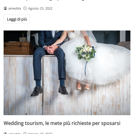
amedda
Agosto 23, 2022
Leggi di più
Wedding tourism, le mete più richieste per sposarsi
amedda
Agosto 18, 2022