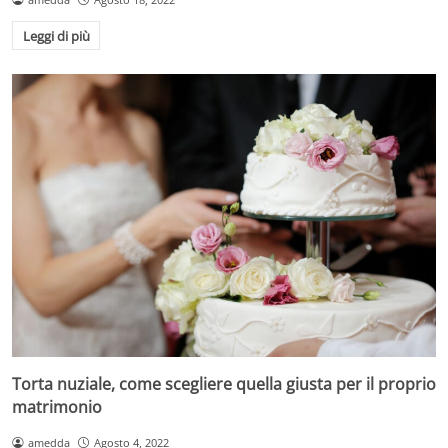
Leggi di più
Torta nuziale, come scegliere quella giusta per il proprio
matrimonio
amedda
Agosto 4, 2022