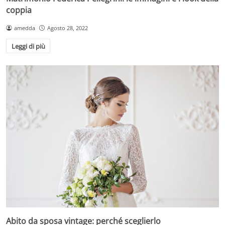
coppia
amedda
Agosto 28, 2022
Leggi di più
Abito da sposa vintage: perché sceglierlo