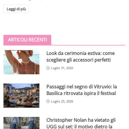
Leggi di più
ARTICOLI RECENTI
Look da cerimonia estiva: come
scegliere gli accessori perfetti
Luglio 31, 2026
Passaggi nel segno di Vitruvio: la
Basilica ritrovata ispira il festival
Luglio 25, 2026
Christopher Nolan ha vietato gli
UGG sul set: il motivo dietro la