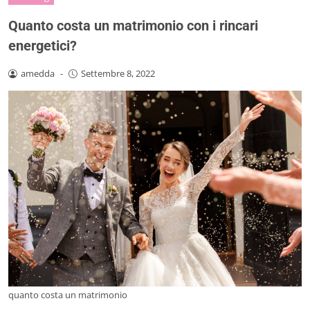
Quanto costa un matrimonio con i rincari
energetici?
amedda
-
Settembre 8, 2022
quanto costa un matrimonio