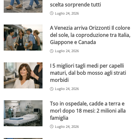
scelta sorprende tutti
Luglio 24, 2026
A Venezia arriva Orizzonti Il colore
del sole, la coproduzione tra Italia,
Giappone e Canada
Luglio 24, 2026
I 5 migliori tagli medi per capelli
maturi, dal bob mosso agli strati
morbidi
Luglio 24, 2026
Tso in ospedale, cadde a terra e
morì dopo 18 mesi: 2 milioni alla
famiglia
Luglio 24, 2026