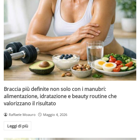
Braccia più definite non solo con i manubri:
alimentazione, idratazione e beauty routine che
valorizzano il risultato
Raffaele Moauro
Maggio 4, 2026
Leggi di più