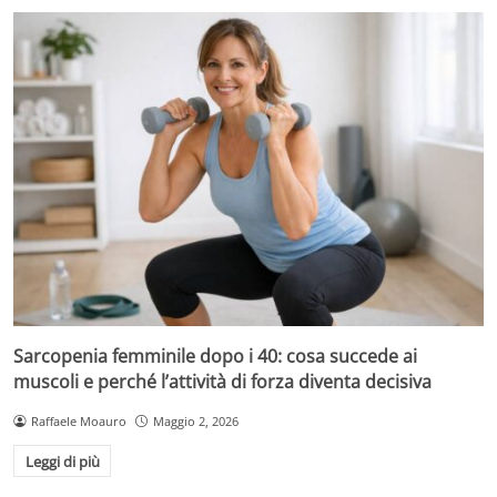
Sarcopenia femminile dopo i 40: cosa succede ai
muscoli e perché l’attività di forza diventa decisiva
Raffaele Moauro
Maggio 2, 2026
Leggi di più