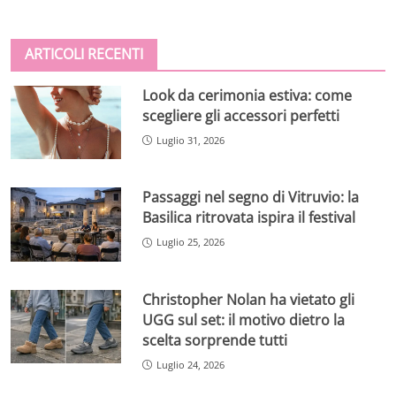
ARTICOLI RECENTI
Look da cerimonia estiva: come
scegliere gli accessori perfetti
Luglio 31, 2026
Passaggi nel segno di Vitruvio: la
Basilica ritrovata ispira il festival
Luglio 25, 2026
Christopher Nolan ha vietato gli
UGG sul set: il motivo dietro la
scelta sorprende tutti
Luglio 24, 2026