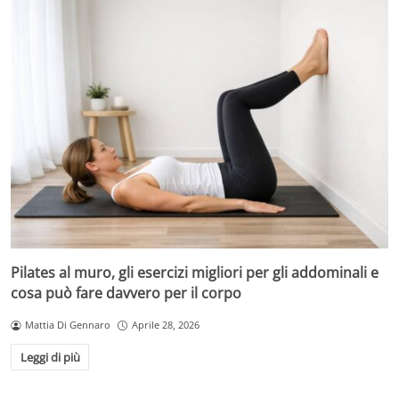
Pilates al muro, gli esercizi migliori per gli addominali e
cosa può fare davvero per il corpo
Mattia Di Gennaro
Aprile 28, 2026
Leggi di più