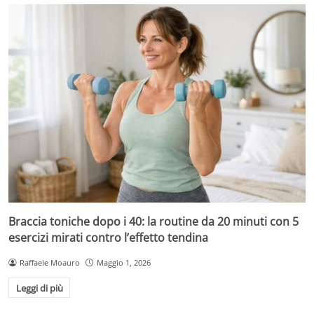
Braccia toniche dopo i 40: la routine da 20 minuti con 5
esercizi mirati contro l’effetto tendina
Raffaele Moauro
Maggio 1, 2026
Leggi di più