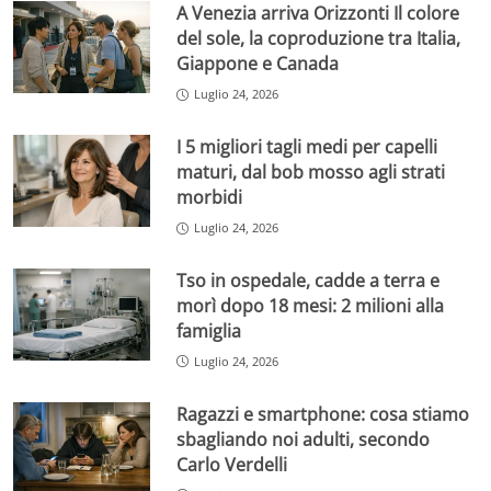
A Venezia arriva Orizzonti Il colore
del sole, la coproduzione tra Italia,
Giappone e Canada
Luglio 24, 2026
I 5 migliori tagli medi per capelli
maturi, dal bob mosso agli strati
morbidi
Luglio 24, 2026
Tso in ospedale, cadde a terra e
morì dopo 18 mesi: 2 milioni alla
famiglia
Luglio 24, 2026
Ragazzi e smartphone: cosa stiamo
sbagliando noi adulti, secondo
Carlo Verdelli