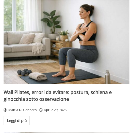
Wall Pilates, errori da evitare: postura, schiena e
ginocchia sotto osservazione
Mattia Di Gennaro
Aprile 29, 2026
Leggi di più