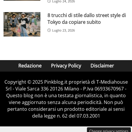
Luglio 24, 2026
8 trucchi di stile dallo street style di
Tokyo da copiare subito
Luglio 23, 2026
Redazione
Privacy Policy
Disclaimer
Copyright © 2025 Pinkblog.it proprietà di T-Mediahouse
Srl - Viale Sarca 336 20126 Milano - P.Iva 06933670967 -
Questo blog non è una testata giornalistica, in quanto
viene aggiornato senza alcuna periodicità. Non può
pertanto considerarsi un prodotto editoriale ai sensi
della legge n. 62 del 07.03.2001
Change privacy settings