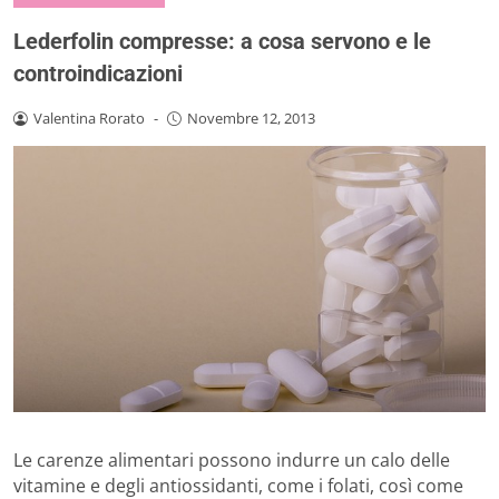
Lederfolin compresse: a cosa servono e le
controindicazioni
Valentina Rorato
-
Novembre 12, 2013
Le carenze alimentari possono indurre un calo delle
vitamine e degli antiossidanti, come i folati, così come