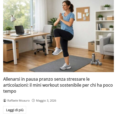
Allenarsi in pausa pranzo senza stressare le
articolazioni: il mini workout sostenibile per chi ha poco
tempo
Raffaele Moauro
Maggio 3, 2026
Leggi di più