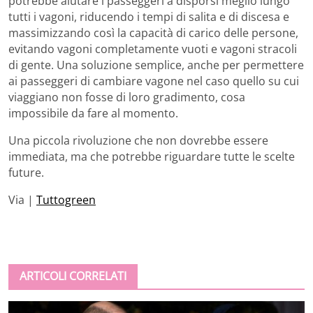
potrebbe aiutare i passeggeri a disporsi meglio lungo
tutti i vagoni, riducendo i tempi di salita e di discesa e
massimizzando così la capacità di carico delle persone,
evitando vagoni completamente vuoti e vagoni stracoli
di gente. Una soluzione semplice, anche per permettere
ai passeggeri di cambiare vagone nel caso quello su cui
viaggiano non fosse di loro gradimento, cosa
impossibile da fare al momento.
Una piccola rivoluzione che non dovrebbe essere
immediata, ma che potrebbe riguardare tutte le scelte
future.
Via |
Tuttogreen
ARTICOLI CORRELATI