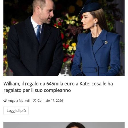
William, il regalo da 645mila euro a Kate: cosa le ha
regalato per il suo compleanno
Angela Marrelli
Gennaio 17, 2026
Leggi di più