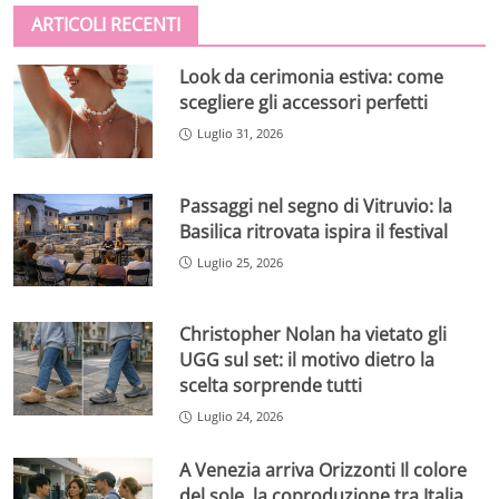
ARTICOLI RECENTI
Look da cerimonia estiva: come
scegliere gli accessori perfetti
Luglio 31, 2026
Passaggi nel segno di Vitruvio: la
Basilica ritrovata ispira il festival
Luglio 25, 2026
Christopher Nolan ha vietato gli
UGG sul set: il motivo dietro la
scelta sorprende tutti
Luglio 24, 2026
A Venezia arriva Orizzonti Il colore
del sole, la coproduzione tra Italia,