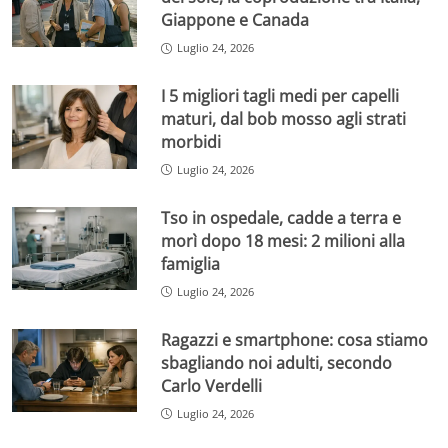
Giappone e Canada
Luglio 24, 2026
I 5 migliori tagli medi per capelli
maturi, dal bob mosso agli strati
morbidi
Luglio 24, 2026
Tso in ospedale, cadde a terra e
morì dopo 18 mesi: 2 milioni alla
famiglia
Luglio 24, 2026
Ragazzi e smartphone: cosa stiamo
sbagliando noi adulti, secondo
Carlo Verdelli
Luglio 24, 2026