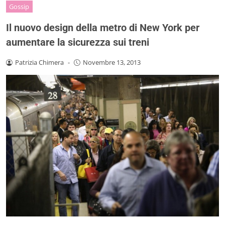
Gossip
Il nuovo design della metro di New York per
aumentare la sicurezza sui treni
Patrizia Chimera
-
Novembre 13, 2013