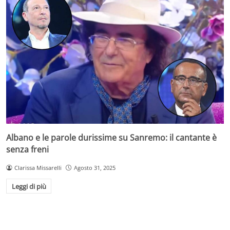
Albano e le parole durissime su Sanremo: il cantante è
senza freni
Clarissa Missarelli
Agosto 31, 2025
Leggi di più