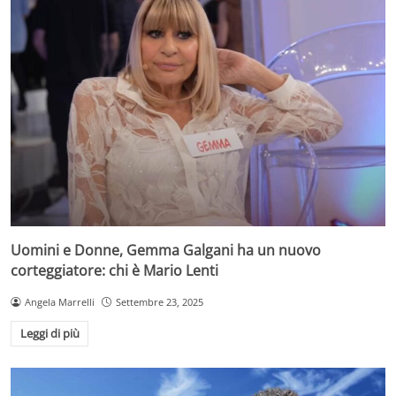
Uomini e Donne, Gemma Galgani ha un nuovo
corteggiatore: chi è Mario Lenti
Angela Marrelli
Settembre 23, 2025
Leggi di più