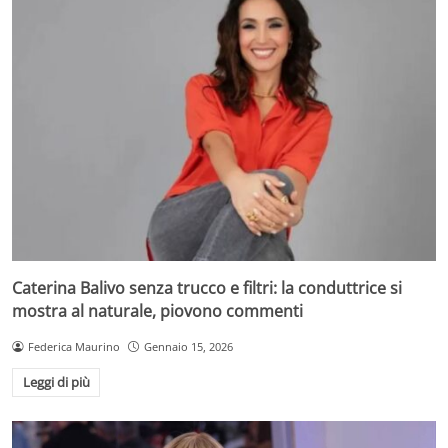
Caterina Balivo senza trucco e filtri: la conduttrice si
mostra al naturale, piovono commenti
Federica Maurino
Gennaio 15, 2026
Leggi di più