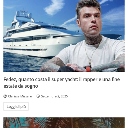
Fedez, quanto costa il super yacht: il rapper e una fine
estate da sogno
Clarissa Missarelli
Settembre 2, 2025
Leggi di più