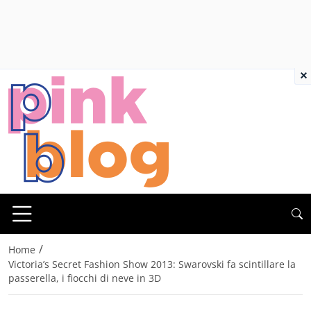
×
/
Home
Victoria’s Secret Fashion Show 2013: Swarovski fa scintillare la
passerella, i fiocchi di neve in 3D