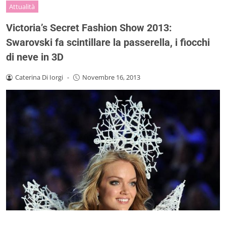
Attualità
Victoria’s Secret Fashion Show 2013:
Swarovski fa scintillare la passerella, i fiocchi
di neve in 3D
Caterina Di Iorgi
-
Novembre 16, 2013