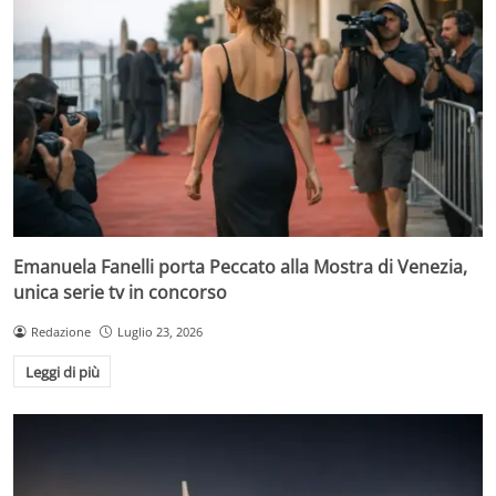
Emanuela Fanelli porta Peccato alla Mostra di Venezia,
unica serie tv in concorso
Redazione
Luglio 23, 2026
Leggi di più