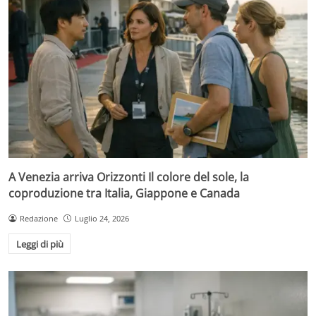
A Venezia arriva Orizzonti Il colore del sole, la
coproduzione tra Italia, Giappone e Canada
Redazione
Luglio 24, 2026
Leggi di più