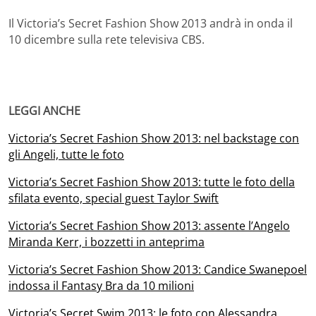
Il Victoria’s Secret Fashion Show 2013 andrà in onda il
10 dicembre sulla rete televisiva CBS.
LEGGI ANCHE
Victoria’s Secret Fashion Show 2013: nel backstage con
gli Angeli, tutte le foto
Victoria’s Secret Fashion Show 2013: tutte le foto della
sfilata evento, special guest Taylor Swift
Victoria’s Secret Fashion Show 2013: assente l’Angelo
Miranda Kerr, i bozzetti in anteprima
Victoria’s Secret Fashion Show 2013: Candice Swanepoel
indossa il Fantasy Bra da 10 milioni
Victoria’s Secret Swim 2013: le foto con Alessandra