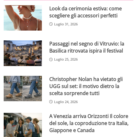
Look da cerimonia estiva: come
scegliere gli accessori perfetti
Luglio 31, 2026
Passaggi nel segno di Vitruvio: la
Basilica ritrovata ispira il festival
Luglio 25, 2026
Christopher Nolan ha vietato gli
UGG sul set: il motivo dietro la
scelta sorprende tutti
Luglio 24, 2026
A Venezia arriva Orizzonti Il colore
del sole, la coproduzione tra Italia,
Giappone e Canada