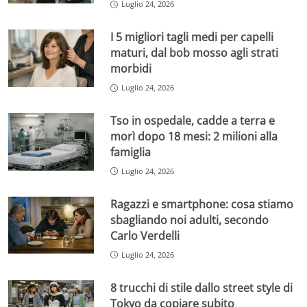
Luglio 24, 2026
I 5 migliori tagli medi per capelli
maturi, dal bob mosso agli strati
morbidi
Luglio 24, 2026
Tso in ospedale, cadde a terra e
morì dopo 18 mesi: 2 milioni alla
famiglia
Luglio 24, 2026
Ragazzi e smartphone: cosa stiamo
sbagliando noi adulti, secondo
Carlo Verdelli
Luglio 24, 2026
8 trucchi di stile dallo street style di
Tokyo da copiare subito