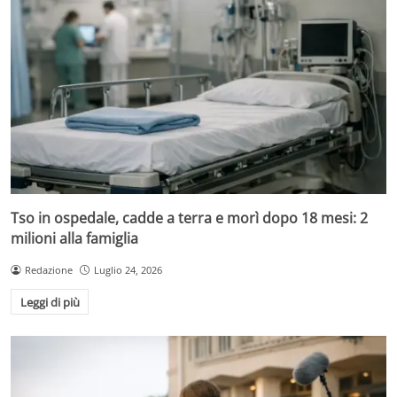
Tso in ospedale, cadde a terra e morì dopo 18 mesi: 2
milioni alla famiglia
Redazione
Luglio 24, 2026
Leggi di più