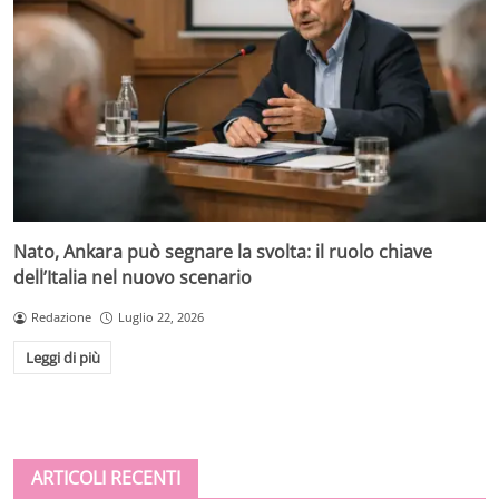
Nato, Ankara può segnare la svolta: il ruolo chiave
dell’Italia nel nuovo scenario
Redazione
Luglio 22, 2026
Leggi di più
ARTICOLI RECENTI