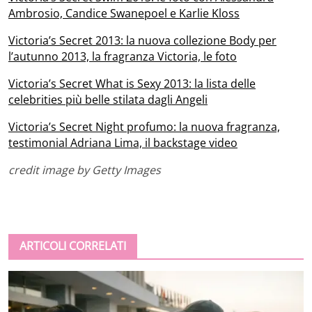
Ambrosio, Candice Swanepoel e Karlie Kloss
Victoria’s Secret 2013: la nuova collezione Body per
l’autunno 2013, la fragranza Victoria, le foto
Victoria’s Secret What is Sexy 2013: la lista delle
celebrities più belle stilata dagli Angeli
Victoria’s Secret Night profumo: la nuova fragranza,
testimonial Adriana Lima, il backstage video
credit image by Getty Images
ARTICOLI CORRELATI