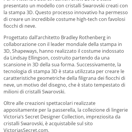
presentato un modello con cristalli Swarovski creati con
la stampa 3D. Questo processo innovativo ha permesso
di creare un incredibile costume high-tech con favolosi
fiocchi di neve.
Progettato dall’architetto Bradley Rothenberg in
collaborazione con il leader mondiale della stampa in
3D, Shapeways, hanno realizzato il costume indossato
da Lindsay Ellingson, costruito partendo da una
scansione in 3D della sua forma. Successivamente, la
tecnologia di stampa 3D è stata utilizzata per creare le
caratteristiche geometriche della filigrana dei fiocchi di
neve, un motivo del disegno, che è stato tempestato di
milioni di cristalli Swarovski.
Oltre alle creazioni spettacolari realizzate
appositamente per la passerella, la collezione di lingerie
Victoria’s Secret Designer Collection, impreziosita da
cristalli Swarovski, è acquistabile sul sito
VictoriasSecret.com.