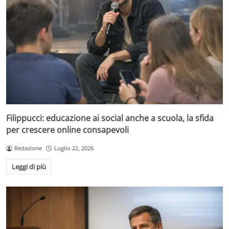
Filippucci: educazione ai social anche a scuola, la sfida
per crescere online consapevoli
Redazione
Luglio 22, 2026
Leggi di più