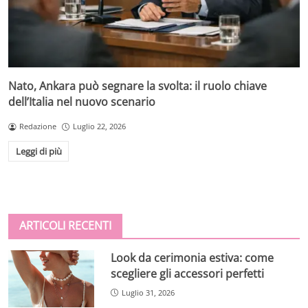
Nato, Ankara può segnare la svolta: il ruolo chiave
dell’Italia nel nuovo scenario
Redazione
Luglio 22, 2026
Leggi di più
ARTICOLI RECENTI
Look da cerimonia estiva: come
scegliere gli accessori perfetti
Luglio 31, 2026