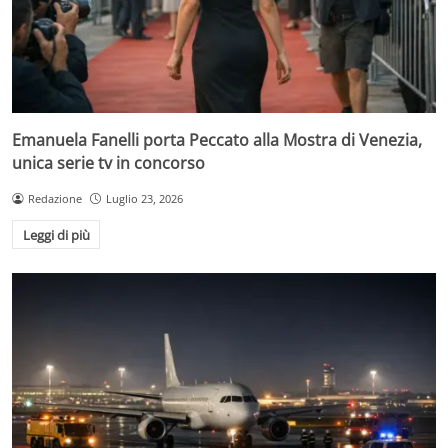
Emanuela Fanelli porta Peccato alla Mostra di Venezia,
unica serie tv in concorso
Redazione
Luglio 23, 2026
Leggi di più