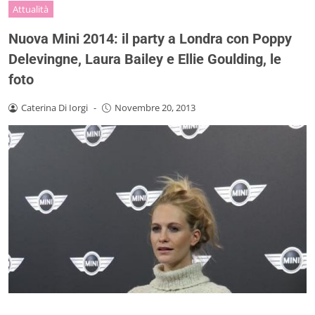
Attualità
Nuova Mini 2014: il party a Londra con Poppy
Delevingne, Laura Bailey e Ellie Goulding, le
foto
Caterina Di Iorgi
-
Novembre 20, 2013