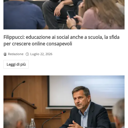
Filippucci: educazione ai social anche a scuola, la sfida
per crescere online consapevoli
Redazione
Luglio 22, 2026
Leggi di più