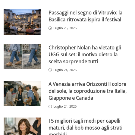
Passaggi nel segno di Vitruvio: la
Basilica ritrovata ispira il festival
Luglio 25, 2026
Christopher Nolan ha vietato gli
UGG sul set: il motivo dietro la
scelta sorprende tutti
Luglio 24, 2026
A Venezia arriva Orizzonti Il colore
del sole, la coproduzione tra Italia,
Giappone e Canada
Luglio 24, 2026
I 5 migliori tagli medi per capelli
maturi, dal bob mosso agli strati
morbidi