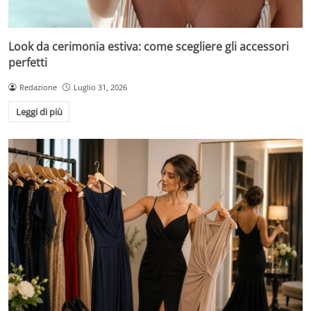
Look da cerimonia estiva: come scegliere gli accessori
perfetti
Redazione
Luglio 31, 2026
Leggi di più