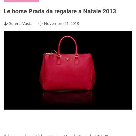
Le borse Prada da regalare a Natale 2013
Serena Vasta
-
Novembre 21, 2013