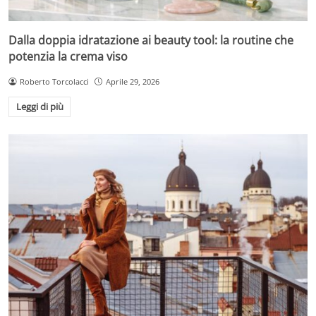
Dalla doppia idratazione ai beauty tool: la routine che
potenzia la crema viso
Roberto Torcolacci
Aprile 29, 2026
Leggi di più