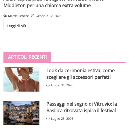
Middleton per una chioma extra volume
Mattia Senese
Gennaio 12, 2026
Leggi di più
ARTICOLI RECENTI
Look da cerimonia estiva: come
scegliere gli accessori perfetti
Luglio 31, 2026
Passaggi nel segno di Vitruvio: la
Basilica ritrovata ispira il festival
Luglio 25, 2026