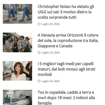
Christopher Nolan ha vietato gli
UGG sul set: il motivo dietro la
scelta sorprende tutti
Luglio 24, 2026
A Venezia arriva Orizzonti Il colore
del sole, la coproduzione tra Italia,
Giappone e Canada
Luglio 24, 2026
I 5 migliori tagli medi per capelli
maturi, dal bob mosso agli strati
morbidi
Luglio 24, 2026
Tso in ospedale, cadde a terra e
morì dopo 18 mesi: 2 milioni alla
famiglia