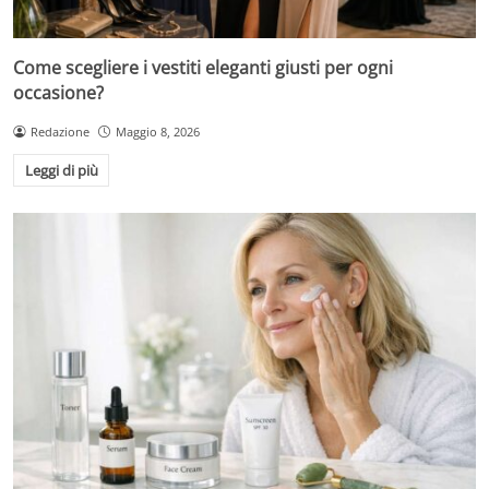
Come scegliere i vestiti eleganti giusti per ogni
occasione?
Redazione
Maggio 8, 2026
Leggi di più