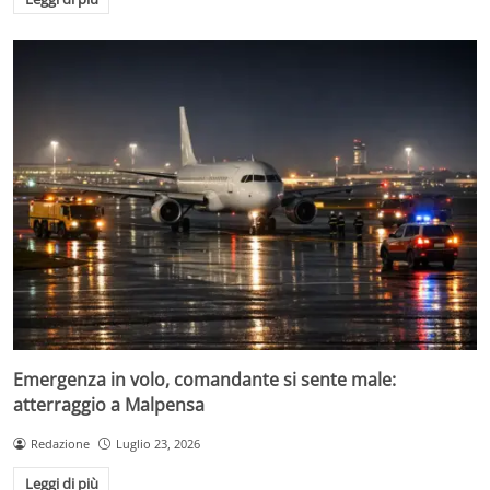
Emergenza in volo, comandante si sente male:
atterraggio a Malpensa
Redazione
Luglio 23, 2026
Leggi di più