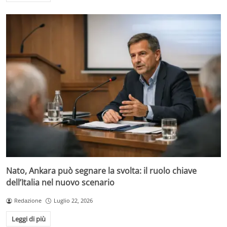
Nato, Ankara può segnare la svolta: il ruolo chiave
dell’Italia nel nuovo scenario
Redazione
Luglio 22, 2026
Leggi di più