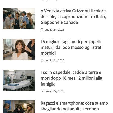
A Venezia arriva Orizzonti Il colore
del sole, la coproduzione tra Italia,
Giappone e Canada
Luglio 24, 2026
I 5 migliori tagli medi per capelli
maturi, dal bob mosso agli strati
morbidi
Luglio 24, 2026
Tso in ospedale, cadde a terra e
morì dopo 18 mesi: 2 milioni alla
famiglia
Luglio 24, 2026
Ragazzi e smartphone: cosa stiamo
sbagliando noi adulti, secondo