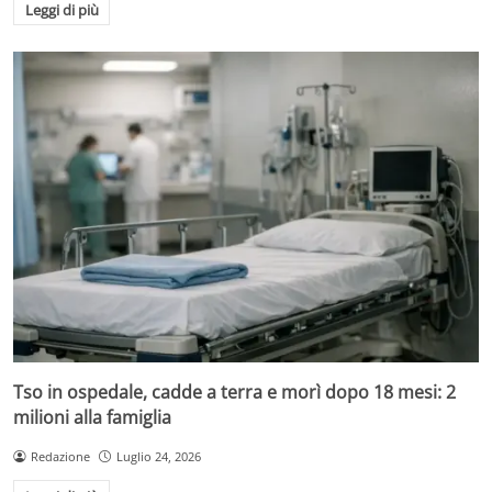
Leggi di più
Tso in ospedale, cadde a terra e morì dopo 18 mesi: 2
milioni alla famiglia
Redazione
Luglio 24, 2026