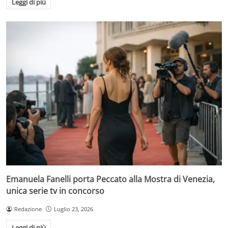
Leggi di più
Emanuela Fanelli porta Peccato alla Mostra di Venezia,
unica serie tv in concorso
Redazione
Luglio 23, 2026
Leggi di più