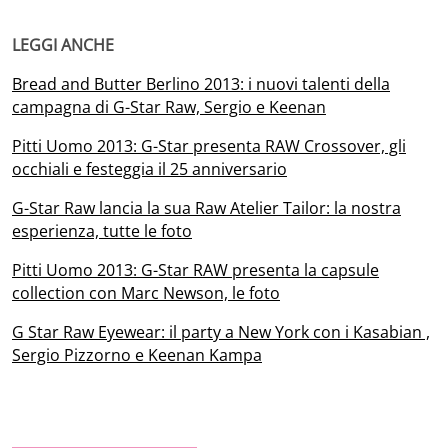
LEGGI ANCHE
Bread and Butter Berlino 2013: i nuovi talenti della
campagna di G-Star Raw, Sergio e Keenan
Pitti Uomo 2013: G-Star presenta RAW Crossover, gli
occhiali e festeggia il 25 anniversario
G-Star Raw lancia la sua Raw Atelier Tailor: la nostra
esperienza, tutte le foto
Pitti Uomo 2013: G-Star RAW presenta la capsule
collection con Marc Newson, le foto
G Star Raw Eyewear: il party a New York con i Kasabian ,
Sergio Pizzorno e Keenan Kampa