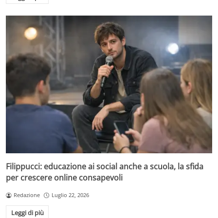
Filippucci: educazione ai social anche a scuola, la sfida
per crescere online consapevoli
Redazione
Luglio 22, 2026
Leggi di più