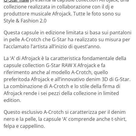
collezione realizzata in collaborazione con il dj e
produttore musicale Afrojack. Tutte le foto sono su
Style & Fashion 2.0
Questa capsule in edizione limitata si basa sui pantaloni
in pelle A-Crotch che G-Star ha realizzato su misura per
l’acclamato l’artista all’inizio di quest’anno.
La ‘A’ di Afrojack è la caratteristica fondamentale della
capsule collection G-Star RAW X Afrojack e fa
riferimento anche al modello A-Crotch, quello
preferitoda Afrojack e all’innovativo denim 3D di G-Star.
La combinazione di A-Crotch e lo stile della firma di
Afrojack rende i sei pezzi della collezione in limited
edition.
Questo esclusivo A-Crotch si caratterizza per il denim
nero e la pelle, la capsule ‘A’ comprende anche t-shirt,
felpa e cappellino.