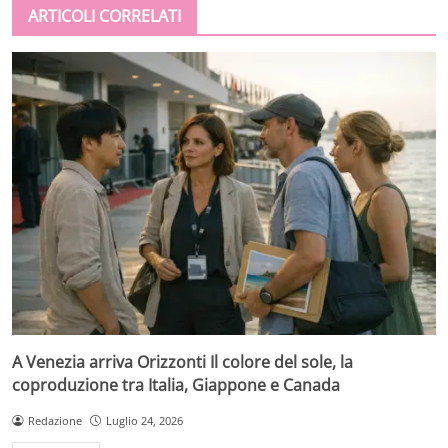
ARTICOLI CORRELATI
A Venezia arriva Orizzonti Il colore del sole, la
coproduzione tra Italia, Giappone e Canada
Redazione
Luglio 24, 2026