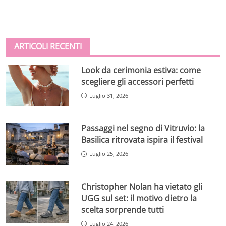
ARTICOLI RECENTI
Look da cerimonia estiva: come
scegliere gli accessori perfetti
Luglio 31, 2026
Passaggi nel segno di Vitruvio: la
Basilica ritrovata ispira il festival
Luglio 25, 2026
Christopher Nolan ha vietato gli
UGG sul set: il motivo dietro la
scelta sorprende tutti
Luglio 24, 2026